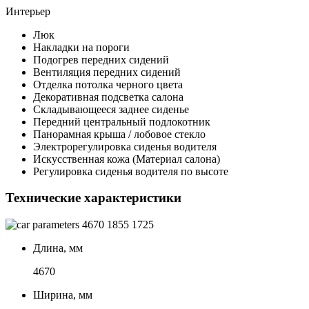
Интерьер
Люк
Накладки на пороги
Подогрев передних сидений
Вентиляция передних сидений
Отделка потолка черного цвета
Декоративная подсветка салона
Складывающееся заднее сиденье
Передний центральный подлокотник
Панорамная крыша / лобовое стекло
Электрорегулировка сиденья водителя
Искусственная кожа (Материал салона)
Регулировка сиденья водителя по высоте
Технические характеристики
4670
1855
1725
Длина, мм
4670
Ширина, мм