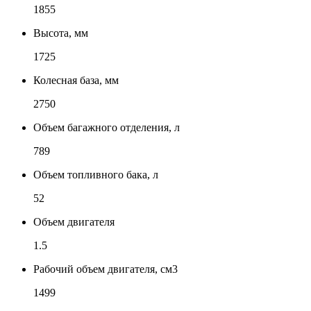
1855
Высота, мм
1725
Колесная база, мм
2750
Объем багажного отделения, л
789
Объем топливного бака, л
52
Объем двигателя
1.5
Рабочий объем двигателя, см3
1499