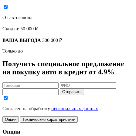
От автосалона
Скидка:
50 000 ₽
ВАША ВЫГОДА
300 000 ₽
Только до
Получить
специальное предложение
на покупку авто в кредит
от 4.9%
Отправить
Согласен на обработку
персональных данных
Опции
Технические характеристики
Опции