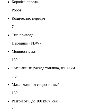
Коробка передач
Робот
Количество передач
7
Тип привода
Передний (FDW)
Мощность, л.с
139
Смешанный расход топлива, л/100 км
7.5
Максимальная скорость, км/ч
180
Разгон от 0 до 100 км/ч, сек.