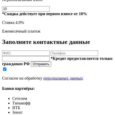
*Скидка действует при первом взносе от 10%
Ставка
4.9%
Ежемесячный платеж
Заполните контактные данные
*Кредит предоставляется только
гражданам РФ
Отправить
Согласен на обработку
персональных данных
Банки партнёры:
Сетелем
Тинькофф
ВТБ
Зенит