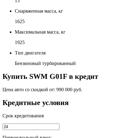
13
Снаряженная масса, кг
1625
Максимальная масса, кг
1925
Тип двигателя
Бензиновый турбированный
Купить
SWM G01F
в кредит
Цена авто со скидкой от:
990 000 руб.
Кредитные условия
Срок кредитования
Первоначальный взнос