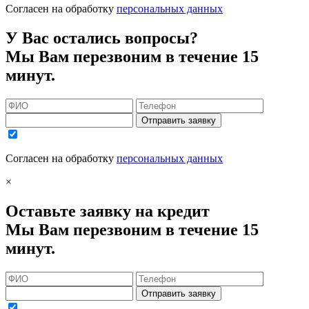
Согласен на обработку
персональных данных
У Вас остались вопросы?
Мы Вам перезвоним в течение 15
минут.
Отправить заявку
Согласен на обработку
персональных данных
×
Оставьте заявку на кредит
Мы Вам перезвоним в течение 15
минут.
Отправить заявку