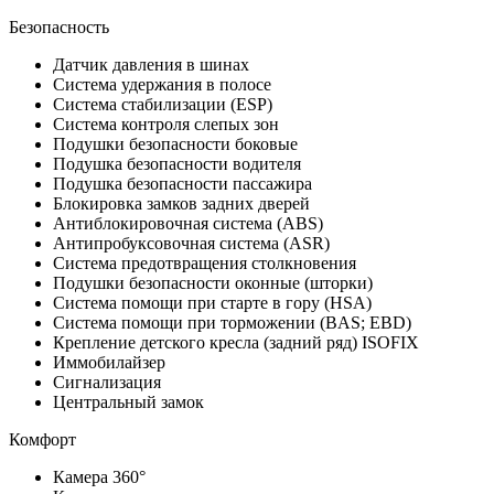
Безопасность
Датчик давления в шинах
Система удержания в полосе
Система стабилизации (ESP)
Система контроля слепых зон
Подушки безопасности боковые
Подушка безопасности водителя
Подушка безопасности пассажира
Блокировка замков задних дверей
Антиблокировочная система (ABS)
Антипробуксовочная система (ASR)
Система предотвращения столкновения
Подушки безопасности оконные (шторки)
Система помощи при старте в гору (HSA)
Система помощи при торможении (BAS; EBD)
Крепление детского кресла (задний ряд) ISOFIX
Иммобилайзер
Сигнализация
Центральный замок
Комфорт
Камера 360°