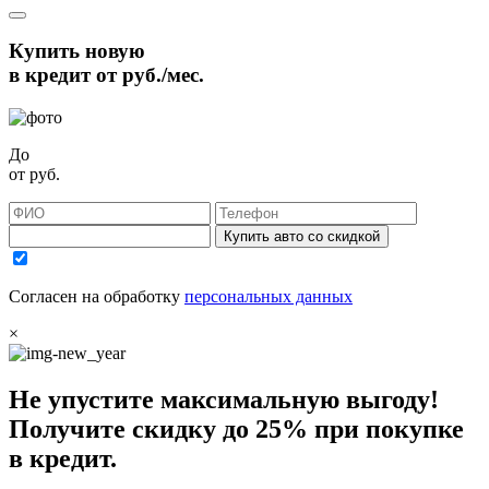
Купить новую
в кредит от
руб./мес.
До
от
руб.
Купить авто со скидкой
Согласен на обработку
персональных данных
×
Не упустите максимальную выгоду!
Получите
скидку до 25%
при покупке
в кредит.