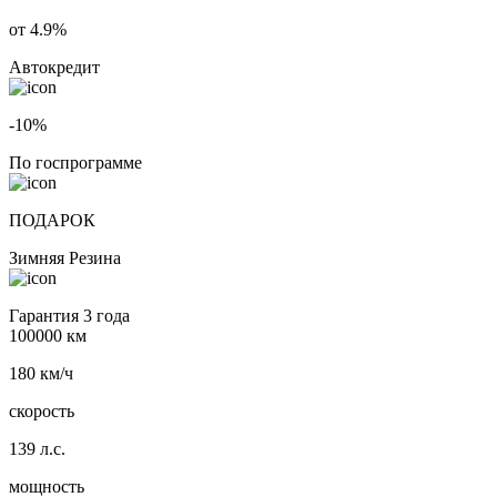
от 4.9%
Автокредит
-10%
По госпрограмме
ПОДАРОК
Зимняя Резина
Гарантия 3 года
100000 км
180 км/ч
скорость
139 л.с.
мощность