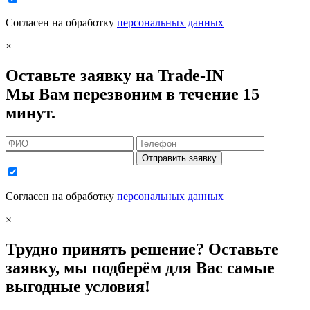
Согласен на обработку
персональных данных
×
Оставьте заявку на Trade-IN
Мы Вам перезвоним в течение 15
минут.
Отправить заявку
Согласен на обработку
персональных данных
×
Трудно принять решение? Оставьте
заявку, мы подберём для Вас самые
выгодные условия!