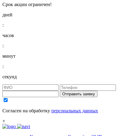
Срок акции ограничен!
дней
:
часов
:
минут
:
секунд
Отправить заявку
Согласен на обработку
персональных данных
×