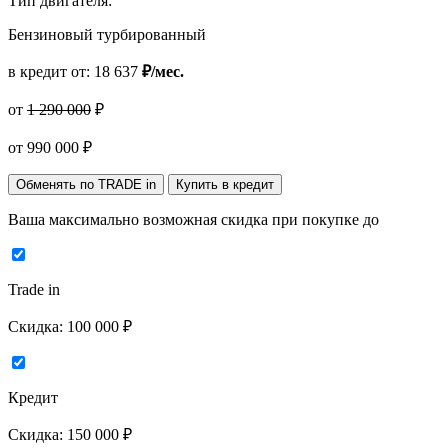
Тип двигателя:
Бензиновый турбированный
в кредит от:
18 637
₽/мес.
от
1 290 000
₽
от
990 000
₽
Обменять по TRADE in
Купить в кредит
Ваша максимально возможная скидка
при покупке до
Trade in
Скидка:
100 000 ₽
Кредит
Скидка:
150 000 ₽