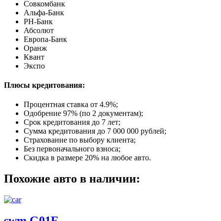
Совкомбанк
Альфа-Банк
РН-Банк
Абсолют
Европа-Банк
Оранж
Квант
Экспо
Плюсы кредитования:
Процентная ставка от
4.9%
;
Одобрение 97% (по 2 документам);
Срок кредитования до 7 лет;
Сумма кредитования до 7 000 000 рублей;
Страхование по выбору клиента;
Без первоначального взноса;
Скидка в размере 20% на любое авто.
Похожие авто в наличии:
swm G01F