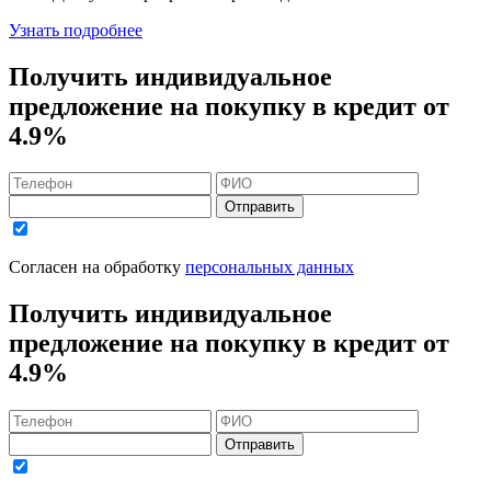
Узнать подробнее
Получить индивидуальное
предложение на покупку в кредит
от
4.9%
Отправить
Согласен на обработку
персональных данных
Получить индивидуальное
предложение на покупку в кредит
от
4.9%
Отправить