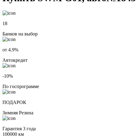
18
Банков на выбор
от 4.9%
Автокредит
-10%
По госпрограмме
ПОДАРОК
Зимняя Резина
Гарантия 3 года
100000 км