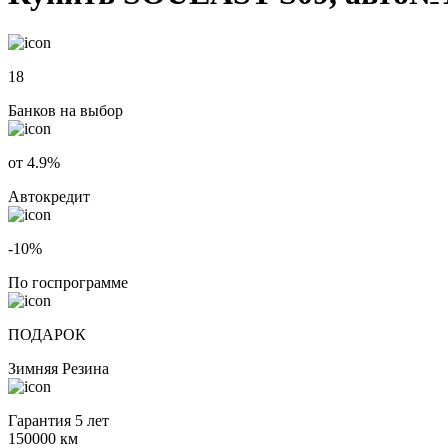
18
Банков на выбор
от 4.9%
Автокредит
-10%
По госпрограмме
ПОДАРОК
Зимняя Резина
Гарантия 5 лет
150000 км