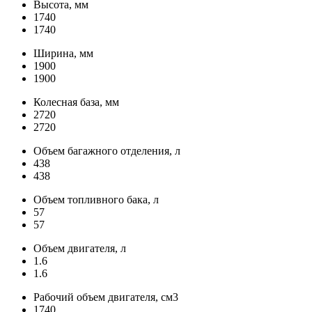
Высота, мм
1740
1740
Ширина, мм
1900
1900
Колесная база, мм
2720
2720
Объем багажного отделения, л
438
438
Объем топливного бака, л
57
57
Объем двигателя, л
1.6
1.6
Рабочий объем двигателя, см3
1740