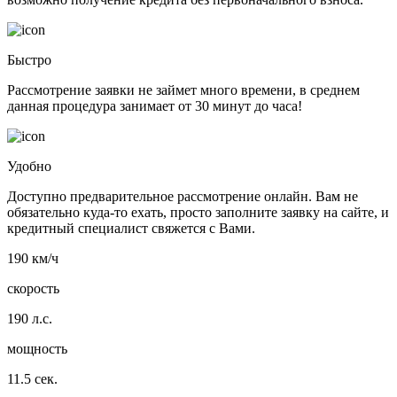
Быстро
Рассмотрение заявки не займет много времени, в среднем
данная процедура занимает от 30 минут до часа!
Удобно
Доступно предварительное рассмотрение онлайн. Вам не
обязательно куда-то ехать, просто заполните заявку на сайте, и
кредитный специалист свяжется с Вами.
190 км/ч
скорость
190 л.с.
мощность
11.5 сек.