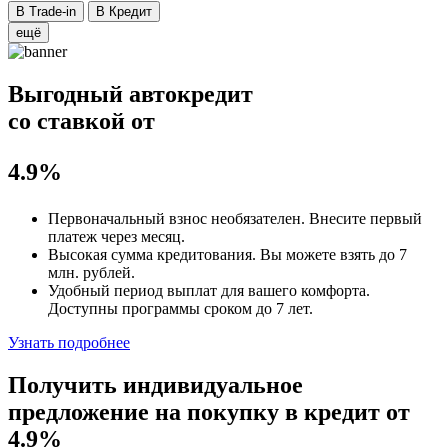
В Trade-in
В Кредит
ещё
Выгодный автокредит
со ставкой от
4.9%
Первоначальный взнос
необязателен
. Внесите первый
платеж через месяц.
Высокая сумма кредитования. Вы можете взять до
7
млн. рублей
.
Удобный
период выплат для вашего комфорта.
Доступны программы сроком
до 7 лет
.
Узнать подробнее
Получить индивидуальное
предложение на покупку в кредит
от
4.9%