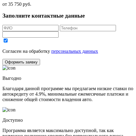
от
35 750
руб.
Заполните контактные данные
Согласен на обработку
персональных данных
Оформить заявку
Выгодно
Благодаря данной программе мы предлагаем низкие ставки по
автокредиту от 4.9%, минимальные ежемесячные платежи и
снижение общей стоимости владения авто.
Доступно
Программа является максимально доступной, так как
возможно получение кредита без первоначального взноса.