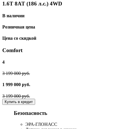
1.6T 8AT (186 л.с.) 4WD
В наличии
Розничная цена
Цена со скидкой
Comfort
4
3 199 000 руб.
1 999 000 руб.
3 199 000 руб.
Купить в кредит
Безопасность
ЭРА-ГЛОНАСС