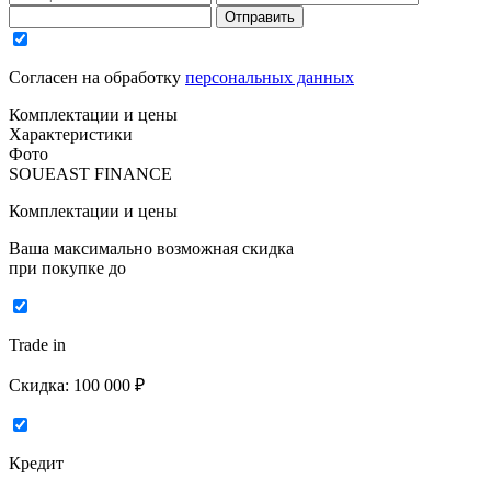
Отправить
Согласен на обработку
персональных данных
Комплектации и цены
Характеристики
Фото
SOUEAST FINANCE
Комплектации и цены
Ваша максимально возможная скидка
при покупке до
Trade in
Скидка:
100 000 ₽
Кредит