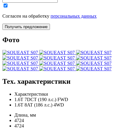
Согласен на обработку
персональных данных
Получить предложение
Фото
Тех. характеристики
Характеристики
1.6T 7DCT (190 л.с.) FWD
1.6T 8AT (186 л.с.) 4WD
Длина, мм
4724
4724