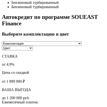
Бензиновый турбированный
Бензиновый турбированный
Автокредит по программе SOUEAST
Finance
Выберите комплектацию и цвет
СТАВКА
от 4.9%
Цена со скидкой
от
1 899 000
₽
ВАША ВЫГОДА
до
1 200 000
руб.
Ежемесячный платеж: