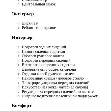
Центральный замок
Экстерьер
Диски 19
Рейлинги на крыше
Интерьер
Подогрев задних сидений
Память сиденья водителя
Обогрев рулевого колеса
Подогрев передних сидений
Вентиляция передних сидений
Декоративная подсветка салона
Отделка кожей рулевого колеса
Панорамная крыша / лобовое стекло
Электрорегулировка передних сидений
Искусственная кожа (материал салона)
Регулировка передних сидений по высоте
Сиденье водителя с поясничной поддержкой
Комфорт