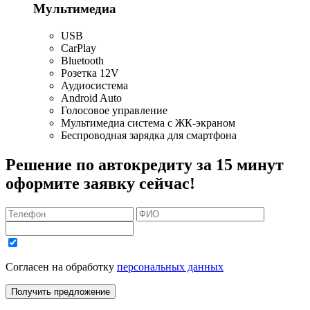
Мультимедиа
USB
CarPlay
Bluetooth
Розетка 12V
Аудиосистема
Android Auto
Голосовое управление
Мультимедиа система с ЖК-экраном
Беспроводная зарядка для смартфона
Решение по автокредиту за 15 минут
оформите заявку сейчас!
Согласен на обработку
персональных данных
Получить предложение