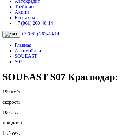
Автокредит
Трейд ин
Акции
Контакты
+7 (861) 263-48-14
+7 (861) 263-48-14
Главная
Автомобили
SOUEAST
S07
SOUEAST S07 Краснодар:
190 км/ч
скорость
190 л.с.
мощность
11.5 сек.