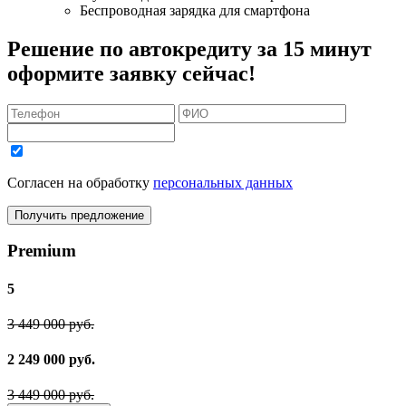
Беспроводная зарядка для смартфона
Решение по автокредиту за 15 минут
оформите заявку сейчас!
Согласен на обработку
персональных данных
Получить предложение
Premium
5
3 449 000 руб.
2 249 000 руб.
3 449 000 руб.