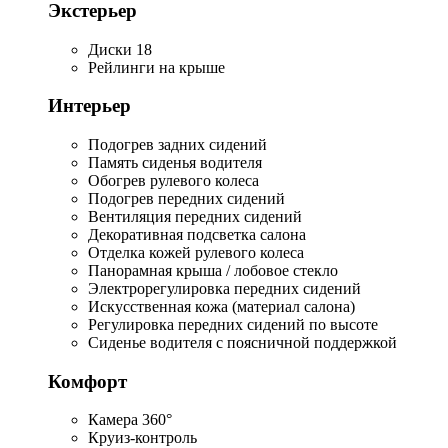
Экстерьер
Диски 18
Рейлинги на крыше
Интерьер
Подогрев задних сидений
Память сиденья водителя
Обогрев рулевого колеса
Подогрев передних сидений
Вентиляция передних сидений
Декоративная подсветка салона
Отделка кожей рулевого колеса
Панорамная крыша / лобовое стекло
Электрорегулировка передних сидений
Искусственная кожа (материал салона)
Регулировка передних сидений по высоте
Сиденье водителя с поясничной поддержкой
Комфорт
Камера 360°
Круиз-контроль