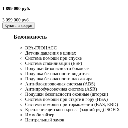
1 899 000 руб.
3 099 000 руб.
Купить в кредит
Безопасность
ЭРА-ГЛОНАСС
Датчик давления в шинах
Система помощи при спуске
Система стабилизации (ESP)
Подушки безопасности боковые
Подушка безопасности водителя
Подушка безопасности пассажира
Антиблокировочная система (ABS)
Антипробуксовочная система (ASR)
Подушки безопасности оконные (шторки)
Система помощи при старте в гору (HSA)
Система помощи при торможении (BAS; EBD)
Крепление детского кресла (задний ряд) ISOFIX
Иммобилайзер
Центральный замок