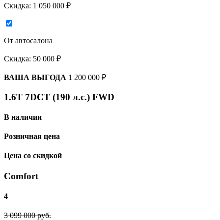
Скидка:
1 050 000 ₽
От автосалона
Скидка:
50 000 ₽
ВАША ВЫГОДА
1 200 000 ₽
1.6T 7DCT (190 л.с.) FWD
В наличии
Розничная цена
Цена со скидкой
Comfort
4
3 099 000 руб.