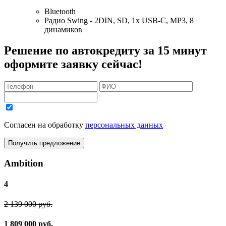
Bluetooth
Радио Swing - 2DIN, SD, 1x USB-C, MP3, 8
динамиков
Решение по автокредиту за 15 минут
оформите заявку сейчас!
Согласен на обработку
персональных данных
Получить предложение
Ambition
4
2 139 000 руб.
1 809 000 руб.