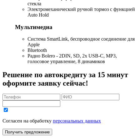
стекла
Электромеханический ручной тормоз с функцией
Auto Hold
Мультимедиа
Система SmartLink, беспроводное соединение для
Apple
Bluetooth
Радио Bolero - 2DIN, SD, 2x USB-C, MP3,
голосовое управление, 8 динамиков
Решение по автокредиту за 15 минут
оформите заявку сейчас!
Согласен на обработку
персональных данных
Получить предложение