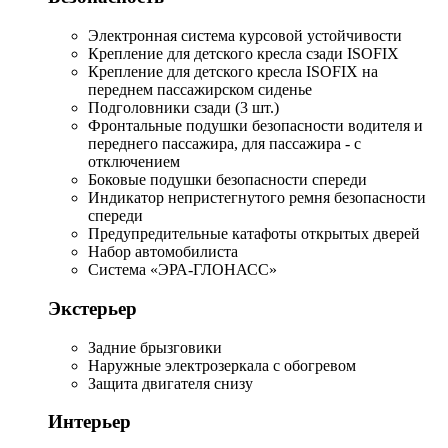
Электронная система курсовой устойчивости
Крепление для детского кресла сзади ISOFIX
Крепление для детского кресла ISOFIX на
переднем пассажирском сиденье
Подголовники сзади (3 шт.)
Фронтальные подушки безопасности водителя и
переднего пассажира, для пассажира - с
отключением
Боковые подушки безопасности спереди
Индикатор непристегнутого ремня безопасности
спереди
Предупредительные катафоты открытых дверей
Набор автомобилиста
Система «ЭРА-ГЛОНАСС»
Экстерьер
Задние брызговики
Наружные электрозеркала с обогревом
Защита двигателя снизу
Интерьер