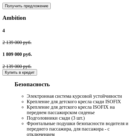
Получить предложение
Ambition
4
2 139 000 руб.
1 809 000 руб.
2 139 000 руб.
Купить в кредит
Безопасность
Электронная система курсовой устойчивости
Крепление для детского кресла сзади ISOFIX
Крепление для детского кресла ISOFIX на
переднем пассажирском сиденье
Подголовники сзади (3 шт.)
Фронтальные подушки безопасности водителя и
переднего пассажира, для пассажира - с
отключением