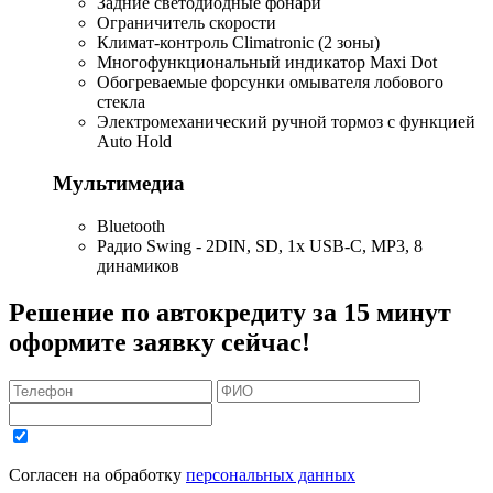
Задние светодиодные фонари
Ограничитель скорости
Климат-контроль Climatronic (2 зоны)
Многофункциональный индикатор Maxi Dot
Обогреваемые форсунки омывателя лобового
стекла
Электромеханический ручной тормоз с функцией
Auto Hold
Мультимедиа
Bluetooth
Радио Swing - 2DIN, SD, 1x USB-C, MP3, 8
динамиков
Решение по автокредиту за 15 минут
оформите заявку сейчас!
Согласен на обработку
персональных данных