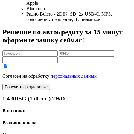
Apple
Bluetooth
Радио Bolero - 2DIN, SD, 2x USB-C, MP3,
голосовое управление, 8 динамиков
Решение по автокредиту за 15 минут
оформите заявку сейчас!
Согласен на обработку
персональных данных
Получить предложение
1.4 6DSG (150 л.с.) 2WD
В наличии
Розничная цена