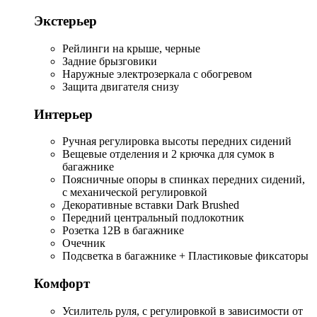
Экстерьер
Рейлинги на крыше, черные
Задние брызговики
Наружные электрозеркала с обогревом
Защита двигателя снизу
Интерьер
Ручная регулировка высоты передних сидений
Вещевые отделения и 2 крючка для сумок в
багажнике
Поясничные опоры в спинках передних сидений,
с механической регулировкой
Декоративные вставки Dark Brushed
Передний центральный подлокотник
Розетка 12В в багажнике
Очечник
Подсветка в багажнике + Пластиковые фиксаторы
Комфорт
Усилитель руля, с регулировкой в зависимости от