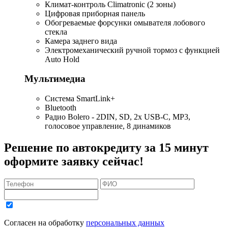
Климат-контроль Climatronic (2 зоны)
Цифровая приборная панель
Обогреваемые форсунки омывателя лобового
стекла
Камера заднего вида
Электромеханический ручной тормоз с функцией
Auto Hold
Мультимедиа
Система SmartLink+
Bluetooth
Радио Bolero - 2DIN, SD, 2x USB-C, MP3,
голосовое управление, 8 динамиков
Решение по автокредиту за 15 минут
оформите заявку сейчас!
Согласен на обработку
персональных данных