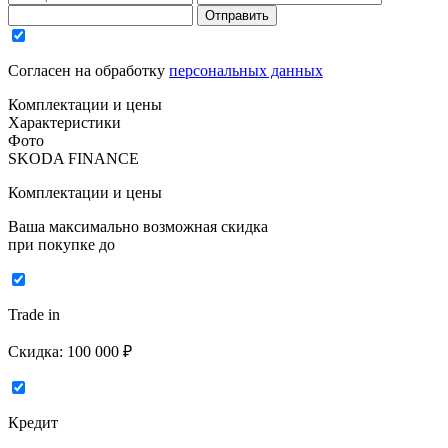
Отправить
Согласен на обработку
персональных данных
Комплектации и цены
Характеристики
Фото
SKODA FINANCE
Комплектации и цены
Ваша максимально возможная скидка
при покупке до
Trade in
Скидка:
100 000 ₽
Кредит