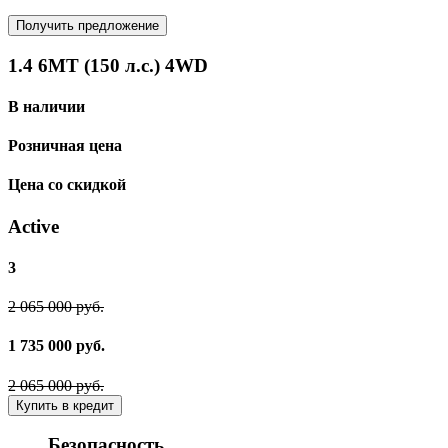
Получить предложение
1.4 6МТ (150 л.с.) 4WD
В наличии
Розничная цена
Цена со скидкой
Active
3
2 065 000 руб.
1 735 000 руб.
2 065 000 руб.
Купить в кредит
Безопасность