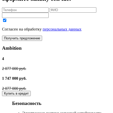
Согласен на обработку
персональных данных
Получить предложение
Ambition
4
2 077 000 руб.
1 747 000 руб.
2 077 000 руб.
Купить в кредит
Безопасность