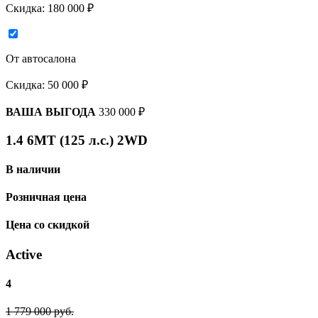
Скидка:
180 000 ₽
От автосалона
Скидка:
50 000 ₽
ВАША ВЫГОДА
330 000 ₽
1.4 6МТ (125 л.с.) 2WD
В наличии
Розничная цена
Цена со скидкой
Active
4
1 779 000 руб.