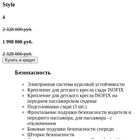
Style
4
2 328 000 руб.
1 998 000 руб.
2 328 000 руб.
Купить в кредит
Безопасность
Электронная система курсовой устойчивости
Крепление для детского кресла сзади ISOFIX
Крепление для детского кресла ISOFIX на
переднем пассажирском сиденье
Подголовники сзади (3 шт.)
Фронтальные подушки безопасности водителя и
переднего пассажира, для пассажира - с
отключением
Боковые подушки безопасности спереди
Шторки безопасности