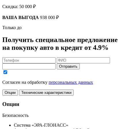
Скидка:
50 000 ₽
ВАША ВЫГОДА
938 000 ₽
Только до
Получить
специальное предложение
на покупку авто в кредит
от 4.9%
Отправить
Согласен на обработку
персональных данных
Опции
Технические характеристики
Опции
Безопасность
Система «ЭРА-ГЛОНАСС»