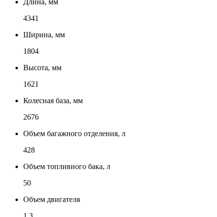
Длина, мм
4341
Ширина, мм
1804
Высота, мм
1621
Колесная база, мм
2676
Объем багажного отделения, л
428
Объем топливного бака, л
50
Объем двигателя
1.3