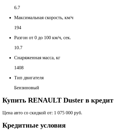
6.7
Максимальная скорость, км/ч
194
Разгон от 0 до 100 км/ч, сек.
10.7
Снаряженная масса, кг
1408
Тип двигателя
Бензиновый
Купить
RENAULT Duster
в кредит
Цена авто со скидкой от:
1 075 000 руб.
Кредитные условия