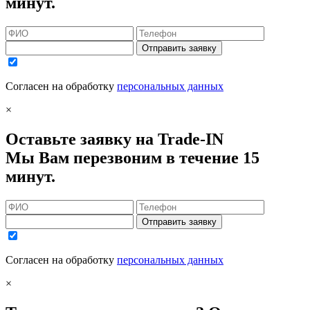
минут.
Отправить заявку
Согласен на обработку
персональных данных
×
Оставьте заявку на Trade-IN
Мы Вам перезвоним в течение 15
минут.
Отправить заявку
Согласен на обработку
персональных данных
×