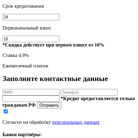
Срок кредитования
Первоначальный взнос
*Скидка действует при первом взносе от 10%
Ставка
4.9%
Ежемесячный платеж
Заполните контактные данные
*Кредит предоставляется только
гражданам РФ
Отправить
Согласен на обработку
персональных данных
Банки партнёры: