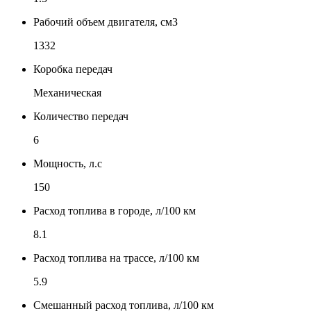
Рабочий объем двигателя, см3
1332
Коробка передач
Механическая
Количество передач
6
Мощность, л.с
150
Расход топлива в городе, л/100 км
8.1
Расход топлива на трассе, л/100 км
5.9
Смешанный расход топлива, л/100 км