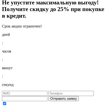
Не упустите максимальную выгоду!
Получите
скидку до 25%
при покупке
в кредит.
Срок акции ограничен!
дней
:
часов
:
минут
:
секунд
Отправить заявку