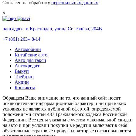
Согласен на обработку
персональных данных
×
наш адрес:
г. Краснодар, улица Селезнёва, 204В
+7 (861) 263-48-14
Автомобили
Китайские авто
Авто для такси
Автокредит
Выкуп
Трейд ин
Акции
Контакты
Обращаем Ваше внимание на то, что данный сайт носит
исключительно информационный характер и ни при каких
условиях не является публичной офертой, определяемой
положениями статьи 437 Гражданского кодекса Российской
Федерации. Все цены указаны с учетом максимальной скидки
на авто и при условии покупки в кредит и включают в себя
обязательные страховые продукты, которые согласовываются