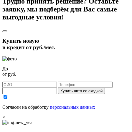
Трудно принять решение? Оставьте
заявку, мы подберём для Вас самые
выгодные условия!
Купить новую
в кредит от
руб./мес.
До
от
руб.
Купить авто со скидкой
Согласен на обработку
персональных данных
×