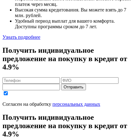
платеж через месяц.
Высокая сумма кредитования. Вы можете взять до
7
млн. рублей
.
Удобный
период выплат для вашего комфорта.
Доступны программы сроком
до 7 лет
.
Узнать подробнее
Получить индивидуальное
предложение на покупку в кредит
от
4.9%
Отправить
Согласен на обработку
персональных данных
Получить индивидуальное
предложение на покупку в кредит
от
4.9%