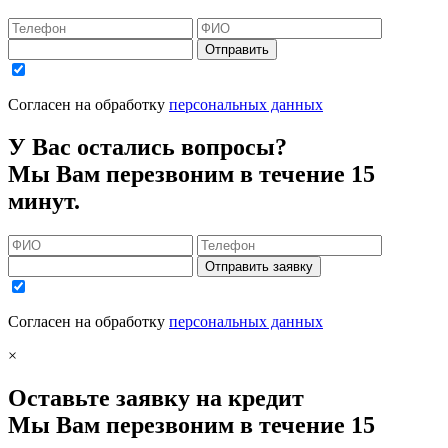
Отправить
Согласен на обработку
персональных данных
У Вас остались вопросы?
Мы Вам перезвоним в течение 15
минут.
Отправить заявку
Согласен на обработку
персональных данных
×
Оставьте заявку на кредит
Мы Вам перезвоним в течение 15