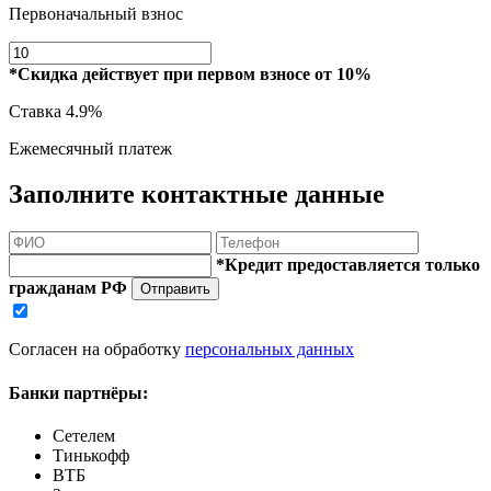
Первоначальный взнос
*Скидка действует при первом взносе от 10%
Ставка
4.9%
Ежемесячный платеж
Заполните контактные данные
*Кредит предоставляется только
гражданам РФ
Отправить
Согласен на обработку
персональных данных
Банки партнёры:
Сетелем
Тинькофф
ВТБ