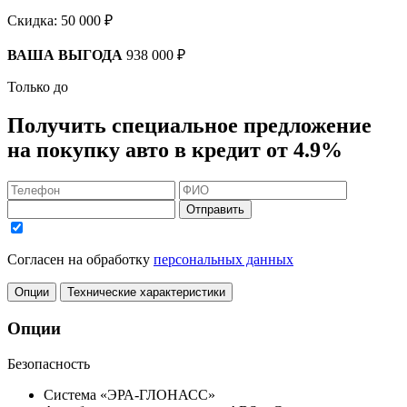
Скидка:
50 000 ₽
ВАША ВЫГОДА
938 000 ₽
Только до
Получить
специальное предложение
на покупку авто в кредит
от 4.9%
Отправить
Согласен на обработку
персональных данных
Опции
Технические характеристики
Опции
Безопасность
Система «ЭРА-ГЛОНАСС»