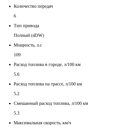
Количество передач
6
Тип привода
Полный (4DW)
Мощность, л.с
109
Расход топлива в городе, л/100 км
5.6
Расход топлива на трассе, л/100 км
5.2
Смешанный расход топлива, л/100 км
5.3
Максимальная скорость, км/ч