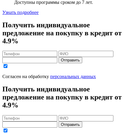
Доступны программы сроком
до 7 лет
.
Узнать подробнее
Получить индивидуальное
предложение на покупку в кредит
от
4.9%
Отправить
Согласен на обработку
персональных данных
Получить индивидуальное
предложение на покупку в кредит
от
4.9%
Отправить