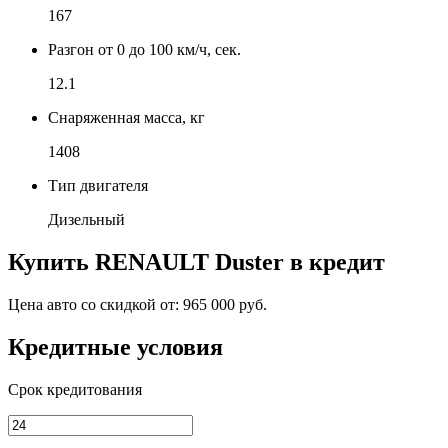
167
Разгон от 0 до 100 км/ч, сек.
12.1
Снаряженная масса, кг
1408
Тип двигателя
Дизельный
Купить
RENAULT Duster
в кредит
Цена авто со скидкой от:
965 000 руб.
Кредитные условия
Срок кредитования