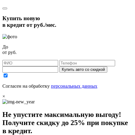
Купить новую
в кредит от
руб./мес.
До
от
руб.
Купить авто со скидкой
Согласен на обработку
персональных данных
×
Не упустите максимальную выгоду!
Получите
скидку до 25%
при покупке
в кредит.