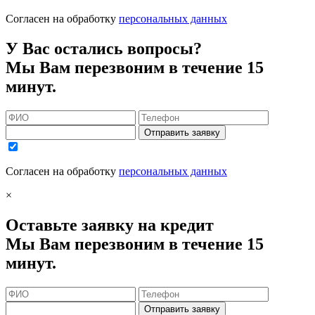
Согласен на обработку
персональных данных
У Вас остались вопросы?
Мы Вам перезвоним в течение 15
минут.
Отправить заявку
Согласен на обработку
персональных данных
×
Оставьте заявку на кредит
Мы Вам перезвоним в течение 15
минут.
Отправить заявку