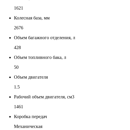
1621
Колесная база, мм
2676
Объем багажного отделения, л
428
Объем топливного бака, л
50
Объем двигателя
1.5
Рабочий объем двигателя, см3
1461
Коробка передач
Механическая