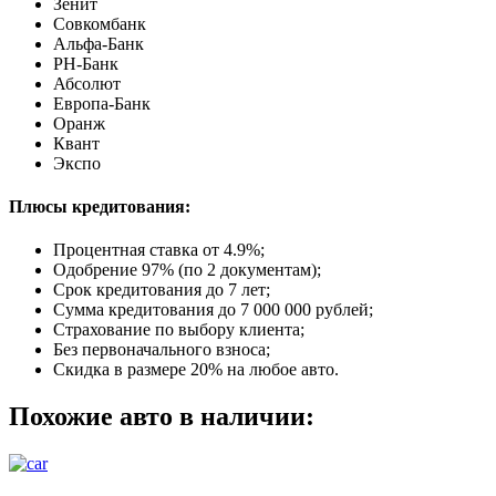
Зенит
Совкомбанк
Альфа-Банк
РН-Банк
Абсолют
Европа-Банк
Оранж
Квант
Экспо
Плюсы кредитования:
Процентная ставка от
4.9%
;
Одобрение 97% (по 2 документам);
Срок кредитования до 7 лет;
Сумма кредитования до 7 000 000 рублей;
Страхование по выбору клиента;
Без первоначального взноса;
Скидка в размере 20% на любое авто.
Похожие авто в наличии: