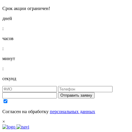
Срок акции ограничен!
дней
:
часов
:
минут
:
секунд
Отправить заявку
Согласен на обработку
персональных данных
×