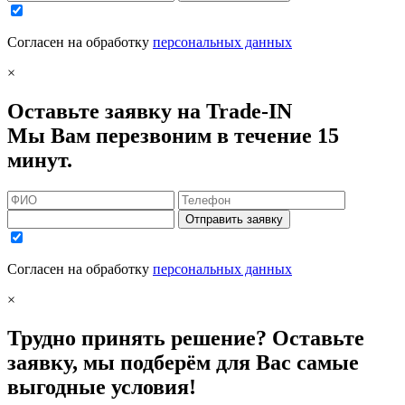
Согласен на обработку
персональных данных
×
Оставьте заявку на Trade-IN
Мы Вам перезвоним в течение 15
минут.
Отправить заявку
Согласен на обработку
персональных данных
×
Трудно принять решение? Оставьте
заявку, мы подберём для Вас самые
выгодные условия!