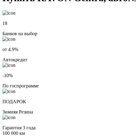
18
Банков на выбор
от 4.9%
Автокредит
-10%
По госпрограмме
ПОДАРОК
Зимняя Резина
Гарантия 3 года
100 000 км