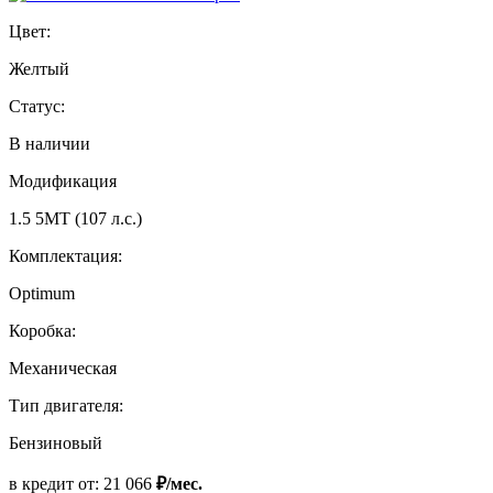
Цвет:
Желтый
Статус:
В наличии
Модификация
1.5 5МТ (107 л.с.)
Комплектация:
Optimum
Коробка:
Механическая
Тип двигателя:
Бензиновый
в кредит от:
21 066
₽/мес.