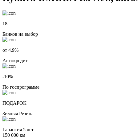
18
Банков на выбор
от 4.9%
Автокредит
-10%
По госпрограмме
ПОДАРОК
Зимняя Резина
Гарантия 5 лет
150 000 км