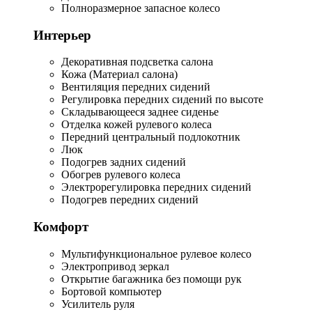
Полноразмерное запасное колесо
Интерьер
Декоративная подсветка салона
Кожа (Материал салона)
Вентиляция передних сидений
Регулировка передних сидений по высоте
Складывающееся заднее сиденье
Отделка кожей рулевого колеса
Передний центральный подлокотник
Люк
Подогрев задних сидений
Обогрев рулевого колеса
Электрорегулировка передних сидений
Подогрев передних сидений
Комфорт
Мультифункциональное рулевое колесо
Электропривод зеркал
Открытие багажника без помощи рук
Бортовой компьютер
Усилитель руля