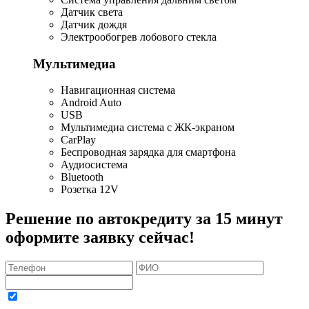
Датчик света
Датчик дождя
Электрообогрев лобового стекла
Мультимедиа
Навигационная система
Android Auto
USB
Мультимедиа система с ЖК-экраном
CarPlay
Беспроводная зарядка для смартфона
Аудиосистема
Bluetooth
Розетка 12V
Решение по автокредиту за 15 минут
оформите заявку сейчас!