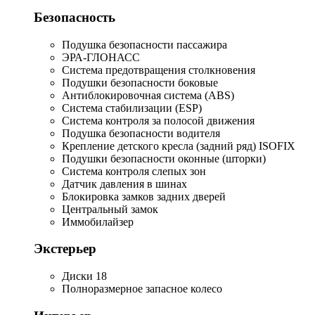
Безопасность
Подушка безопасности пассажира
ЭРА-ГЛОНАСС
Система предотвращения столкновения
Подушки безопасности боковые
Антиблокировочная система (ABS)
Система стабилизации (ESP)
Система контроля за полосой движения
Подушка безопасности водителя
Крепление детского кресла (задний ряд) ISOFIX
Подушки безопасности оконные (шторки)
Система контроля слепых зон
Датчик давления в шинах
Блокировка замков задних дверей
Центральный замок
Иммобилайзер
Экстерьер
Диски 18
Полноразмерное запасное колесо