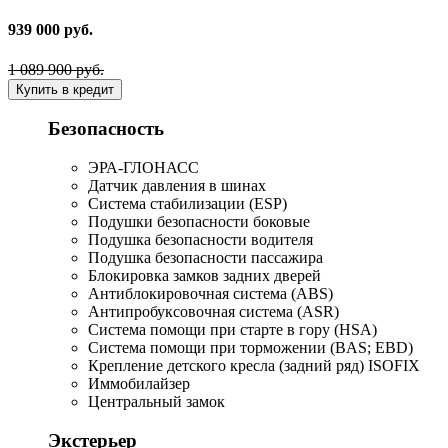
939 000 руб.
1 089 900 руб.
Купить в кредит
Безопасность
ЭРА-ГЛОНАСС
Датчик давления в шинах
Система стабилизации (ESP)
Подушки безопасности боковые
Подушка безопасности водителя
Подушка безопасности пассажира
Блокировка замков задних дверей
Антиблокировочная система (ABS)
Антипробуксовочная система (ASR)
Система помощи при старте в гору (HSA)
Система помощи при торможении (BAS; EBD)
Крепление детского кресла (задний ряд) ISOFIX
Иммобилайзер
Центральный замок
Экстерьер