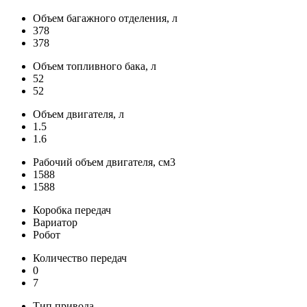
Объем багажного отделения, л
378
378
Объем топливного бака, л
52
52
Объем двигателя, л
1.5
1.6
Рабочий объем двигателя, см3
1588
1588
Коробка передач
Вариатор
Робот
Количество передач
0
7
Тип привода