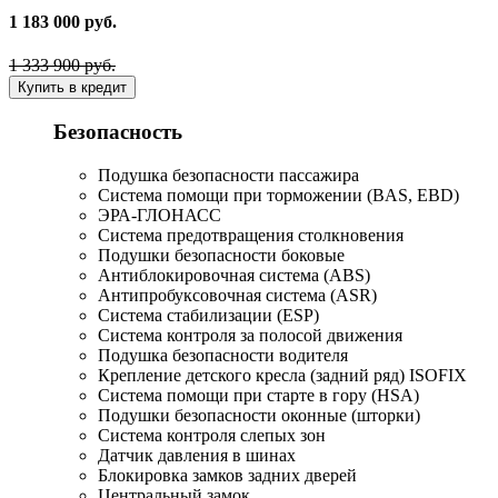
1 183 000 руб.
1 333 900 руб.
Купить в кредит
Безопасность
Подушка безопасности пассажира
Система помощи при торможении (BAS, EBD)
ЭРА-ГЛОНАСС
Система предотвращения столкновения
Подушки безопасности боковые
Антиблокировочная система (ABS)
Антипробуксовочная система (ASR)
Система стабилизации (ESP)
Система контроля за полосой движения
Подушка безопасности водителя
Крепление детского кресла (задний ряд) ISOFIX
Система помощи при старте в гору (HSA)
Подушки безопасности оконные (шторки)
Система контроля слепых зон
Датчик давления в шинах
Блокировка замков задних дверей
Центральный замок