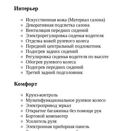
Интерьер
Искусственная кожа (Материал салона)
Декоративная подсветка салона
Вентиляция передних сидений
Электрорегулировка сиденья водителя
Отделка кожей рулевого колеса
Передний центральный подлокотник
Подогрев задних сидений
Регулировка сиденья водителя по высоте
Обогрев рулевого колеса
Подогрев передних сидений
Третий задний подголовник
Комфорт
Круиз-контроль
Мультифункциональное рулевое колесо
Электропривод зеркал
Открытие багажника без помощи рук
Бортовой компьютер
Усилитель руля
Электронная приборная панель