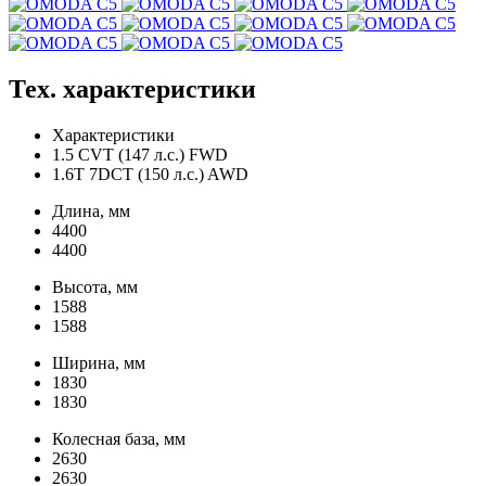
Тех. характеристики
Характеристики
1.5 CVT (147 л.с.) FWD
1.6T 7DCT (150 л.с.) AWD
Длина, мм
4400
4400
Высота, мм
1588
1588
Ширина, мм
1830
1830
Колесная база, мм
2630
2630