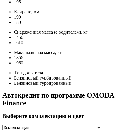
195
Клиренс, мм
190
180
Снаряженная масса (с водителем), кг
1456
1610
Максимальная масса, кг
1856
1960
Тип двигателя
Бензиновый турбированный
Бензиновый турбированный
Автокредит по программе OMODA
Finance
Выберите комплектацию и цвет