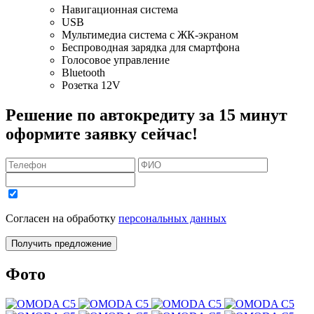
Навигационная система
USB
Мультимедиа система с ЖК-экраном
Беспроводная зарядка для смартфона
Голосовое управление
Bluetooth
Розетка 12V
Решение по автокредиту за 15 минут
оформите заявку сейчас!
Согласен на обработку
персональных данных
Получить предложение
Фото