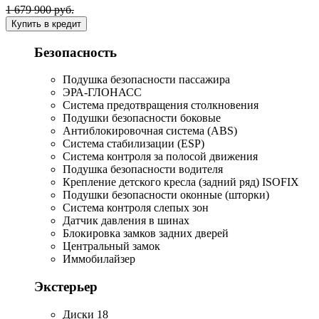
1 679 900 руб.
Купить в кредит
Безопасность
Подушка безопасности пассажира
ЭРА-ГЛОНАСС
Система предотвращения столкновения
Подушки безопасности боковые
Антиблокировочная система (ABS)
Система стабилизации (ESP)
Система контроля за полосой движения
Подушка безопасности водителя
Крепление детского кресла (задний ряд) ISOFIX
Подушки безопасности оконные (шторки)
Система контроля слепых зон
Датчик давления в шинах
Блокировка замков задних дверей
Центральный замок
Иммобилайзер
Экстерьер
Диски 18