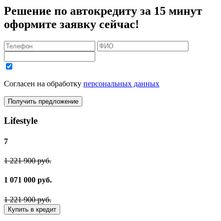
Решение по автокредиту за 15 минут
оформите заявку сейчас!
Согласен на обработку
персональных данных
Получить предложение
Lifestyle
7
1 221 900 руб.
1 071 000 руб.
1 221 900 руб.
Купить в кредит