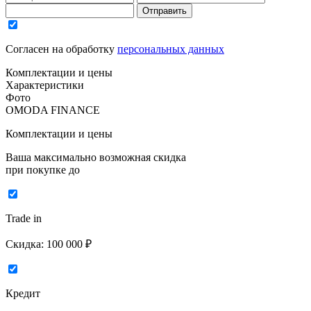
Отправить
Согласен на обработку
персональных данных
Комплектации и цены
Характеристики
Фото
OMODA FINANCE
Комплектации и цены
Ваша максимально возможная скидка
при покупке до
Trade in
Скидка:
100 000 ₽
Кредит