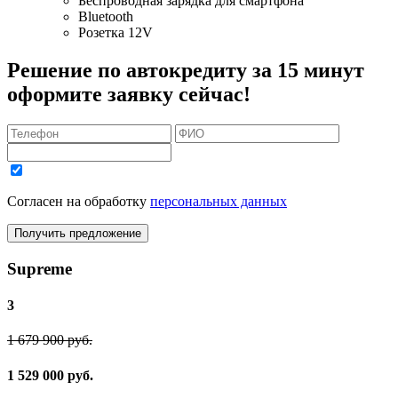
Беспроводная зарядка для смартфона
Bluetooth
Розетка 12V
Решение по автокредиту за 15 минут
оформите заявку сейчас!
Согласен на обработку
персональных данных
Получить предложение
Supreme
3
1 679 900 руб.
1 529 000 руб.