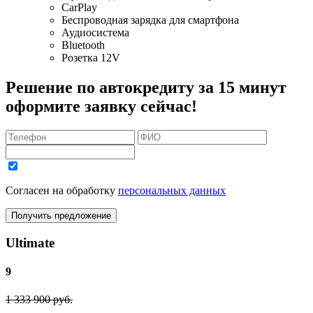
CarPlay
Беспроводная зарядка для смартфона
Аудиосистема
Bluetooth
Розетка 12V
Решение по автокредиту за 15 минут
оформите заявку сейчас!
Согласен на обработку
персональных данных
Получить предложение
Ultimate
9
1 333 900 руб.