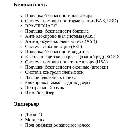
Безопасность
Подушка безопасности пассажира
Система помощи при торможении (BAS, EBD)
ЭРА-ГЛОНАСС
Подушки безопасности боковые
Антиблокировочная система (ABS)
Антипробуксовочная система (ASR)
Система стабилизации (ESP)
Подушка безопасности водителя
Крепление детского кресла (задний ряд) ISOFIX
Система помощи при старте в гору (HSA)
Подушки безопасности оконные (шторки)
Система контроля слепых зон
Датчик давления в шинах
Блокировка замков задних дверей
Центральный замок
Иммобилайзер
Экстерьер
Диски 18
Металлик
Полноразмерное запасное колесо