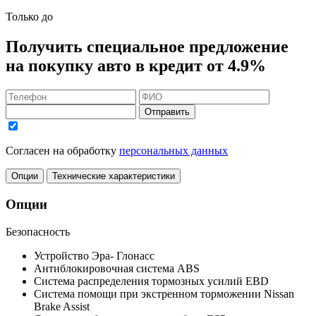
Только до
Получить
специальное предложение
на покупку авто в кредит
от 4.9%
Отправить
Согласен на обработку
персональных данных
Опции
Технические характеристики
Опции
Безопасность
Устройство Эра- Глонасс
Антиблокировочная система ABS
Система распределения тормозных усилий EBD
Система помощи при экстренном торможении Nissan
Brake Assist