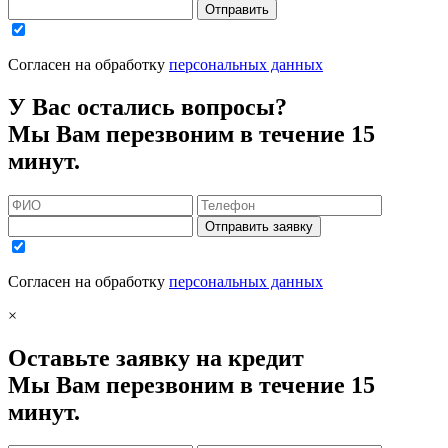
Отправить
Согласен на обработку
персональных данных
У Вас остались вопросы?
Мы Вам перезвоним в течение 15
минут.
Отправить заявку
Согласен на обработку
персональных данных
×
Оставьте заявку на кредит
Мы Вам перезвоним в течение 15
минут.