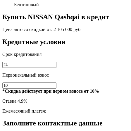
Бензиновый
Купить
NISSAN Qashqai
в кредит
Цена авто со скидкой от:
2 105 000 руб.
Кредитные условия
Срок кредитования
Первоначальный взнос
*Скидка действует при первом взносе от 10%
Ставка
4.9%
Ежемесячный платеж
Заполните контактные данные