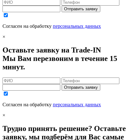
Отправить заявку
Согласен на обработку
персональных данных
×
Оставьте заявку на Trade-IN
Мы Вам перезвоним в течение 15
минут.
Отправить заявку
Согласен на обработку
персональных данных
×
Трудно принять решение? Оставьте
заявку, мы подберём для Вас самые