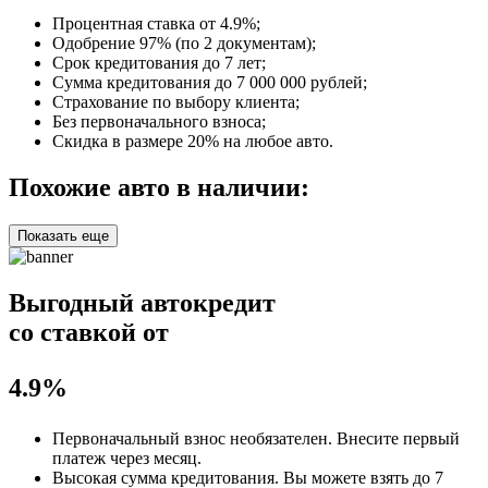
Процентная ставка от
4.9%
;
Одобрение 97% (по 2 документам);
Срок кредитования до 7 лет;
Сумма кредитования до 7 000 000 рублей;
Страхование по выбору клиента;
Без первоначального взноса;
Скидка в размере 20% на любое авто.
Похожие авто в наличии:
Показать еще
Выгодный автокредит
со ставкой от
4.9%
Первоначальный взнос
необязателен
. Внесите первый
платеж через месяц.
Высокая сумма кредитования. Вы можете взять до
7