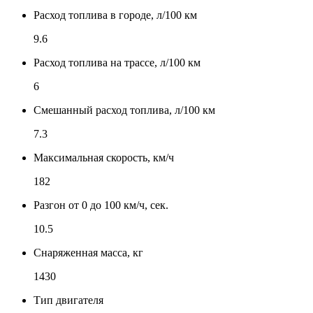
Расход топлива в городе, л/100 км
9.6
Расход топлива на трассе, л/100 км
6
Смешанный расход топлива, л/100 км
7.3
Максимальная скорость, км/ч
182
Разгон от 0 до 100 км/ч, сек.
10.5
Снаряженная масса, кг
1430
Тип двигателя