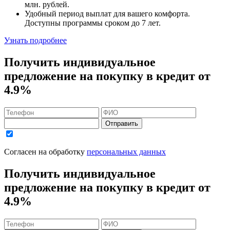
млн. рублей
.
Удобный
период выплат для вашего комфорта.
Доступны программы сроком
до 7 лет
.
Узнать подробнее
Получить индивидуальное
предложение на покупку в кредит
от
4.9%
Отправить
Согласен на обработку
персональных данных
Получить индивидуальное
предложение на покупку в кредит
от
4.9%