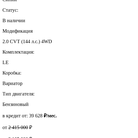
Статус:
В наличии
Модификация
2.0 CVT (144 л.с.) 4WD
Комплектация:
LE
Коробка:
Вариатор
Тип двигателя:
Бензиновый
в кредит от:
39 628
₽/мес.
от
2 415 000
₽