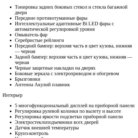
Тонировка задних боковых стекол и стекла багажной
двери
Передние противотуманные фары
Интеллектуальные адаптивные Bi LED фары с
автоматической регулировкой уровня
Омыватель фар
Серебристые рейлинги
Передний бампер: верхняя часть в цвет кузова, нижняя
— черная
Задний бампер: верхняя часть в цвет кузова, нижняя —
черная
Черные защитные накладки на дверях
Боковые зеркала с электроприводом и обогревом
Брызговики
Антенна Акулий плавник
Интерьер
5 многофункциональный дисплей на приборной панели
Регулировка рулевой колонки по вылету и высоте
Регулировка яркости подсветки приборной панели
Электростеклоподъемники всех дверей
Датчик внешней температуры
Круиз-контроль