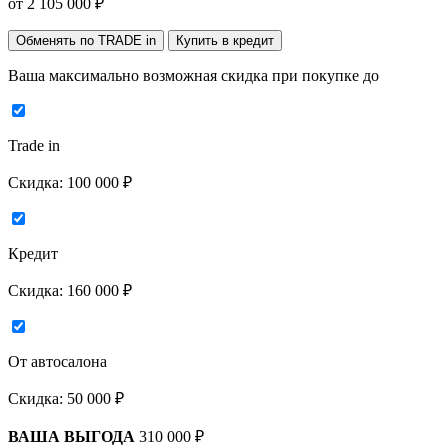
от
2 105 000
₽
Обменять по TRADE in
Купить в кредит
Ваша максимально возможная скидка
при покупке до
Trade in
Скидка:
100 000 ₽
Кредит
Скидка:
160 000 ₽
От автосалона
Скидка:
50 000 ₽
ВАША ВЫГОДА
310 000 ₽