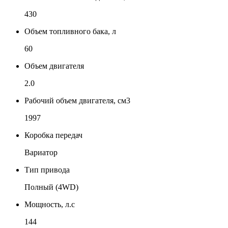
430
Объем топливного бака, л
60
Объем двигателя
2.0
Рабочий объем двигателя, см3
1997
Коробка передач
Вариатор
Тип привода
Полный (4WD)
Мощность, л.с
144