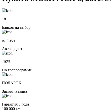
18
Банков на выбор
от 4.9%
Автокредит
-10%
По госпрограмме
ПОДАРОК
Зимняя Резина
Гарантия 3 года
100 000 км