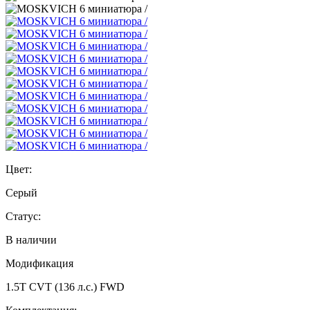
Цвет:
Серый
Статус:
В наличии
Модификация
1.5T CVT (136 л.с.) FWD