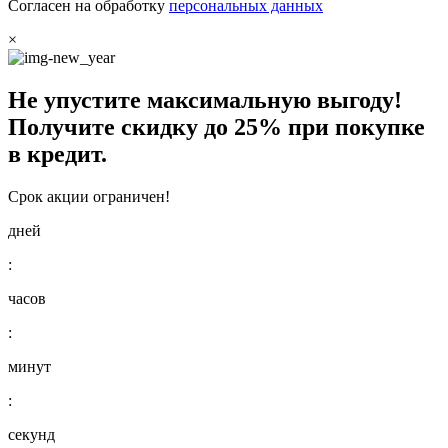
Согласен на обработку
персональных данных
×
Не упустите максимальную выгоду!
Получите
скидку до 25%
при покупке
в кредит.
Срок акции ограничен!
дней
:
часов
:
минут
:
секунд