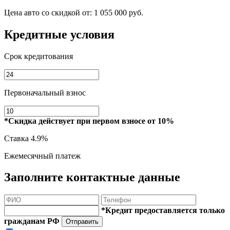
Цена авто со скидкой от:
1 055 000 руб.
Кредитные условия
Срок кредитования
Первоначальный взнос
*Скидка действует при первом взносе от 10%
Ставка
4.9%
Ежемесячный платеж
Заполните контактные данные
*Кредит предоставляется только
гражданам РФ
Отправить