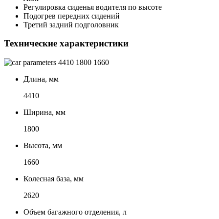
Регулировка сиденья водителя по высоте
Подогрев передних сидений
Третий задний подголовник
Технические характеристики
4410
1800
1660
Длина, мм
4410
Ширина, мм
1800
Высота, мм
1660
Колесная база, мм
2620
Объем багажного отделения, л