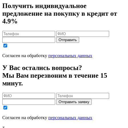
Получить индивидуальное
предложение на покупку в кредит
от
4.9%
Отправить
Согласен на обработку
персональных данных
У Вас остались вопросы?
Мы Вам перезвоним в течение 15
минут.
Отправить заявку
Согласен на обработку
персональных данных
×