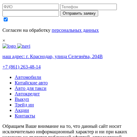
Отправить заявку
Согласен на обработку
персональных данных
×
наш адрес:
г. Краснодар, улица Селезнёва, 204В
+7 (861) 263-48-14
Автомобили
Китайские авто
Авто для такси
Автокредит
Выкуп
Трейд ин
Акции
Контакты
Обращаем Ваше внимание на то, что данный сайт носит
исключительно информационный характер и ни при каких