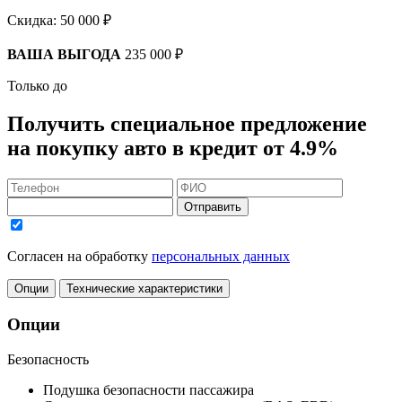
Скидка:
50 000 ₽
ВАША ВЫГОДА
235 000 ₽
Только до
Получить
специальное предложение
на покупку авто в кредит
от 4.9%
Отправить
Согласен на обработку
персональных данных
Опции
Технические характеристики
Опции
Безопасность
Подушка безопасности пассажира