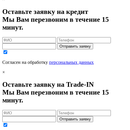
Оставьте заявку на кредит
Мы Вам перезвоним в течение 15
минут.
Отправить заявку
Согласен на обработку
персональных данных
×
Оставьте заявку на Trade-IN
Мы Вам перезвоним в течение 15
минут.
Отправить заявку