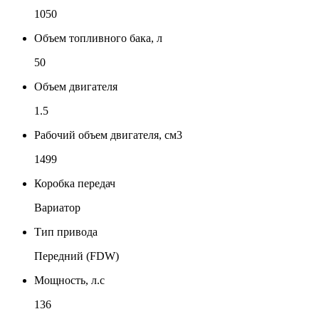
1050
Объем топливного бака, л
50
Объем двигателя
1.5
Рабочий объем двигателя, см3
1499
Коробка передач
Вариатор
Тип привода
Передний (FDW)
Мощность, л.с
136