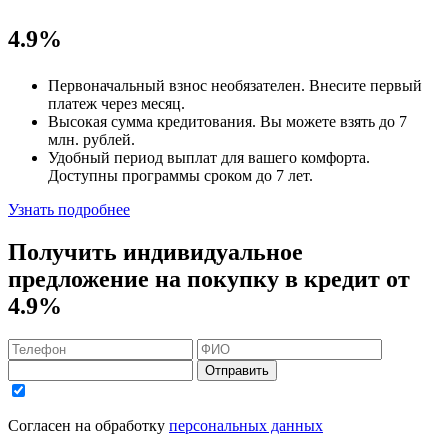
4.9%
Первоначальный взнос
необязателен
. Внесите первый
платеж через месяц.
Высокая сумма кредитования. Вы можете взять до
7
млн. рублей
.
Удобный
период выплат для вашего комфорта.
Доступны программы сроком
до 7 лет
.
Узнать подробнее
Получить индивидуальное
предложение на покупку в кредит
от
4.9%
Отправить
Согласен на обработку
персональных данных