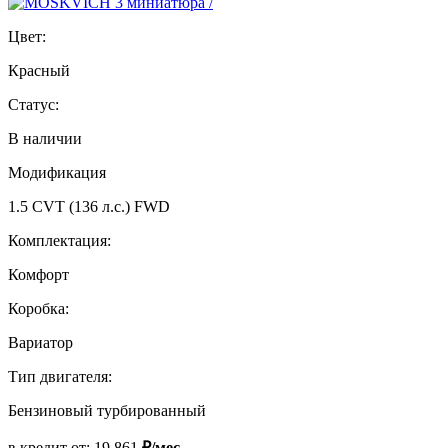
Цвет:
Красный
Статус:
В наличии
Модификация
1.5 CVT (136 л.с.) FWD
Комплектация:
Комфорт
Коробка:
Вариатор
Тип двигателя:
Бензиновый турбированный
в кредит от:
19 861
₽/мес.