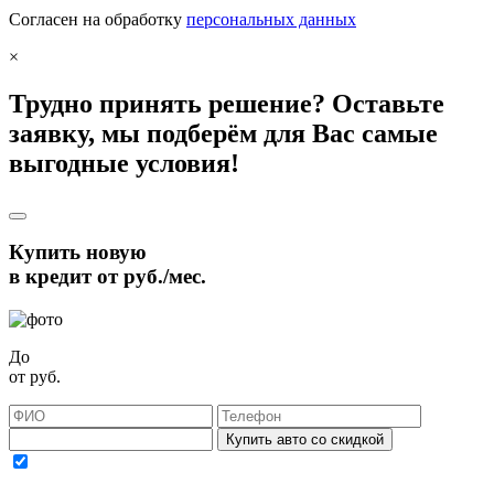
Согласен на обработку
персональных данных
×
Трудно принять решение? Оставьте
заявку, мы подберём для Вас самые
выгодные условия!
Купить новую
в кредит от
руб./мес.
До
от
руб.
Купить авто со скидкой