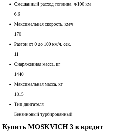
Смешанный расход топлива, л/100 км
6.6
Максимальная скорость, км/ч
170
Разгон от 0 до 100 км/ч, сек.
11
Снаряженная масса, кг
1440
Максимальная масса, кг
1815
Тип двигателя
Бензиновый турбированный
Купить
MOSKVICH 3
в кредит