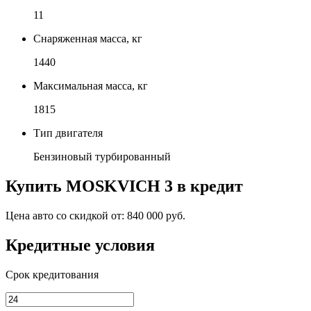
11
Снаряженная масса, кг
1440
Максимальная масса, кг
1815
Тип двигателя
Бензиновый турбированный
Купить
MOSKVICH 3
в кредит
Цена авто со скидкой от:
840 000 руб.
Кредитные условия
Срок кредитования