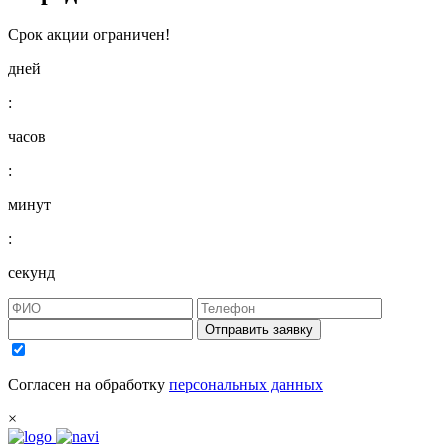
Срок акции ограничен!
дней
:
часов
:
минут
:
секунд
Отправить заявку
Согласен на обработку
персональных данных
×