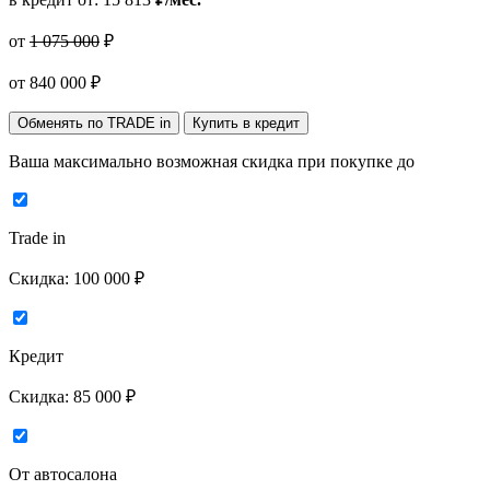
от
1 075 000
₽
от
840 000
₽
Обменять по TRADE in
Купить в кредит
Ваша максимально возможная скидка
при покупке до
Trade in
Скидка:
100 000 ₽
Кредит
Скидка:
85 000 ₽
От автосалона