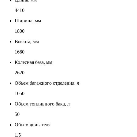
4410
Ширина, мм
1800
Высота, мм
1660
Колесная база, мм
2620
Объем багажного отделения, л
1050
Объем топливного бака, л
50
Объем двигателя
1.5