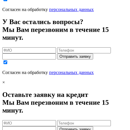
Согласен на обработку
персональных данных
У Вас остались вопросы?
Мы Вам перезвоним в течение 15
минут.
Отправить заявку
Согласен на обработку
персональных данных
×
Оставьте заявку на кредит
Мы Вам перезвоним в течение 15
минут.
Отправить заявку