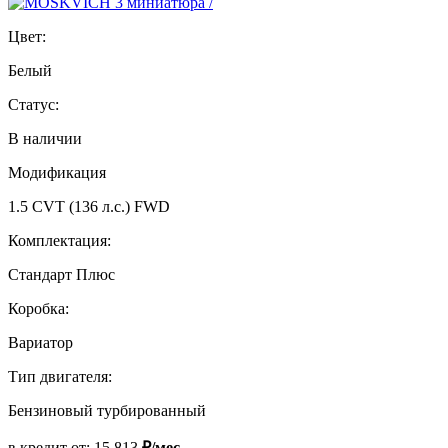
Цвет:
Белый
Статус:
В наличии
Модификация
1.5 CVT (136 л.с.) FWD
Комплектация:
Стандарт Плюс
Коробка:
Вариатор
Тип двигателя:
Бензиновый турбированный
в кредит от:
15 813
₽/мес.