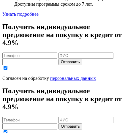
Доступны программы сроком
до 7 лет
.
Узнать подробнее
Получить индивидуальное
предложение на покупку в кредит
от
4.9%
Отправить
Согласен на обработку
персональных данных
Получить индивидуальное
предложение на покупку в кредит
от
4.9%
Отправить