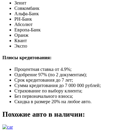
Зенит
Совкомбанк
Альфа-Банк
РН-Банк
Абсолют
Европа-Банк
Оранж
Квант
Экспо
Плюсы кредитования:
Процентная ставка от
4.9%
;
Одобрение 97% (по 2 документам);
Срок кредитования до 7 лет;
Сумма кредитования до 7 000 000 рублей;
Страхование по выбору клиента;
Без первоначального взноса;
Скидка в размере 20% на любое авто.
Похожие авто в наличии: