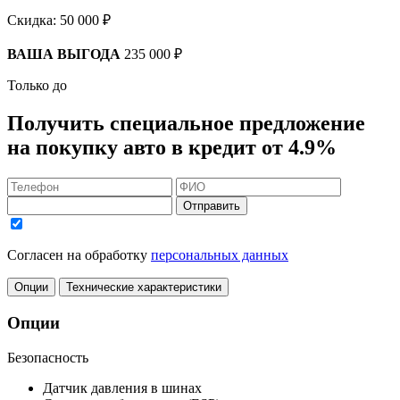
Скидка:
50 000 ₽
ВАША ВЫГОДА
235 000 ₽
Только до
Получить
специальное предложение
на покупку авто в кредит
от 4.9%
Отправить
Согласен на обработку
персональных данных
Опции
Технические характеристики
Опции
Безопасность
Датчик давления в шинах