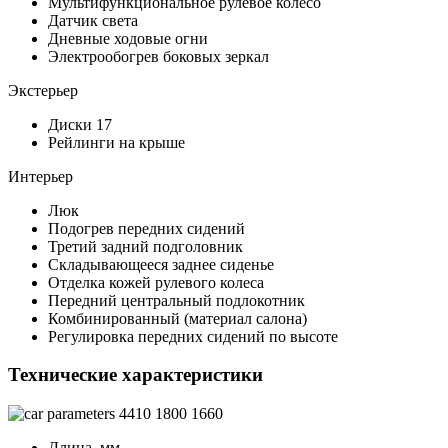
Мультифункциональное рулевое колесо
Датчик света
Дневные ходовые огни
Электрообогрев боковых зеркал
Экстерьер
Диски 17
Рейлинги на крыше
Интерьер
Люк
Подогрев передних сидений
Третий задний подголовник
Складывающееся заднее сиденье
Отделка кожей рулевого колеса
Передний центральный подлокотник
Комбинированный (материал салона)
Регулировка передних сидений по высоте
Технические характеристики
4410
1800
1660
Длина, мм