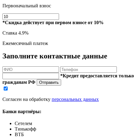
Первоначальный взнос
*Скидка действует при первом взносе от 10%
Ставка
4.9%
Ежемесячный платеж
Заполните контактные данные
*Кредит предоставляется только
гражданам РФ
Отправить
Согласен на обработку
персональных данных
Банки партнёры:
Сетелем
Тинькофф
ВТБ