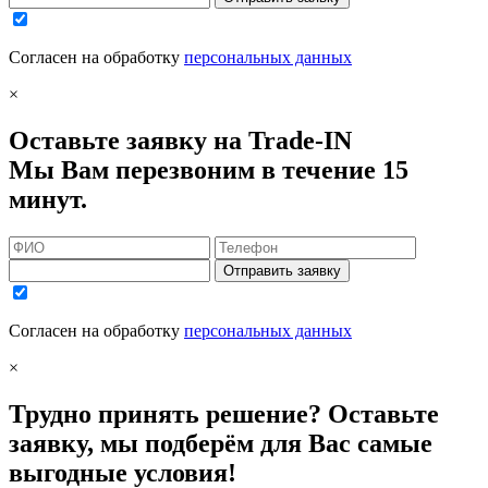
Согласен на обработку
персональных данных
×
Оставьте заявку на Trade-IN
Мы Вам перезвоним в течение 15
минут.
Отправить заявку
Согласен на обработку
персональных данных
×
Трудно принять решение? Оставьте
заявку, мы подберём для Вас самые
выгодные условия!