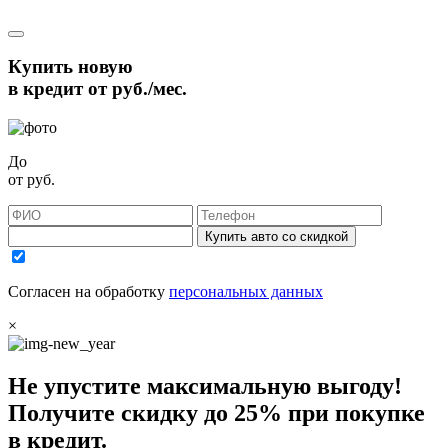
Купить новую
в кредит от
руб./мес.
До
от
руб.
Купить авто со скидкой
Согласен на обработку
персональных данных
×
Не упустите максимальную выгоду!
Получите
скидку до 25%
при покупке
в кредит.