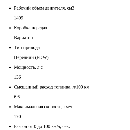
Рабочий объем двигателя, см3
1499
Коробка передач
Вариатор
Тип привода
Передний (FDW)
Мощность, л.с
136
Смешанный расход топлива, л/100 км
6.6
Максимальная скорость, км/ч
170
Разгон от 0 до 100 км/ч, сек.