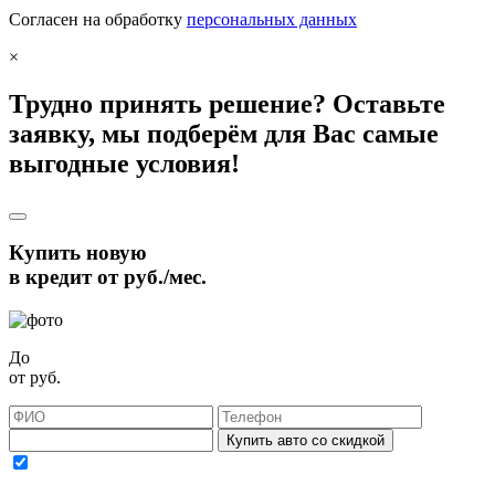
Согласен на обработку
персональных данных
×
Трудно принять решение? Оставьте
заявку, мы подберём для Вас самые
выгодные условия!
Купить новую
в кредит от
руб./мес.
До
от
руб.
Купить авто со скидкой