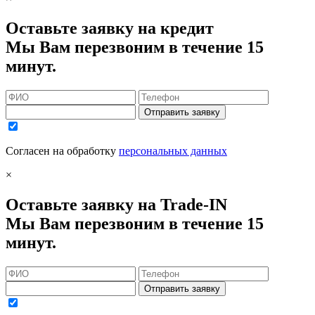
Оставьте заявку на кредит
Мы Вам перезвоним в течение 15
минут.
Отправить заявку
Согласен на обработку
персональных данных
×
Оставьте заявку на Trade-IN
Мы Вам перезвоним в течение 15
минут.
Отправить заявку