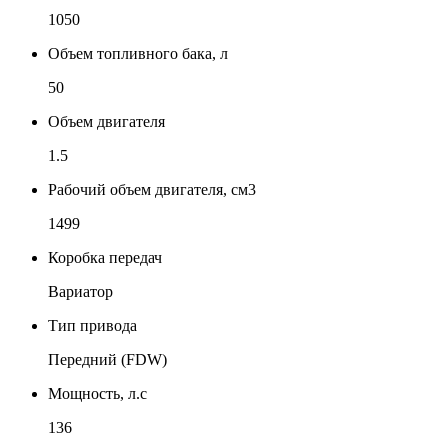
1050
Объем топливного бака, л
50
Объем двигателя
1.5
Рабочий объем двигателя, см3
1499
Коробка передач
Вариатор
Тип привода
Передний (FDW)
Мощность, л.с
136