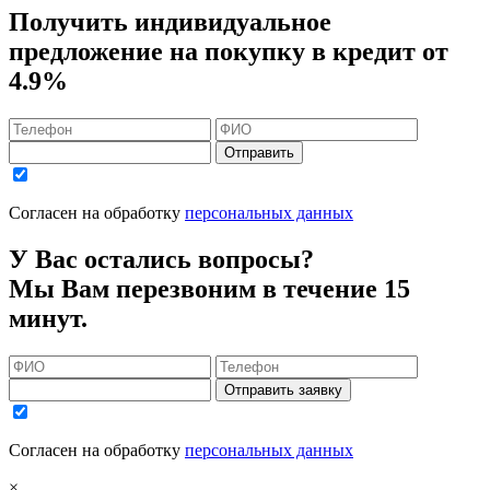
Получить индивидуальное
предложение на покупку в кредит
от
4.9%
Отправить
Согласен на обработку
персональных данных
У Вас остались вопросы?
Мы Вам перезвоним в течение 15
минут.
Отправить заявку
Согласен на обработку
персональных данных
×