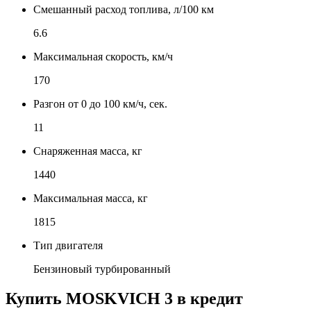
Смешанный расход топлива, л/100 км
6.6
Максимальная скорость, км/ч
170
Разгон от 0 до 100 км/ч, сек.
11
Снаряженная масса, кг
1440
Максимальная масса, кг
1815
Тип двигателя
Бензиновый турбированный
Купить
MOSKVICH 3
в кредит