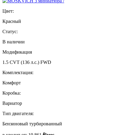
Цвет:
Красный
Статус:
В наличии
Модификация
1.5 CVT (136 л.с.) FWD
Комплектация:
Комфорт
Коробка:
Вариатор
Тип двигателя:
Бензиновый турбированный
в кредит от:
19 861
₽/мес.