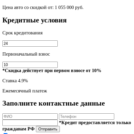
Цена авто со скидкой от:
1 055 000 руб.
Кредитные условия
Срок кредитования
Первоначальный взнос
*Скидка действует при первом взносе от 10%
Ставка
4.9%
Ежемесячный платеж
Заполните контактные данные
*Кредит предоставляется только
гражданам РФ
Отправить