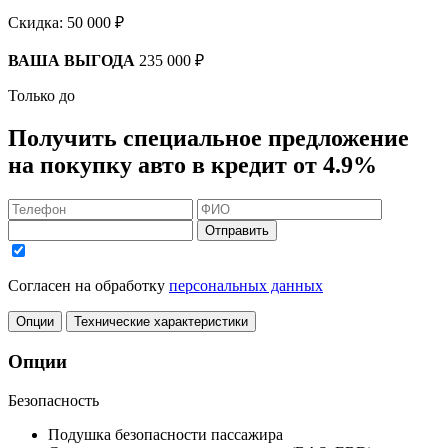
Скидка:
50 000 ₽
ВАША ВЫГОДА
235 000 ₽
Только до
Получить
специальное предложение
на покупку авто в кредит
от 4.9%
Отправить
Согласен на обработку
персональных данных
Опции
Технические характеристики
Опции
Безопасность
Подушка безопасности пассажира