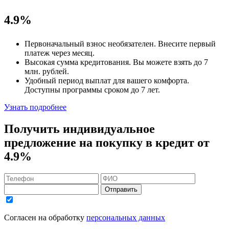
4.9%
Первоначальный взнос
необязателен
. Внесите первый
платеж через месяц.
Высокая сумма кредитования. Вы можете взять до
7
млн. рублей
.
Удобный
период выплат для вашего комфорта.
Доступны программы сроком
до 7 лет
.
Узнать подробнее
Получить индивидуальное
предложение на покупку в кредит
от
4.9%
Отправить
Согласен на обработку
персональных данных