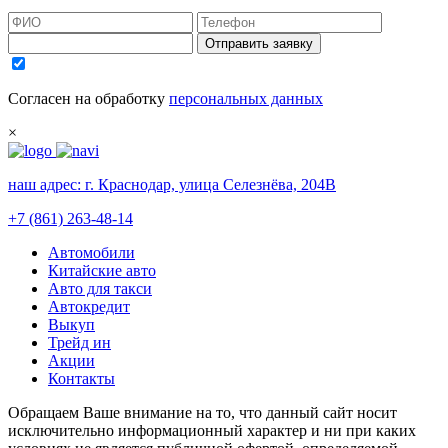
Отправить заявку
Согласен на обработку
персональных данных
×
наш адрес:
г. Краснодар, улица Селезнёва, 204В
+7 (861) 263-48-14
Автомобили
Китайские авто
Авто для такси
Автокредит
Выкуп
Трейд ин
Акции
Контакты
Обращаем Ваше внимание на то, что данный сайт носит
исключительно информационный характер и ни при каких