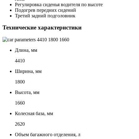
Регулировка сиденья водителя по высоте
Подогрев передних сидений
Третий задний подголовник
Технические характеристики
4410
1800
1660
Длина, мм
4410
Ширина, мм
1800
Высота, мм
1660
Колесная база, мм
2620
Объем багажного отделения, л