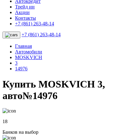
Автокредит
Трейд ин
Акции
Контакты
+7 (861) 263-48-14
+7 (861) 263-48-14
Главная
Автомобили
MOSKVICH
3
14976
Купить MOSKVICH 3,
авто№14976
18
Банков на выбор