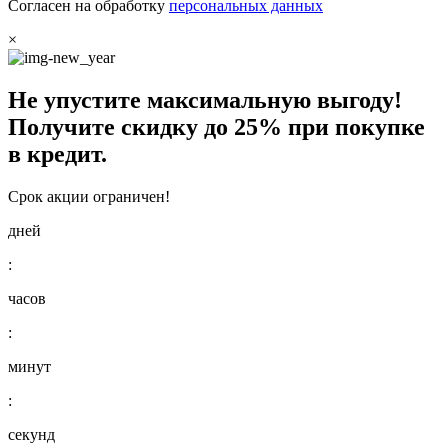
Согласен на обработку
персональных данных
×
Не упустите максимальную выгоду!
Получите
скидку до 25%
при покупке
в кредит.
Срок акции ограничен!
дней
:
часов
:
минут
:
секунд