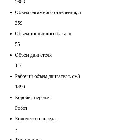
2683
Объем багажного отделения, л
359
Объем топливного бака, л
55
Объем двигателя
1.5
Рабочий объем двигателя, см3
1499
Коробка передач
Робот
Количество передач
7
Тип привода