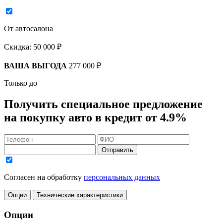
От автосалона
Скидка:
50 000 ₽
ВАША ВЫГОДА
277 000 ₽
Только до
Получить
специальное предложение
на покупку авто в кредит
от 4.9%
Отправить
Согласен на обработку
персональных данных
Опции
Технические характеристики
Опции