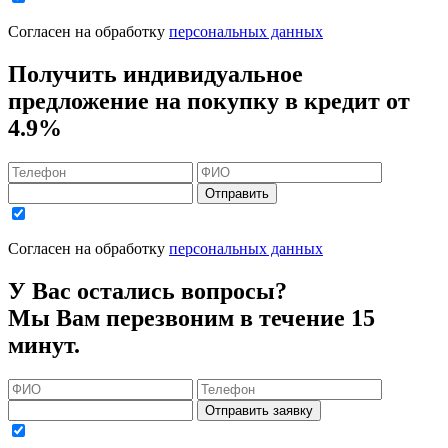
Согласен на обработку
персональных данных
Получить индивидуальное
предложение на покупку в кредит
от
4.9%
Отправить
Согласен на обработку
персональных данных
У Вас остались вопросы?
Мы Вам перезвоним в течение 15
минут.
Отправить заявку