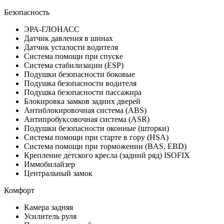
Безопасность
ЭРА-ГЛОНАСС
Датчик давления в шинах
Датчик усталости водителя
Система помощи при спуске
Система стабилизации (ESP)
Подушки безопасности боковые
Подушка безопасности водителя
Подушка безопасности пассажира
Блокировка замков задних дверей
Антиблокировочная система (ABS)
Антипробуксовочная система (ASR)
Подушки безопасности оконные (шторки)
Система помощи при старте в гору (HSA)
Система помощи при торможении (BAS, EBD)
Крепление детского кресла (задний ряд) ISOFIX
Иммобилайзер
Центральный замок
Комфорт
Камера задняя
Усилитель руля