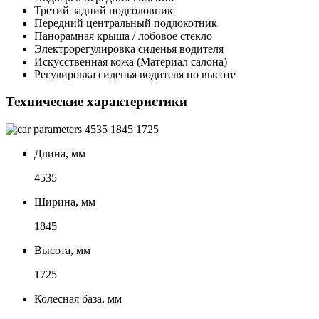
Третий задний подголовник
Передний центральный подлокотник
Панорамная крыша / лобовое стекло
Электрорегулировка сиденья водителя
Искусственная кожа (Материал салона)
Регулировка сиденья водителя по высоте
Технические характеристики
4535
1845
1725
Длина, мм
4535
Ширина, мм
1845
Высота, мм
1725
Колесная база, мм