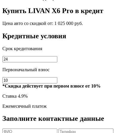
Купить
LIVAN X6 Pro
в кредит
Цена авто со скидкой от:
1 025 000 руб.
Кредитные условия
Срок кредитования
Первоначальный взнос
*Скидка действует при первом взносе от 10%
Ставка
4.9%
Ежемесячный платеж
Заполните контактные данные