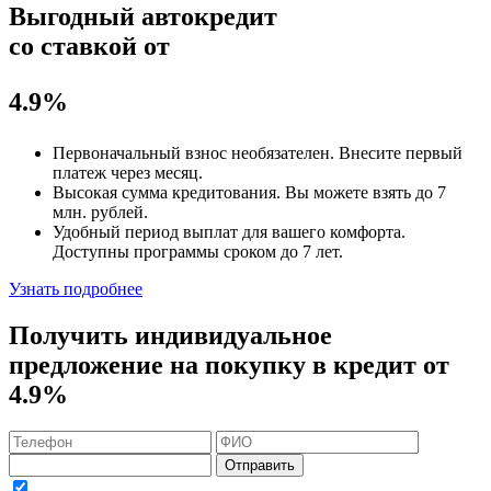
Выгодный автокредит
со ставкой от
4.9%
Первоначальный взнос
необязателен
. Внесите первый
платеж через месяц.
Высокая сумма кредитования. Вы можете взять до
7
млн. рублей
.
Удобный
период выплат для вашего комфорта.
Доступны программы сроком
до 7 лет
.
Узнать подробнее
Получить индивидуальное
предложение на покупку в кредит
от
4.9%
Отправить