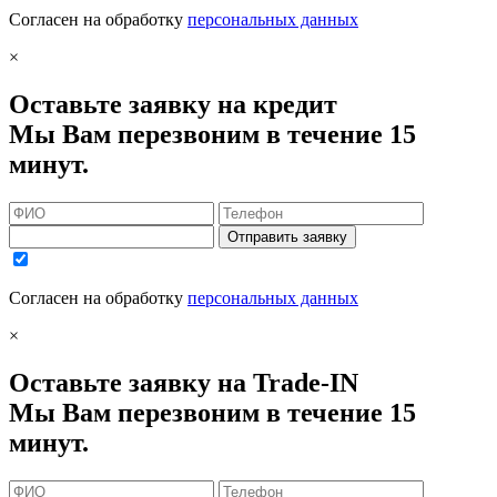
Согласен на обработку
персональных данных
×
Оставьте заявку на кредит
Мы Вам перезвоним в течение 15
минут.
Отправить заявку
Согласен на обработку
персональных данных
×
Оставьте заявку на Trade-IN
Мы Вам перезвоним в течение 15
минут.