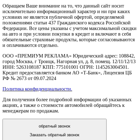
Обращаем Ваше внимание на то, что данный сайт носит
исключительно информационный характер и ни при каких
условиях не является публичной офертой, определяемой
положениями статьи 437 Гражданского кодекса Российской
Федерации. Все цены указаны с учетом максимальной скидки
на авто и при условии покупки в кредит и включают в себя
обязательные страховые продукты, которые согласовываются
и оплачиваются отдельно.
ООО «ПРЕМИУМ РЕКЛАМА» Юридический адрес: 108842,
город Москва, г Троицк, Нагорная ул, д. 8, помещ. 12/11/12/13
ИНН: 5263108187 КПП: 775101001 ОГРН: 1145263004501.
Кредит предоставляется банком АО «Т-Банк», Лицензия ЦБ
РФ № 2673 от 09.07.2024
Политика конфиденциальности.
Для получения более подробной информации об указанных
акциях, а также о стоимости автомобилей обращайтесь к
менеджерам по продажам.
обратный звонок
Заказать обратный звонок