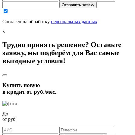
Отправить заявку
Согласен на обработку
персональных данных
×
Трудно принять решение? Оставьте
заявку, мы подберём для Вас самые
выгодные условия!
Купить новую
в кредит от
руб./мес.
До
от
руб.