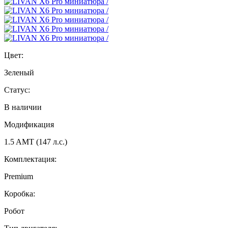
Цвет:
Зеленый
Статус:
В наличии
Модификация
1.5 AMT (147 л.с.)
Комплектация:
Premium
Коробка:
Робот