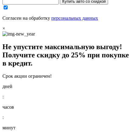
Купить авто со скидкой
Согласен на обработку
персональных данных
×
Не упустите максимальную выгоду!
Получите
скидку до 25%
при покупке
в кредит.
Срок акции ограничен!
дней
:
часов
:
минут