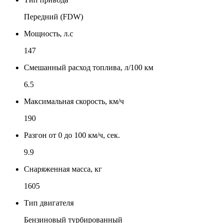
Передний (FDW)
Мощность, л.с
147
Смешанный расход топлива, л/100 км
6.5
Максимальная скорость, км/ч
190
Разгон от 0 до 100 км/ч, сек.
9.9
Снаряженная масса, кг
1605
Тип двигателя
Бензиновый турбированный