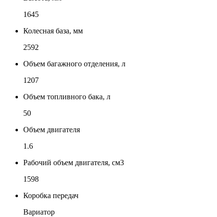
1645
Колесная база, мм
2592
Объем багажного отделения, л
1207
Объем топливного бака, л
50
Объем двигателя
1.6
Рабочий объем двигателя, см3
1598
Коробка передач
Вариатор