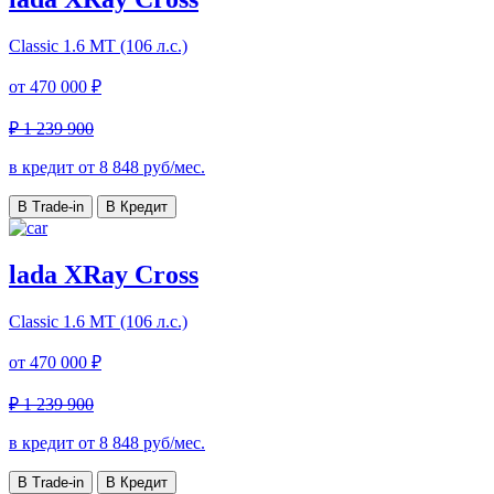
Classic
1.6 МТ (106 л.с.)
от
470 000 ₽
₽ 1 239 900
в кредит от
8 848
руб/мес.
В Trade-in
В Кредит
lada XRay Cross
Classic
1.6 МТ (106 л.с.)
от
470 000 ₽
₽ 1 239 900
в кредит от
8 848
руб/мес.
В Trade-in
В Кредит