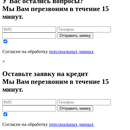
У Вас остались вопросы?
Мы Вам перезвоним в течение 15
минут.
Отправить заявку
Согласен на обработку
персональных данных
×
Оставьте заявку на кредит
Мы Вам перезвоним в течение 15
минут.
Отправить заявку
Согласен на обработку
персональных данных