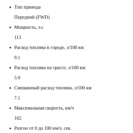
Тип привода
Передний (FWD)
Мощность, л.с
113
Расход топлива в городе, л/100 км
9.1
Расход топлива на трассе, л/100 км
5.9
Смешанный расход топлива, л/100 км
7.1
Максимальная скорость, км/ч
162
Разгон от 0 до 100 км/ч, сек.