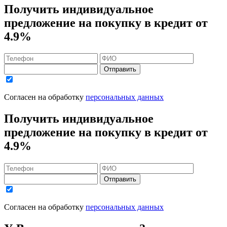
Получить индивидуальное
предложение на покупку в кредит
от
4.9%
Отправить
Согласен на обработку
персональных данных
Получить индивидуальное
предложение на покупку в кредит
от
4.9%
Отправить
Согласен на обработку
персональных данных