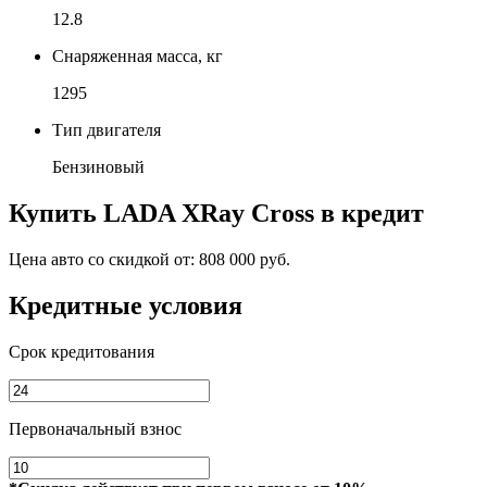
12.8
Снаряженная масса, кг
1295
Тип двигателя
Бензиновый
Купить
LADA XRay Cross
в кредит
Цена авто со скидкой от:
808 000 руб.
Кредитные условия
Срок кредитования
Первоначальный взнос