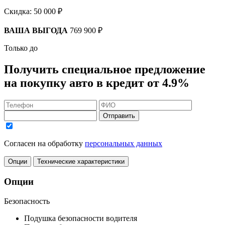
Скидка:
50 000 ₽
ВАША ВЫГОДА
769 900 ₽
Только до
Получить
специальное предложение
на покупку авто в кредит
от 4.9%
Отправить
Согласен на обработку
персональных данных
Опции
Технические характеристики
Опции
Безопасность
Подушка безопасности водителя