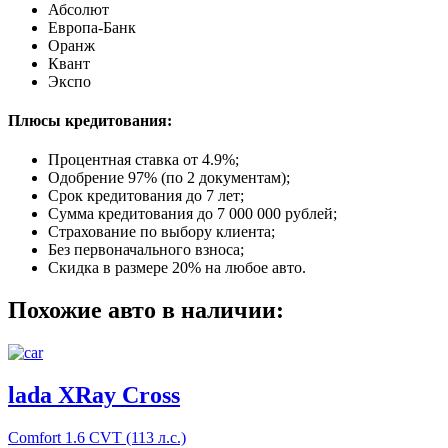
Абсолют
Европа-Банк
Оранж
Квант
Экспо
Плюсы кредитования:
Процентная ставка от
4.9%
;
Одобрение 97% (по 2 документам);
Срок кредитования до 7 лет;
Сумма кредитования до 7 000 000 рублей;
Страхование по выбору клиента;
Без первоначального взноса;
Скидка в размере 20% на любое авто.
Похожие авто в наличии:
lada XRay Cross
Comfort
1.6 CVT (113 л.с.)