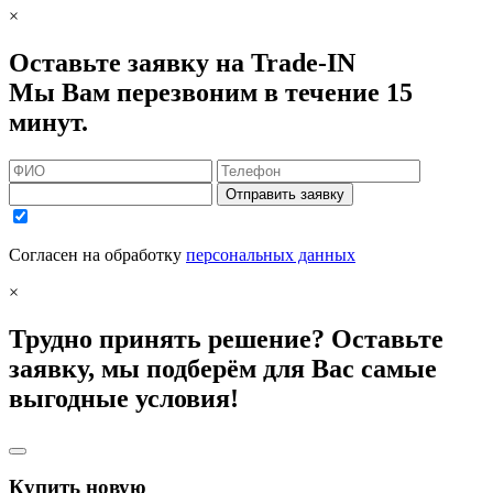
×
Оставьте заявку на Trade-IN
Мы Вам перезвоним в течение 15
минут.
Отправить заявку
Согласен на обработку
персональных данных
×
Трудно принять решение? Оставьте
заявку, мы подберём для Вас самые
выгодные условия!
Купить новую