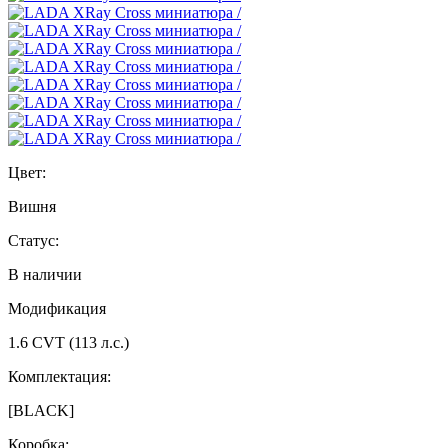
Цвет:
Вишня
Статус:
В наличии
Модификация
1.6 CVT (113 л.с.)
Комплектация:
[BLACK]
Коробка: