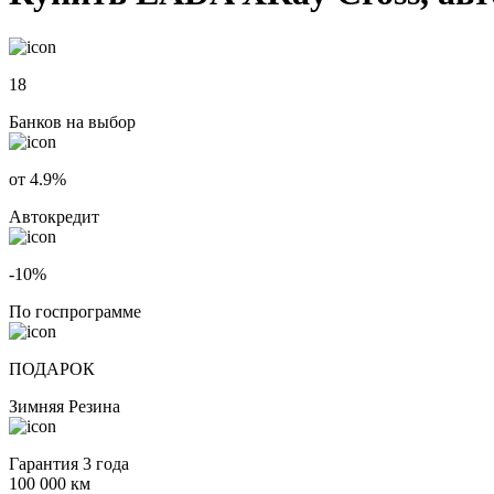
18
Банков на выбор
от 4.9%
Автокредит
-10%
По госпрограмме
ПОДАРОК
Зимняя Резина
Гарантия 3 года
100 000 км