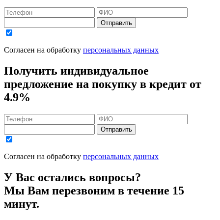
Отправить
Согласен на обработку
персональных данных
Получить индивидуальное
предложение на покупку в кредит
от
4.9%
Отправить
Согласен на обработку
персональных данных
У Вас остались вопросы?
Мы Вам перезвоним в течение 15
минут.