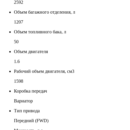
2592
Объем багажного отделения, л
1207
Объем топливного бака, л
50
Объем двигателя
1.6
Рабочий объем двигателя, см3
1598
Коробка передач
Вариатор
Тип привода
Передний (FWD)