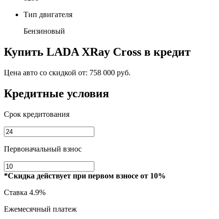
Тип двигателя
Бензиновый
Купить
LADA XRay Cross
в кредит
Цена авто со скидкой от:
758 000 руб.
Кредитные условия
Срок кредитования
Первоначальный взнос
*Скидка действует при первом взносе от 10%
Ставка
4.9%
Ежемесячный платеж