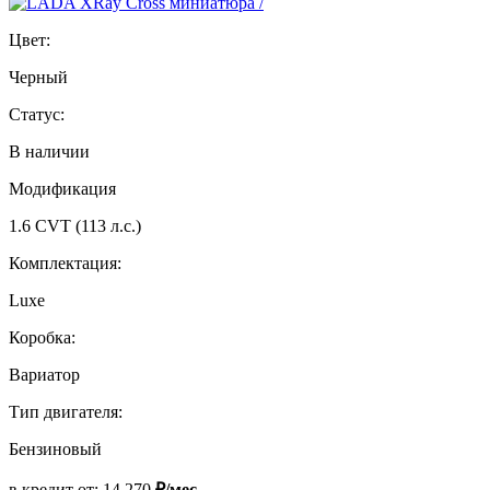
Цвет:
Черный
Статус:
В наличии
Модификация
1.6 CVT (113 л.с.)
Комплектация:
Luxe
Коробка:
Вариатор
Тип двигателя:
Бензиновый
в кредит от:
14 270
₽/мес.