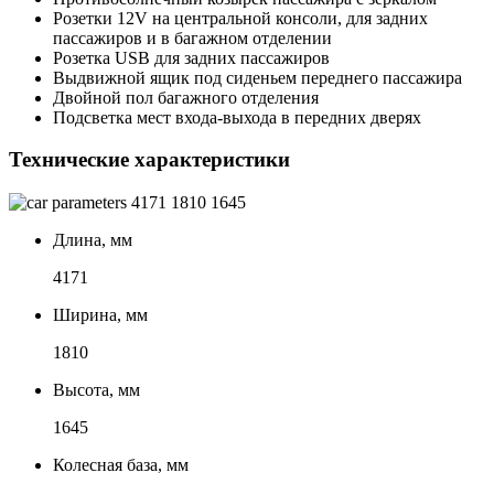
Розетки 12V на центральной консоли, для задних
пассажиров и в багажном отделении
Розетка USB для задних пассажиров
Выдвижной ящик под сиденьем переднего пассажира
Двойной пол багажного отделения
Подсветка мест входа-выхода в передних дверях
Технические характеристики
4171
1810
1645
Длина, мм
4171
Ширина, мм
1810
Высота, мм
1645
Колесная база, мм