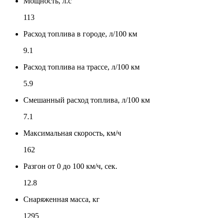
Мощность, л.с
113
Расход топлива в городе, л/100 км
9.1
Расход топлива на трассе, л/100 км
5.9
Смешанный расход топлива, л/100 км
7.1
Максимальная скорость, км/ч
162
Разгон от 0 до 100 км/ч, сек.
12.8
Снаряженная масса, кг
1295