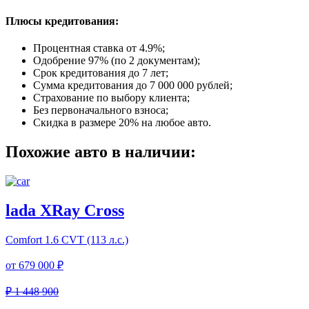
Плюсы кредитования:
Процентная ставка от
4.9%
;
Одобрение 97% (по 2 документам);
Срок кредитования до 7 лет;
Сумма кредитования до 7 000 000 рублей;
Страхование по выбору клиента;
Без первоначального взноса;
Скидка в размере 20% на любое авто.
Похожие авто в наличии:
lada XRay Cross
Comfort
1.6 CVT (113 л.с.)
от
679 000 ₽
₽ 1 448 900