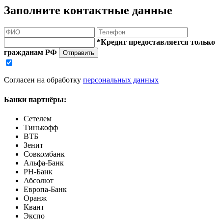
Заполните контактные данные
*Кредит предоставляется только
гражданам РФ
Отправить
Согласен на обработку
персональных данных
Банки партнёры:
Сетелем
Тинькофф
ВТБ
Зенит
Совкомбанк
Альфа-Банк
РН-Банк
Абсолют
Европа-Банк
Оранж
Квант
Экспо