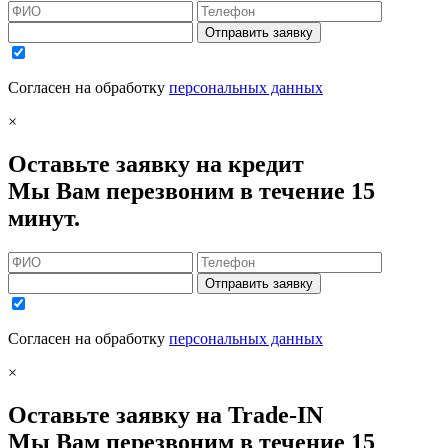
Отправить заявку
Согласен на обработку
персональных данных
×
Оставьте заявку на кредит
Мы Вам перезвоним в течение 15
минут.
Отправить заявку
Согласен на обработку
персональных данных
×
Оставьте заявку на Trade-IN
Мы Вам перезвоним в течение 15