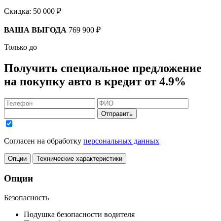
Скидка:
50 000 ₽
ВАША ВЫГОДА
769 900 ₽
Только до
Получить
специальное предложение
на покупку авто в кредит
от 4.9%
Отправить
Согласен на обработку
персональных данных
Опции
Технические характеристики
Опции
Безопасность
Подушка безопасности водителя