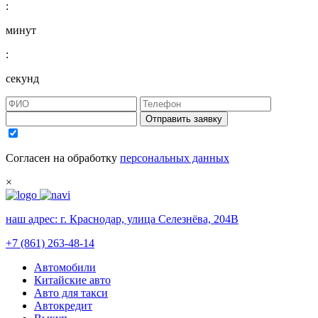
:
минут
:
секунд
Отправить заявку
Согласен на обработку
персональных данных
×
наш адрес:
г. Краснодар, улица Селезнёва, 204В
+7 (861) 263-48-14
Автомобили
Китайские авто
Авто для такси
Автокредит