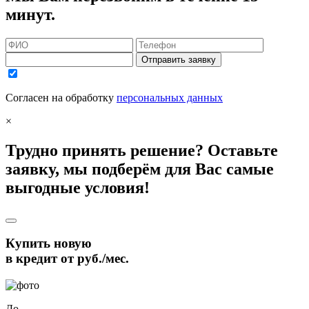
минут.
Отправить заявку
Согласен на обработку
персональных данных
×
Трудно принять решение? Оставьте
заявку, мы подберём для Вас самые
выгодные условия!
Купить новую
в кредит от
руб./мес.
До