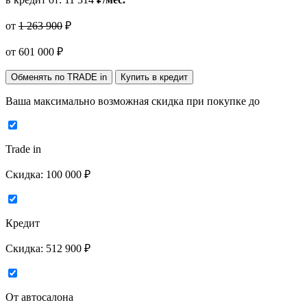
от
1 263 900
₽
от
601 000
₽
Обменять по TRADE in
Купить в кредит
Ваша максимально возможная скидка
при покупке до
Trade in
Скидка:
100 000 ₽
Кредит
Скидка:
512 900 ₽
От автосалона