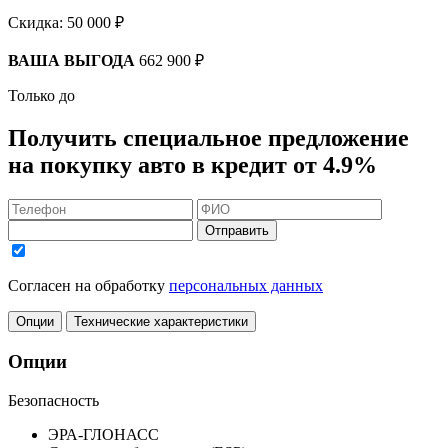
Скидка:
50 000 ₽
ВАША ВЫГОДА
662 900 ₽
Только до
Получить
специальное предложение
на покупку авто в кредит
от 4.9%
Отправить
Согласен на обработку
персональных данных
Опции
Технические характеристики
Опции
Безопасность
ЭРА-ГЛОНАСС