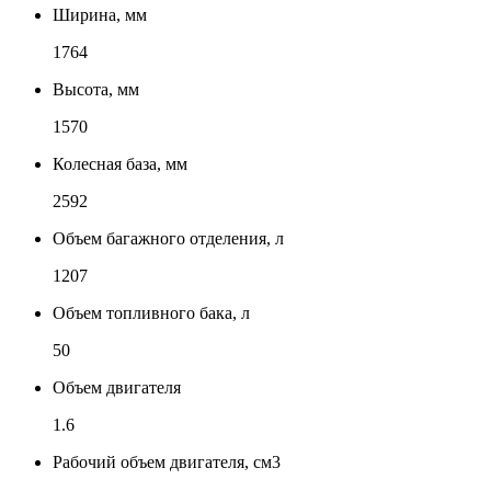
Ширина, мм
1764
Высота, мм
1570
Колесная база, мм
2592
Объем багажного отделения, л
1207
Объем топливного бака, л
50
Объем двигателя
1.6
Рабочий объем двигателя, см3