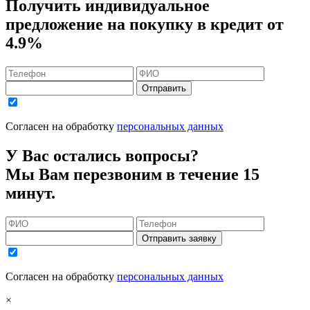
Получить индивидуальное
предложение на покупку в кредит
от
4.9%
Отправить
Согласен на обработку
персональных данных
У Вас остались вопросы?
Мы Вам перезвоним в течение 15
минут.
Отправить заявку
Согласен на обработку
персональных данных
×