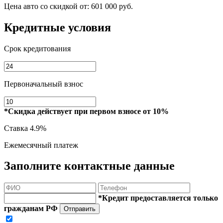
Цена авто со скидкой от:
601 000 руб.
Кредитные условия
Срок кредитования
Первоначальный взнос
*Скидка действует при первом взносе от 10%
Ставка
4.9%
Ежемесячный платеж
Заполните контактные данные
*Кредит предоставляется только
гражданам РФ
Отправить