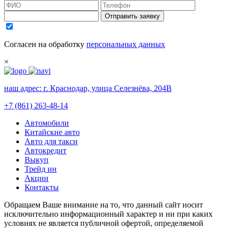
Отправить заявку
Согласен на обработку
персональных данных
×
наш адрес:
г. Краснодар, улица Селезнёва, 204В
+7 (861) 263-48-14
Автомобили
Китайские авто
Авто для такси
Автокредит
Выкуп
Трейд ин
Акции
Контакты
Обращаем Ваше внимание на то, что данный сайт носит
исключительно информационный характер и ни при каких
условиях не является публичной офертой, определяемой