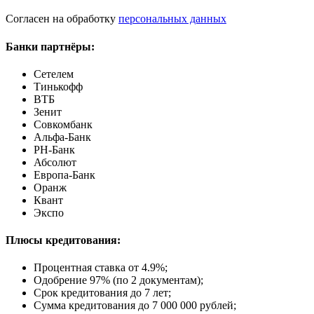
Согласен на обработку
персональных данных
Банки партнёры:
Сетелем
Тинькофф
ВТБ
Зенит
Совкомбанк
Альфа-Банк
РН-Банк
Абсолют
Европа-Банк
Оранж
Квант
Экспо
Плюсы кредитования:
Процентная ставка от
4.9%
;
Одобрение 97% (по 2 документам);
Срок кредитования до 7 лет;
Сумма кредитования до 7 000 000 рублей;