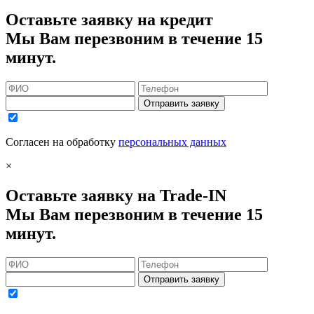
Оставьте заявку на кредит
Мы Вам перезвоним в течение 15
минут.
Отправить заявку
Согласен на обработку
персональных данных
×
Оставьте заявку на Trade-IN
Мы Вам перезвоним в течение 15
минут.
Отправить заявку