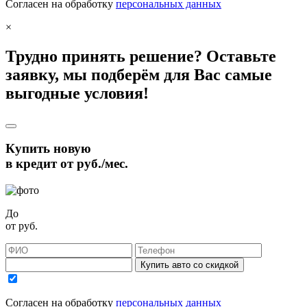
Согласен на обработку
персональных данных
×
Трудно принять решение? Оставьте
заявку, мы подберём для Вас самые
выгодные условия!
Купить новую
в кредит от
руб./мес.
До
от
руб.
Купить авто со скидкой
Согласен на обработку
персональных данных