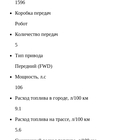
1596
Коробка передач
Робот
Количество передач
5
Тип привода
Передний (FWD)
Мощность, л.с
106
Расход топлива в городе, л/100 км
9.1
Расход топлива на трассе, л/100 км
5.6