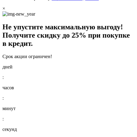
×
Не упустите максимальную выгоду!
Получите
скидку до 25%
при покупке
в кредит.
Срок акции ограничен!
дней
:
часов
:
минут
:
секунд