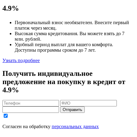
4.9%
Первоначальный взнос
необязателен
. Внесите первый
платеж через месяц.
Высокая сумма кредитования. Вы можете взять до
7
млн. рублей
.
Удобный
период выплат для вашего комфорта.
Доступны программы сроком
до 7 лет
.
Узнать подробнее
Получить индивидуальное
предложение на покупку в кредит
от
4.9%
Отправить
Согласен на обработку
персональных данных