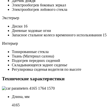
Датчик дождя
Электрообогрев боковых зеркал
Электрообогрев лобового стекла
Экстерьер
Диски 16
Дневные ходовые огни
Запасное стальное колесо временного использования 15
Интерьер
Тонированные стекла
Ткань (Материал салона)
Подогрев передних сидений
Складывающееся заднее сиденье
Регулировка сиденья водителя по высоте
Технические характеристики
4165
1764
1570
Длина, мм
4165