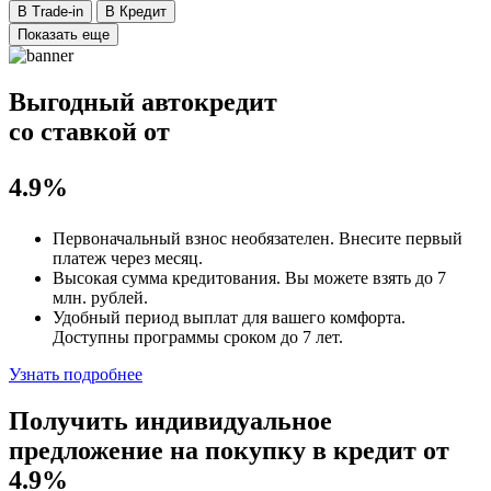
В Trade-in
В Кредит
Показать еще
Выгодный автокредит
со ставкой от
4.9%
Первоначальный взнос
необязателен
. Внесите первый
платеж через месяц.
Высокая сумма кредитования. Вы можете взять до
7
млн. рублей
.
Удобный
период выплат для вашего комфорта.
Доступны программы сроком
до 7 лет
.
Узнать подробнее
Получить индивидуальное
предложение на покупку в кредит
от
4.9%