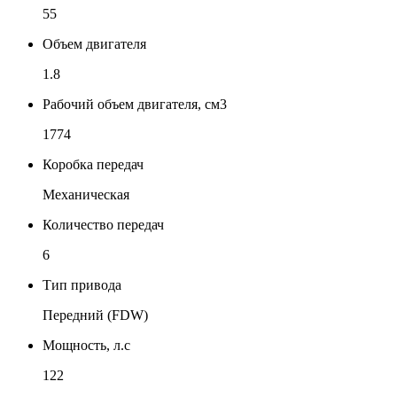
55
Объем двигателя
1.8
Рабочий объем двигателя, см3
1774
Коробка передач
Механическая
Количество передач
6
Тип привода
Передний (FDW)
Мощность, л.с
122