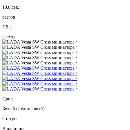
10.8 сек.
разгон
7.5 л.
расход
Цвет:
Белый (Ледниковый)
Статус:
В наличии