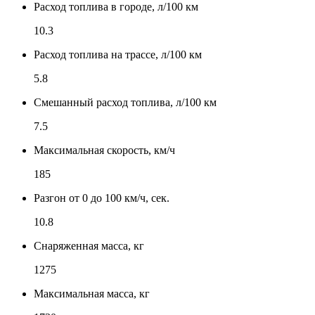
Расход топлива в городе, л/100 км
10.3
Расход топлива на трассе, л/100 км
5.8
Смешанный расход топлива, л/100 км
7.5
Максимальная скорость, км/ч
185
Разгон от 0 до 100 км/ч, сек.
10.8
Снаряженная масса, кг
1275
Максимальная масса, кг