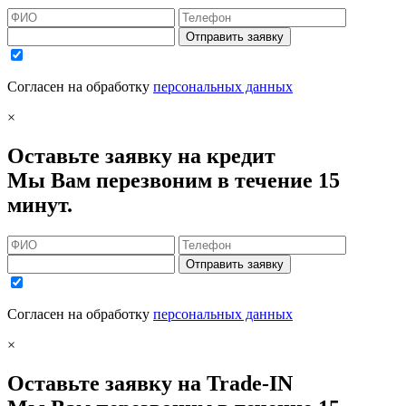
Отправить заявку
Согласен на обработку
персональных данных
×
Оставьте заявку на кредит
Мы Вам перезвоним в течение 15
минут.
Отправить заявку
Согласен на обработку
персональных данных
×
Оставьте заявку на Trade-IN