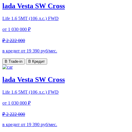
lada Vesta SW Cross
Life
1.6 5MT (106 л.с.) FWD
от
1 030 000 ₽
₽ 2 222 000
в кредит от
19 390
руб/мес.
В Trade-in
В Кредит
lada Vesta SW Cross
Life
1.6 5MT (106 л.с.) FWD
от
1 030 000 ₽
₽ 2 222 000
в кредит от
19 390
руб/мес.