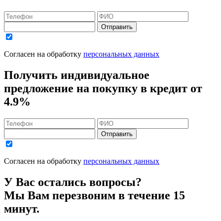
Отправить
Согласен на обработку
персональных данных
Получить индивидуальное
предложение на покупку в кредит
от
4.9%
Отправить
Согласен на обработку
персональных данных
У Вас остались вопросы?
Мы Вам перезвоним в течение 15
минут.