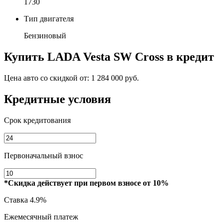
1730
Тип двигателя
Бензиновый
Купить
LADA Vesta SW Cross
в кредит
Цена авто со скидкой от:
1 284 000 руб.
Кредитные условия
Срок кредитования
Первоначальный взнос
*Скидка действует при первом взносе от 10%
Ставка
4.9%
Ежемесячный платеж