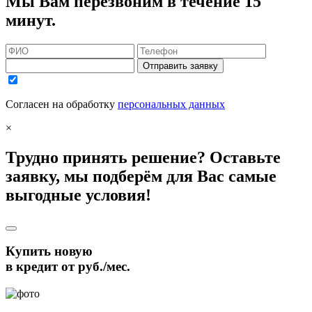
Мы Вам перезвоним в течение 15
минут.
Отправить заявку
Согласен на обработку
персональных данных
×
Трудно принять решение? Оставьте
заявку, мы подберём для Вас самые
выгодные условия!
Купить новую
в кредит от
руб./мес.