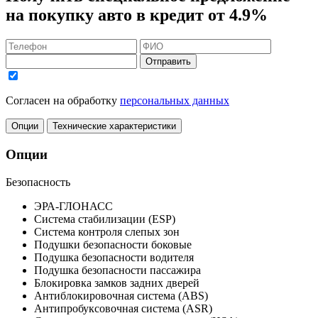
на покупку авто в кредит
от 4.9%
Отправить
Согласен на обработку
персональных данных
Опции
Технические характеристики
Опции
Безопасность
ЭРА-ГЛОНАСС
Система стабилизации (ESP)
Система контроля слепых зон
Подушки безопасности боковые
Подушка безопасности водителя
Подушка безопасности пассажира
Блокировка замков задних дверей
Антиблокировочная система (ABS)
Антипробуксовочная система (ASR)