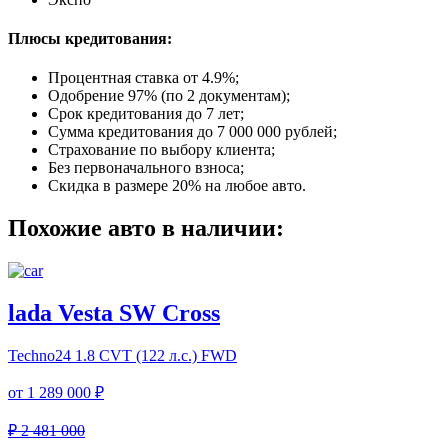
Плюсы кредитования:
Процентная ставка от
4.9%
;
Одобрение 97% (по 2 документам);
Срок кредитования до 7 лет;
Сумма кредитования до 7 000 000 рублей;
Страхование по выбору клиента;
Без первоначального взноса;
Скидка в размере 20% на любое авто.
Похожие авто в наличии:
lada Vesta SW Cross
Techno24
1.8 CVT (122 л.с.) FWD
от
1 289 000 ₽
₽ 2 481 000