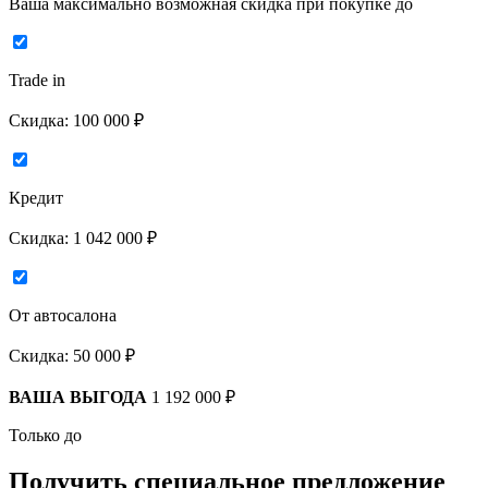
Ваша максимально возможная скидка
при покупке до
Trade in
Скидка:
100 000 ₽
Кредит
Скидка:
1 042 000 ₽
От автосалона
Скидка:
50 000 ₽
ВАША ВЫГОДА
1 192 000 ₽
Только до
Получить
специальное предложение