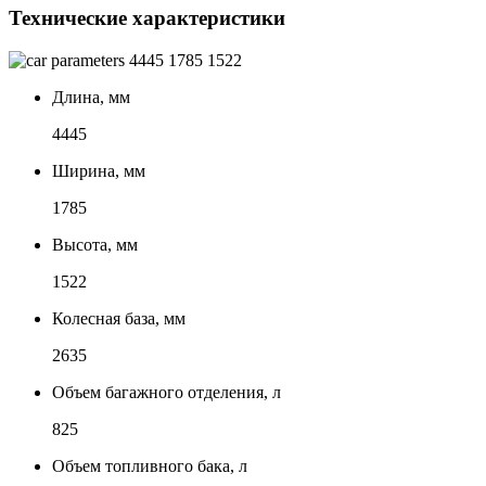
Технические характеристики
4445
1785
1522
Длина, мм
4445
Ширина, мм
1785
Высота, мм
1522
Колесная база, мм
2635
Объем багажного отделения, л
825
Объем топливного бака, л