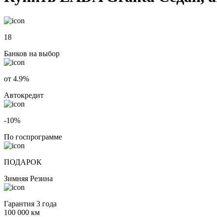
18
Банков на выбор
от 4.9%
Автокредит
-10%
По госпрограмме
ПОДАРОК
Зимняя Резина
Гарантия 3 года
100 000 км