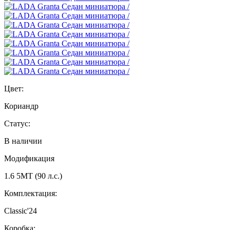
Цвет:
Кориандр
Статус:
В наличии
Модификация
1.6 5МТ (90 л.с.)
Комплектация:
Classic'24
Коробка: