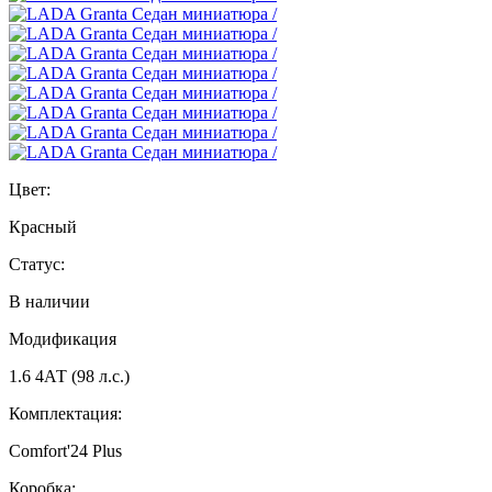
Цвет:
Красный
Статус:
В наличии
Модификация
1.6 4АТ (98 л.с.)
Комплектация:
Comfort'24 Plus
Коробка: