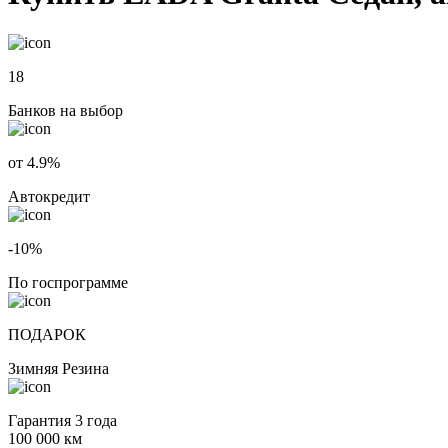
18
Банков на выбор
от 4.9%
Автокредит
-10%
По госпрограмме
ПОДАРОК
Зимняя Резина
Гарантия 3 года
100 000 км