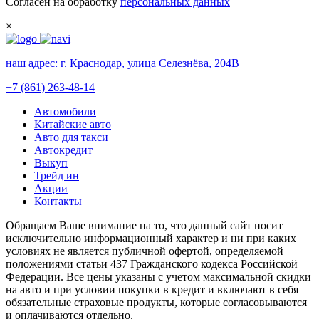
Согласен на обработку
персональных данных
×
наш адрес:
г. Краснодар, улица Селезнёва, 204В
+7 (861) 263-48-14
Автомобили
Китайские авто
Авто для такси
Автокредит
Выкуп
Трейд ин
Акции
Контакты
Обращаем Ваше внимание на то, что данный сайт носит
исключительно информационный характер и ни при каких
условиях не является публичной офертой, определяемой
положениями статьи 437 Гражданского кодекса Российской
Федерации. Все цены указаны с учетом максимальной скидки
на авто и при условии покупки в кредит и включают в себя
обязательные страховые продукты, которые согласовываются
и оплачиваются отдельно.