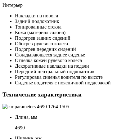
Интерьер
Накладки на пороги
Задний подлокотник
Тонированные стекла
Кожа (материал салона)
Подогрев задних сидений
Обогрев рулевого колеса
Подогрев передних сидений
Складывающееся заднее сиденье
Отделка кожей рулевого колеса
Декоративные накладки на педали
Передний центральный подлокотник
Регулировка сиденья водителя по высоте
Сиденье водителя с поясничной поддержкой
Технические характеристики
4690
1764
1505
Длина, мм
4690
Ширина, мм