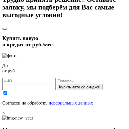
заявку, мы подберём для Вас самые
выгодные условия!
Купить новую
в кредит от
руб./мес.
До
от
руб.
Купить авто со скидкой
Согласен на обработку
персональных данных
×