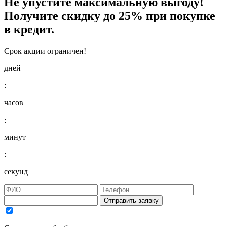
Не упустите максимальную выгоду!
Получите
скидку до 25%
при покупке
в кредит.
Срок акции ограничен!
дней
:
часов
:
минут
:
секунд
Отправить заявку