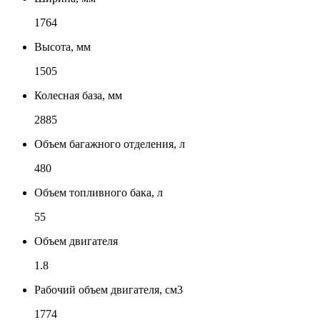
1764
Высота, мм
1505
Колесная база, мм
2885
Объем багажного отделения, л
480
Объем топливного бака, л
55
Объем двигателя
1.8
Рабочий объем двигателя, см3
1774