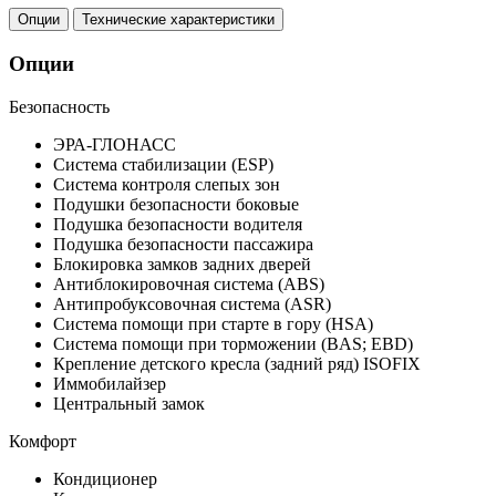
Опции
Технические характеристики
Опции
Безопасность
ЭРА-ГЛОНАСС
Система стабилизации (ESP)
Система контроля слепых зон
Подушки безопасности боковые
Подушка безопасности водителя
Подушка безопасности пассажира
Блокировка замков задних дверей
Антиблокировочная система (ABS)
Антипробуксовочная система (ASR)
Система помощи при старте в гору (HSA)
Система помощи при торможении (BAS; EBD)
Крепление детского кресла (задний ряд) ISOFIX
Иммобилайзер
Центральный замок
Комфорт
Кондиционер