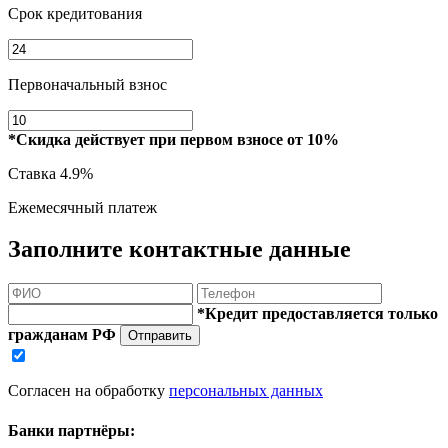
Срок кредитования
Первоначальный взнос
*Скидка действует при первом взносе от 10%
Ставка
4.9%
Ежемесячный платеж
Заполните контактные данные
*Кредит предоставляется только
гражданам РФ
Отправить
Согласен на обработку
персональных данных
Банки партнёры: