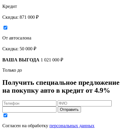
Кредит
Скидка:
871 000 ₽
От автосалона
Скидка:
50 000 ₽
ВАША ВЫГОДА
1 021 000 ₽
Только до
Получить
специальное предложение
на покупку авто в кредит
от 4.9%
Отправить
Согласен на обработку
персональных данных