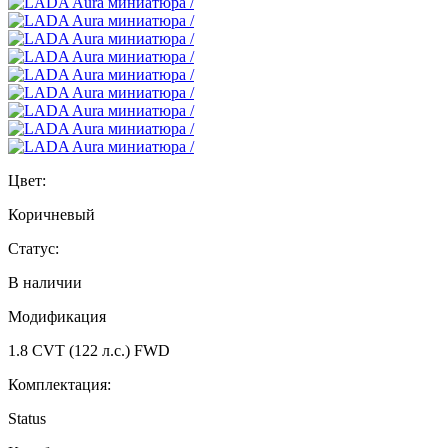
Цвет:
Коричневый
Статус:
В наличии
Модификация
1.8 CVT (122 л.с.) FWD
Комплектация:
Status