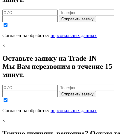
Отправить заявку
Согласен на обработку
персональных данных
×
Оставьте заявку на Trade-IN
Мы Вам перезвоним в течение 15
минут.
Отправить заявку
Согласен на обработку
персональных данных
×
Трудно принять решение? Оставьте