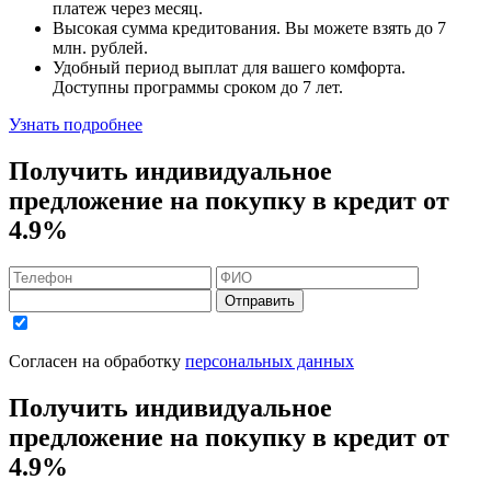
платеж через месяц.
Высокая сумма кредитования. Вы можете взять до
7
млн. рублей
.
Удобный
период выплат для вашего комфорта.
Доступны программы сроком
до 7 лет
.
Узнать подробнее
Получить индивидуальное
предложение на покупку в кредит
от
4.9%
Отправить
Согласен на обработку
персональных данных
Получить индивидуальное
предложение на покупку в кредит
от
4.9%