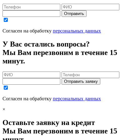
Отправить
Согласен на обработку
персональных данных
У Вас остались вопросы?
Мы Вам перезвоним в течение 15
минут.
Отправить заявку
Согласен на обработку
персональных данных
×
Оставьте заявку на кредит
Мы Вам перезвоним в течение 15
минут.