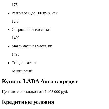
175
Разгон от 0 до 100 км/ч, сек.
12.5
Снаряженная масса, кг
1400
Максимальная масса, кг
1730
Тип двигателя
Бензиновый
Купить
LADA Aura
в кредит
Цена авто со скидкой от:
2 408 000 руб.
Кредитные условия