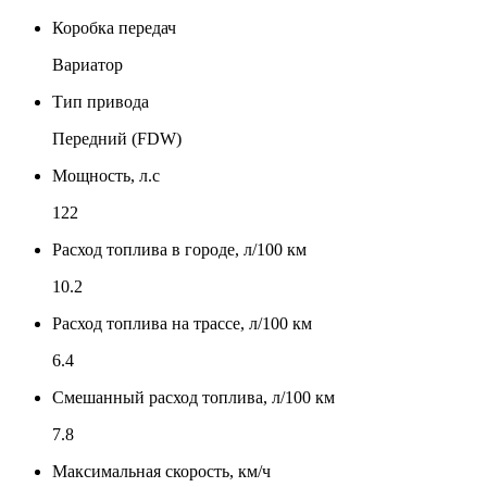
Коробка передач
Вариатор
Тип привода
Передний (FDW)
Мощность, л.с
122
Расход топлива в городе, л/100 км
10.2
Расход топлива на трассе, л/100 км
6.4
Смешанный расход топлива, л/100 км
7.8
Максимальная скорость, км/ч