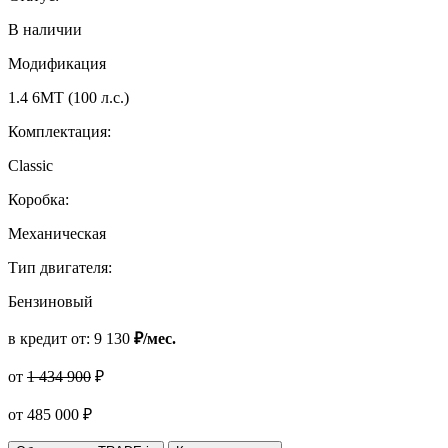
В наличии
Модификация
1.4 6МТ (100 л.с.)
Комплектация:
Classic
Коробка:
Механическая
Тип двигателя:
Бензиновый
в кредит от:
9 130
₽/мес.
от
1 434 900
₽
от
485 000
₽