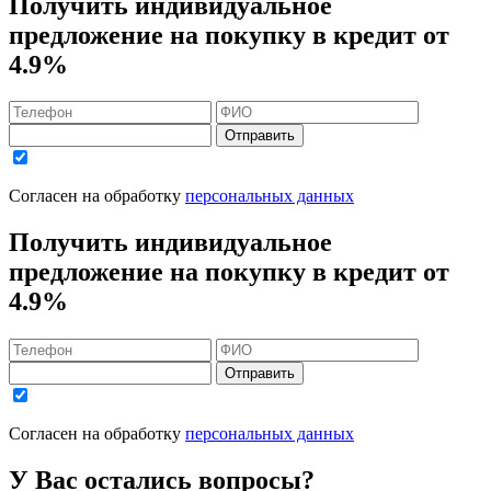
Получить индивидуальное
предложение на покупку в кредит
от
4.9%
Отправить
Согласен на обработку
персональных данных
Получить индивидуальное
предложение на покупку в кредит
от
4.9%
Отправить
Согласен на обработку
персональных данных
У Вас остались вопросы?