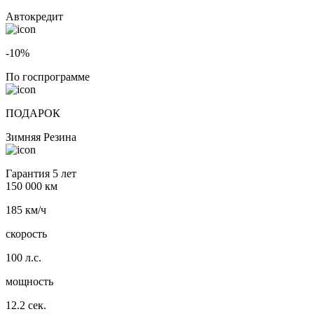
Автокредит
-10%
По госпрограмме
ПОДАРОК
Зимняя Резина
Гарантия 5 лет
150 000 км
185 км/ч
скорость
100 л.с.
мощность
12.2 сек.