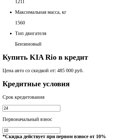
1211
Максимальная масса, кг
1560
Тип двигателя
Бензиновый
Купить
KIA Rio
в кредит
Цена авто со скидкой от:
485 000 руб.
Кредитные условия
Срок кредитования
Первоначальный взнос
*Скидка действует при первом взносе от 10%