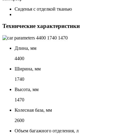
Сиденья с отделкой тканью
Технические характеристики
4400
1740
1470
Длина, мм
4400
Ширина, мм
1740
Высота, мм
1470
Колесная база, мм
2600
Объем багажного отделения, л