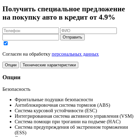
Получить
специальное предложение
на покупку авто в кредит
от 4.9%
Отправить
Согласен на обработку
персональных данных
Опции
Технические характеристики
Опции
Безопасность
Фронтальные подушки безопасности
Антиблокировочная система тормозов (ABS)
Система курсовой устойчивости (ESC)
Интегрированная система активного управления (VSM)
Система помощи при трогании на подъеме (HAC)
Система предупреждения об экстренном торможении
(ESS)