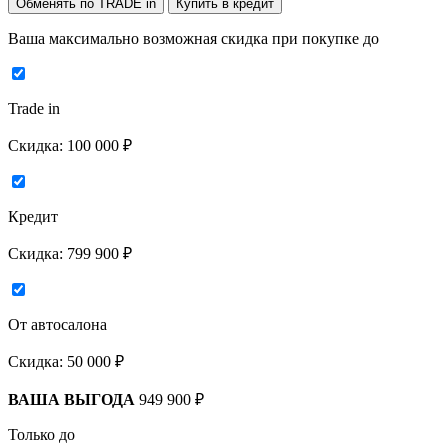
Обменять по TRADE in
Купить в кредит
Ваша максимально возможная скидка
при покупке до
Trade in
Скидка:
100 000 ₽
Кредит
Скидка:
799 900 ₽
От автосалона
Скидка:
50 000 ₽
ВАША ВЫГОДА
949 900 ₽
Только до