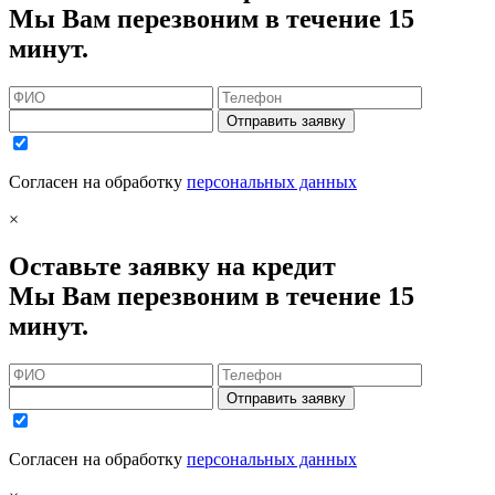
Мы Вам перезвоним в течение 15
минут.
Отправить заявку
Согласен на обработку
персональных данных
×
Оставьте заявку на кредит
Мы Вам перезвоним в течение 15
минут.
Отправить заявку
Согласен на обработку
персональных данных