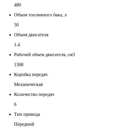
480
Объем топливного бака, л
50
Объем двигателя
1.4
Рабочий объем двигателя, см3
1368
Коробка передач
Механическая
Количество передач
6
Тип привода
Передний