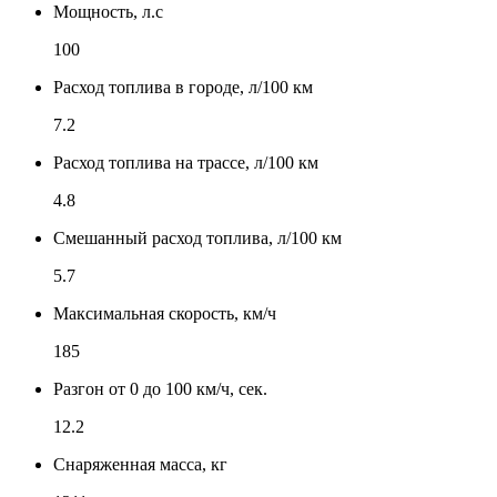
Мощность, л.с
100
Расход топлива в городе, л/100 км
7.2
Расход топлива на трассе, л/100 км
4.8
Смешанный расход топлива, л/100 км
5.7
Максимальная скорость, км/ч
185
Разгон от 0 до 100 км/ч, сек.
12.2
Снаряженная масса, кг