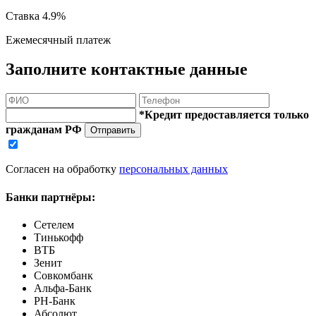
Ставка
4.9%
Ежемесячный платеж
Заполните контактные данные
*Кредит предоставляется только
гражданам РФ
Отправить
Согласен на обработку
персональных данных
Банки партнёры:
Сетелем
Тинькофф
ВТБ
Зенит
Совкомбанк
Альфа-Банк
РН-Банк
Абсолют