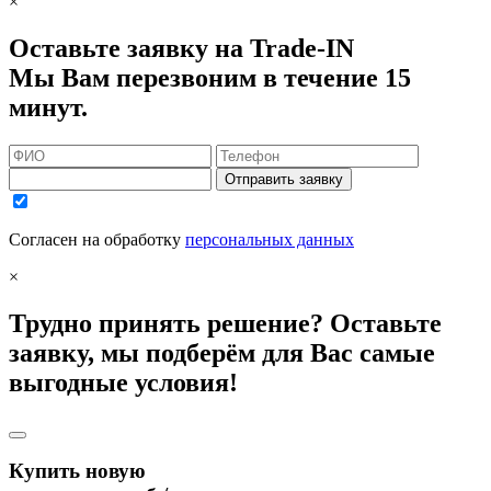
×
Оставьте заявку на Trade-IN
Мы Вам перезвоним в течение 15
минут.
Отправить заявку
Согласен на обработку
персональных данных
×
Трудно принять решение? Оставьте
заявку, мы подберём для Вас самые
выгодные условия!
Купить новую