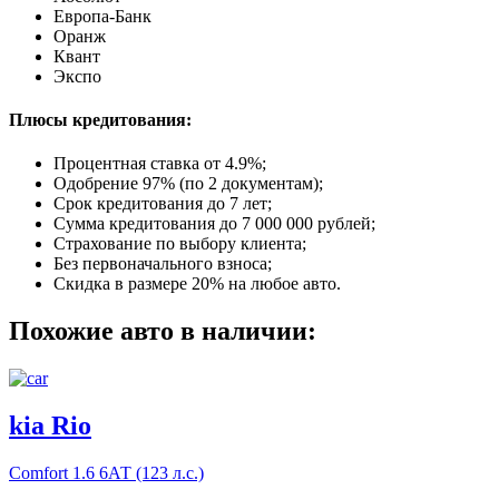
Европа-Банк
Оранж
Квант
Экспо
Плюсы кредитования:
Процентная ставка от
4.9%
;
Одобрение 97% (по 2 документам);
Срок кредитования до 7 лет;
Сумма кредитования до 7 000 000 рублей;
Страхование по выбору клиента;
Без первоначального взноса;
Скидка в размере 20% на любое авто.
Похожие авто в наличии:
kia Rio
Comfort
1.6 6АТ (123 л.с.)