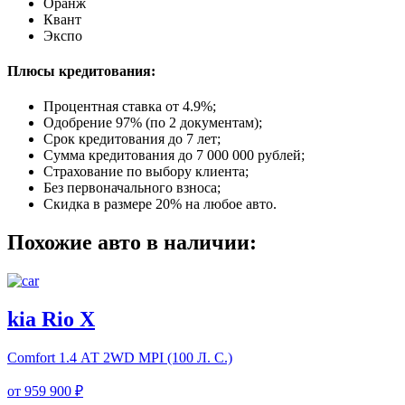
Оранж
Квант
Экспо
Плюсы кредитования:
Процентная ставка от
4.9%
;
Одобрение 97% (по 2 документам);
Срок кредитования до 7 лет;
Сумма кредитования до 7 000 000 рублей;
Страхование по выбору клиента;
Без первоначального взноса;
Скидка в размере 20% на любое авто.
Похожие авто в наличии:
kia Rio X
Comfort
1.4 АТ 2WD MPI (100 Л. C.)
от
959 900 ₽