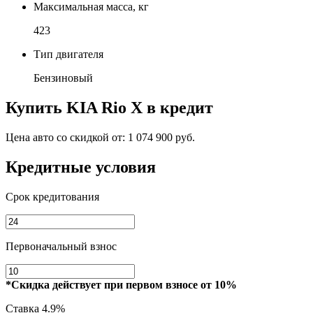
Максимальная масса, кг
423
Тип двигателя
Бензиновый
Купить
KIA Rio X
в кредит
Цена авто со скидкой от:
1 074 900 руб.
Кредитные условия
Срок кредитования
Первоначальный взнос
*Скидка действует при первом взносе от 10%
Ставка
4.9%