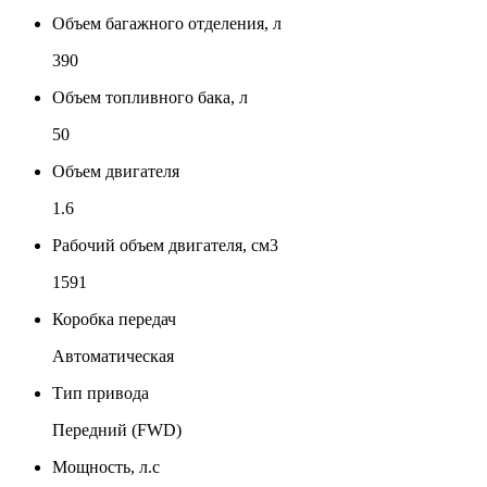
Объем багажного отделения, л
390
Объем топливного бака, л
50
Объем двигателя
1.6
Рабочий объем двигателя, см3
1591
Коробка передач
Автоматическая
Тип привода
Передний (FWD)
Мощность, л.с