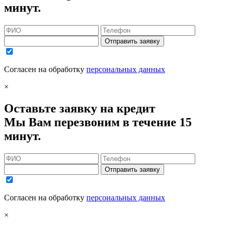
минут.
Отправить заявку
Согласен на обработку
персональных данных
×
Оставьте заявку на кредит
Мы Вам перезвоним в течение 15
минут.
Отправить заявку
Согласен на обработку
персональных данных
×