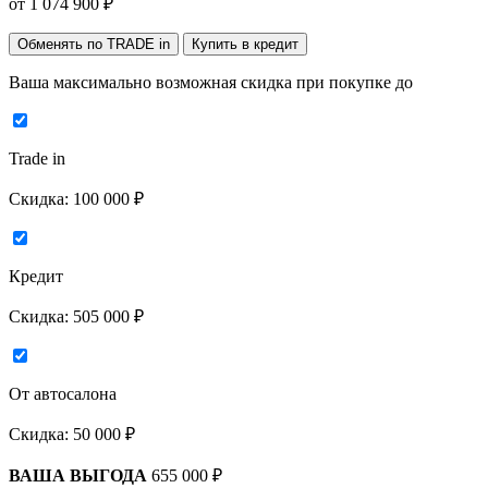
от
1 074 900
₽
Обменять по TRADE in
Купить в кредит
Ваша максимально возможная скидка
при покупке до
Trade in
Скидка:
100 000 ₽
Кредит
Скидка:
505 000 ₽
От автосалона
Скидка:
50 000 ₽
ВАША ВЫГОДА
655 000 ₽