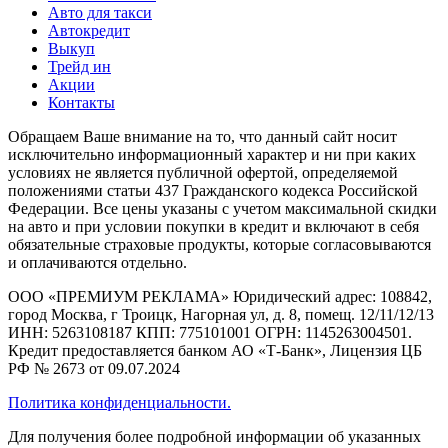
Авто для такси
Автокредит
Выкуп
Трейд ин
Акции
Контакты
Обращаем Ваше внимание на то, что данный сайт носит
исключительно информационный характер и ни при каких
условиях не является публичной офертой, определяемой
положениями статьи 437 Гражданского кодекса Российской
Федерации. Все цены указаны с учетом максимальной скидки
на авто и при условии покупки в кредит и включают в себя
обязательные страховые продукты, которые согласовываются
и оплачиваются отдельно.
ООО «ПРЕМИУМ РЕКЛАМА» Юридический адрес: 108842,
город Москва, г Троицк, Нагорная ул, д. 8, помещ. 12/11/12/13
ИНН: 5263108187 КПП: 775101001 ОГРН: 1145263004501.
Кредит предоставляется банком АО «Т-Банк», Лицензия ЦБ
РФ № 2673 от 09.07.2024
Политика конфиденциальности.
Для получения более подробной информации об указанных