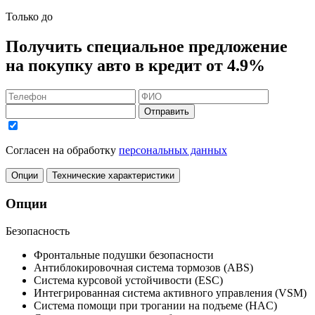
Только до
Получить
специальное предложение
на покупку авто в кредит
от 4.9%
Отправить
Согласен на обработку
персональных данных
Опции
Технические характеристики
Опции
Безопасность
Фронтальные подушки безопасности
Антиблокировочная система тормозов (ABS)
Система курсовой устойчивости (ESC)
Интегрированная система активного управления (VSM)
Система помощи при трогании на подъеме (HAC)