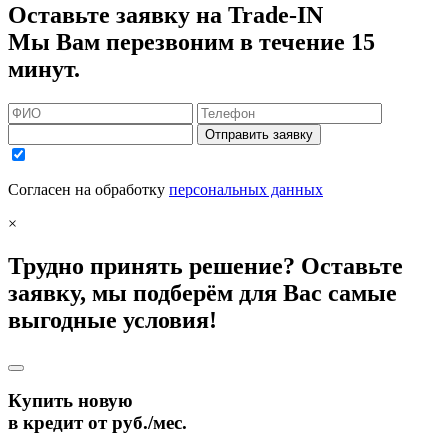
Оставьте заявку на Trade-IN
Мы Вам перезвоним в течение 15
минут.
Отправить заявку
Согласен на обработку
персональных данных
×
Трудно принять решение? Оставьте
заявку, мы подберём для Вас самые
выгодные условия!
Купить новую
в кредит от
руб./мес.