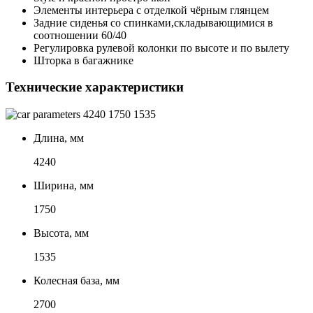
Элементы интерьера с отделкой чёрным глянцем
Задние сиденья со спинками,складывающимися в
соотношении 60/40
Регулировка рулевой колонки по высоте и по вылету
Шторка в багажнике
Технические характеристики
4240
1750
1535
Длина, мм
4240
Ширина, мм
1750
Высота, мм
1535
Колесная база, мм
2700