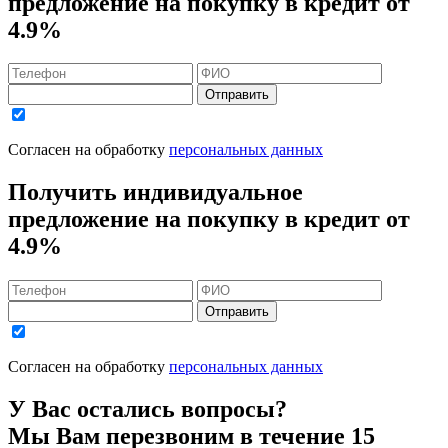
предложение на покупку в кредит
от
4.9%
Отправить
Согласен на обработку
персональных данных
Получить индивидуальное
предложение на покупку в кредит
от
4.9%
Отправить
Согласен на обработку
персональных данных
У Вас остались вопросы?
Мы Вам перезвоним в течение 15