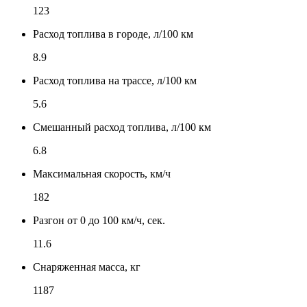
123
Расход топлива в городе, л/100 км
8.9
Расход топлива на трассе, л/100 км
5.6
Смешанный расход топлива, л/100 км
6.8
Максимальная скорость, км/ч
182
Разгон от 0 до 100 км/ч, сек.
11.6
Снаряженная масса, кг
1187