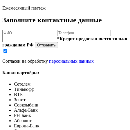
Ежемесячный платеж
Заполните контактные данные
*Кредит предоставляется только
гражданам РФ
Отправить
Согласен на обработку
персональных данных
Банки партнёры:
Сетелем
Тинькофф
ВТБ
Зенит
Совкомбанк
Альфа-Банк
РН-Банк
Абсолют
Европа-Банк