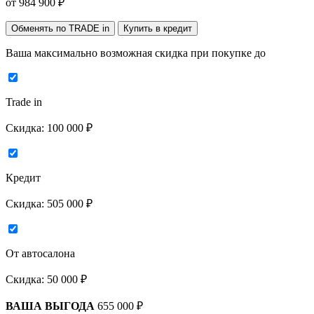
от
984 900
₽
Обменять по TRADE in
Купить в кредит
Ваша максимально возможная скидка
при покупке до
Trade in
Скидка:
100 000 ₽
Кредит
Скидка:
505 000 ₽
От автосалона
Скидка:
50 000 ₽
ВАША ВЫГОДА
655 000 ₽