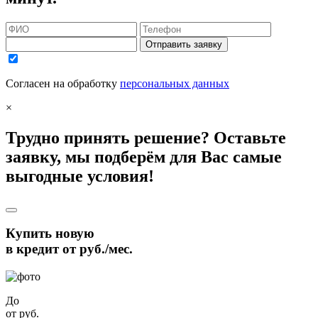
Отправить заявку
Согласен на обработку
персональных данных
×
Трудно принять решение? Оставьте
заявку, мы подберём для Вас самые
выгодные условия!
Купить новую
в кредит от
руб./мес.
До
от
руб.