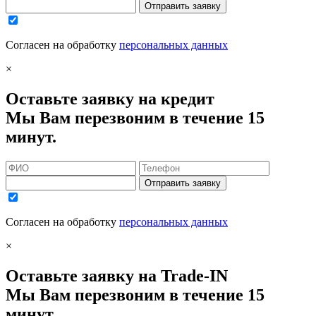
Отправить заявку
Согласен на обработку
персональных данных
×
Оставьте заявку на кредит
Мы Вам перезвоним в течение 15
минут.
Отправить заявку
Согласен на обработку
персональных данных
×
Оставьте заявку на Trade-IN
Мы Вам перезвоним в течение 15
минут.