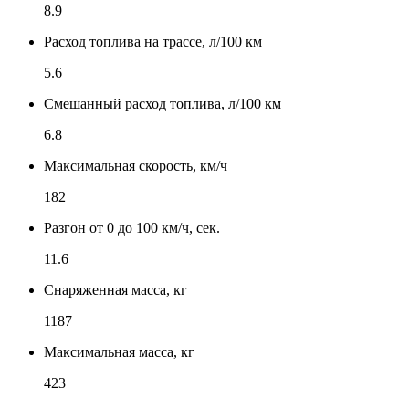
8.9
Расход топлива на трассе, л/100 км
5.6
Смешанный расход топлива, л/100 км
6.8
Максимальная скорость, км/ч
182
Разгон от 0 до 100 км/ч, сек.
11.6
Снаряженная масса, кг
1187
Максимальная масса, кг
423