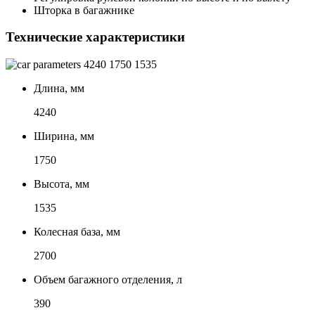
Шторка в багажнике
Технические характеристики
4240
1750
1535
Длина, мм
4240
Ширина, мм
1750
Высота, мм
1535
Колесная база, мм
2700
Объем багажного отделения, л
390