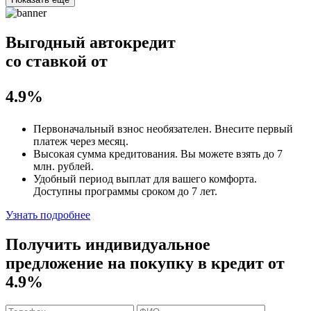
Выгодный автокредит
со ставкой от
4.9%
Первоначальный взнос
необязателен
. Внесите первый
платеж через месяц.
Высокая сумма кредитования. Вы можете взять до
7
млн. рублей
.
Удобный
период выплат для вашего комфорта.
Доступны программы сроком
до 7 лет
.
Узнать подробнее
Получить индивидуальное
предложение на покупку в кредит
от
4.9%