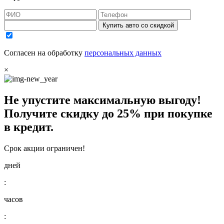
Купить авто со скидкой
Согласен на обработку
персональных данных
×
Не упустите максимальную выгоду!
Получите
скидку до 25%
при покупке
в кредит.
Срок акции ограничен!
дней
:
часов
: