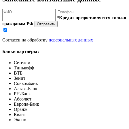
*Кредит предоставляется только
гражданам РФ
Отправить
Согласен на обработку
персональных данных
Банки партнёры:
Сетелем
Тинькофф
ВТБ
Зенит
Совкомбанк
Альфа-Банк
РН-Банк
Абсолют
Европа-Банк
Оранж
Квант
Экспо