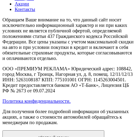
Акции
Контакты
Обращаем Ваше внимание на то, что данный сайт носит
исключительно информационный характер и ни при каких
условиях не является публичной офертой, определяемой
положениями статьи 437 Гражданского кодекса Российской
Федерации. Все цены указаны с учетом максимальной скидки
на авто и при условии покупки в кредит и включают в себя
обязательные страховые продукты, которые согласовываются
и оплачиваются отдельно.
ООО «ПРЕМИУМ РЕКЛАМА» Юридический адрес: 108842,
город Москва, г Троицк, Нагорная ул, д. 8, помещ. 12/11/12/13
ИНН: 5263108187 КПП: 775101001 ОГРН: 1145263004501.
Кредит предоставляется банком АО «Т-Банк», Лицензия ЦБ
РФ № 2673 от 09.07.2024
Политика конфиденциальности.
Для получения более подробной информации об указанных
акциях, а также о стоимости автомобилей обращайтесь к
менеджерам по продажам.