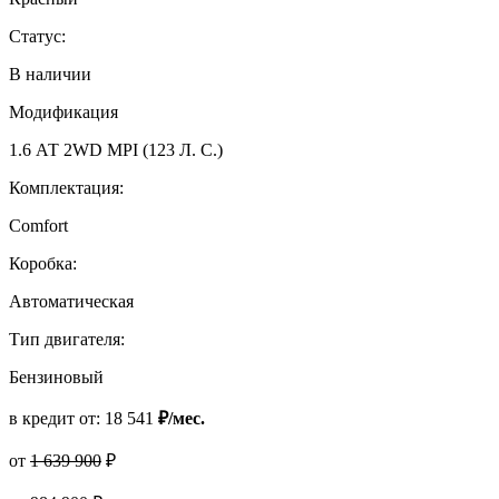
Статус:
В наличии
Модификация
1.6 АТ 2WD MPI (123 Л. C.)
Комплектация:
Comfort
Коробка:
Автоматическая
Тип двигателя:
Бензиновый
в кредит от:
18 541
₽/мес.
от
1 639 900
₽