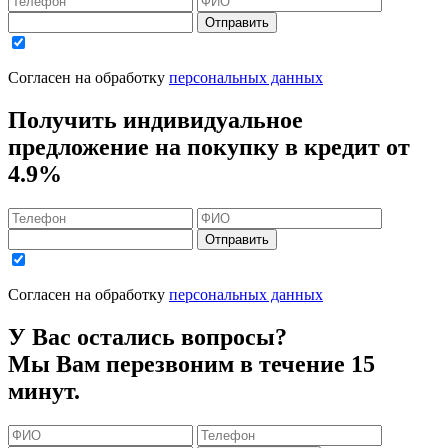
Отправить
Согласен на обработку
персональных данных
Получить индивидуальное
предложение на покупку в кредит
от
4.9%
Отправить
Согласен на обработку
персональных данных
У Вас остались вопросы?
Мы Вам перезвоним в течение 15
минут.