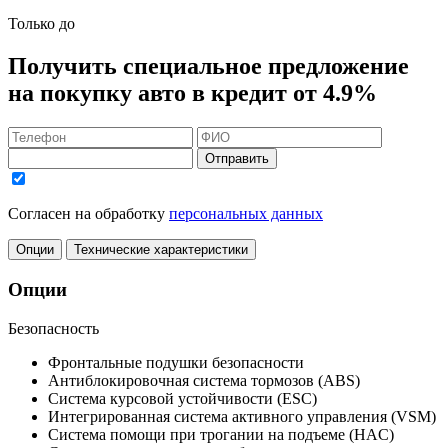
Только до
Получить
специальное предложение
на покупку авто в кредит
от 4.9%
Отправить
Согласен на обработку
персональных данных
Опции
Технические характеристики
Опции
Безопасность
Фронтальные подушки безопасности
Антиблокировочная система тормозов (ABS)
Система курсовой устойчивости (ESC)
Интегрированная система активного управления (VSM)
Система помощи при трогании на подъеме (HAC)