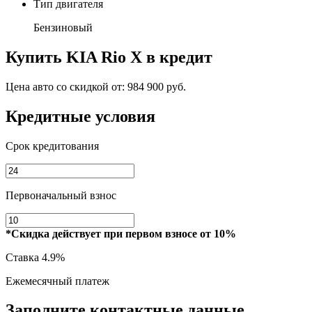
Тип двигателя
Бензиновый
Купить
KIA Rio X
в кредит
Цена авто со скидкой от:
984 900 руб.
Кредитные условия
Срок кредитования
Первоначальный взнос
*Скидка действует при первом взносе от 10%
Ставка
4.9%
Ежемесячный платеж
Заполните контактные данные