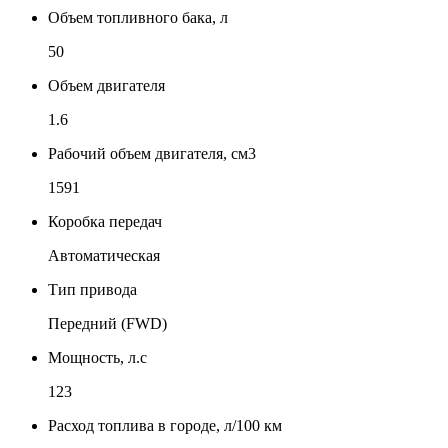
Объем топливного бака, л
50
Объем двигателя
1.6
Рабочий объем двигателя, см3
1591
Коробка передач
Автоматическая
Тип привода
Передний (FWD)
Мощность, л.с
123
Расход топлива в городе, л/100 км