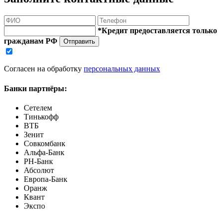
*Кредит предоставляется только
гражданам РФ
Отправить
Согласен на обработку
персональных данных
Банки партнёры:
Сетелем
Тинькофф
ВТБ
Зенит
Совкомбанк
Альфа-Банк
РН-Банк
Абсолют
Европа-Банк
Оранж
Квант
Экспо