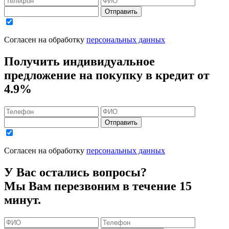
Отправить
Согласен на обработку
персональных данных
Получить индивидуальное
предложение на покупку в кредит
от
4.9%
Отправить
Согласен на обработку
персональных данных
У Вас остались вопросы?
Мы Вам перезвоним в течение 15
минут.