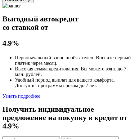
Выгодный автокредит
со ставкой от
4.9%
Первоначальный взнос
необязателен
. Внесите первый
платеж через месяц.
Высокая сумма кредитования. Вы можете взять до
7
млн. рублей
.
Удобный
период выплат для вашего комфорта.
Доступны программы сроком
до 7 лет
.
Узнать подробнее
Получить индивидуальное
предложение на покупку в кредит
от
4.9%