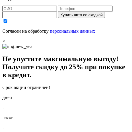
Купить авто со скидкой
Согласен на обработку
персональных данных
×
Не упустите максимальную выгоду!
Получите
скидку до 25%
при покупке
в кредит.
Срок акции ограничен!
дней
:
часов
: