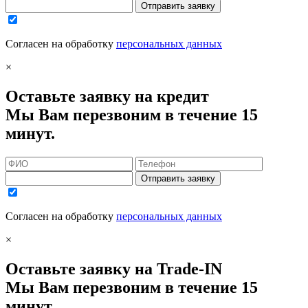
Отправить заявку
Согласен на обработку
персональных данных
×
Оставьте заявку на кредит
Мы Вам перезвоним в течение 15
минут.
Отправить заявку
Согласен на обработку
персональных данных
×
Оставьте заявку на Trade-IN
Мы Вам перезвоним в течение 15
минут.