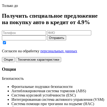
Только до
Получить
специальное предложение
на покупку авто в кредит
от 4.9%
Отправить
Согласен на обработку
персональных данных
Опции
Технические характеристики
Опции
Безопасность
Фронтальные подушки безопасности
Антиблокировочная система тормозов (ABS)
Система курсовой устойчивости (ESC)
Интегрированная система активного управления (VSM)
Система помощи при трогании на подъеме (HAC)