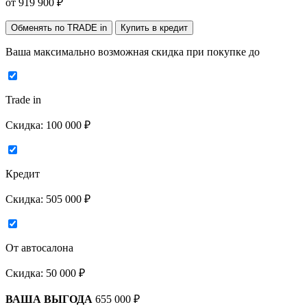
от
919 900
₽
Обменять по TRADE in
Купить в кредит
Ваша максимально возможная скидка
при покупке до
Trade in
Скидка:
100 000 ₽
Кредит
Скидка:
505 000 ₽
От автосалона
Скидка:
50 000 ₽
ВАША ВЫГОДА
655 000 ₽