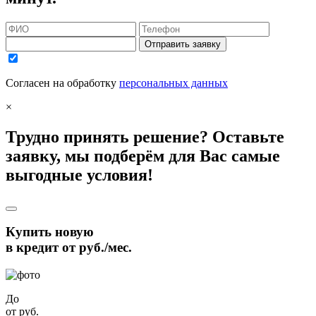
Отправить заявку
Согласен на обработку
персональных данных
×
Трудно принять решение? Оставьте
заявку, мы подберём для Вас самые
выгодные условия!
Купить новую
в кредит от
руб./мес.
До
от
руб.