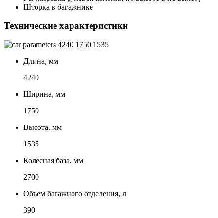
Шторка в багажнике
Технические характеристики
4240
1750
1535
Длина, мм
4240
Ширина, мм
1750
Высота, мм
1535
Колесная база, мм
2700
Объем багажного отделения, л
390