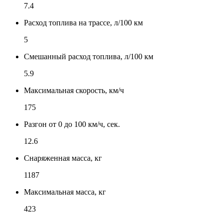
7.4
Расход топлива на трассе, л/100 км
5
Смешанный расход топлива, л/100 км
5.9
Максимальная скорость, км/ч
175
Разгон от 0 до 100 км/ч, сек.
12.6
Снаряженная масса, кг
1187
Максимальная масса, кг
423