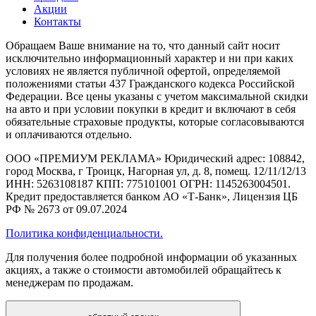
Акции
Контакты
Обращаем Ваше внимание на то, что данный сайт носит
исключительно информационный характер и ни при каких
условиях не является публичной офертой, определяемой
положениями статьи 437 Гражданского кодекса Российской
Федерации. Все цены указаны с учетом максимальной скидки
на авто и при условии покупки в кредит и включают в себя
обязательные страховые продукты, которые согласовываются
и оплачиваются отдельно.
ООО «ПРЕМИУМ РЕКЛАМА» Юридический адрес: 108842,
город Москва, г Троицк, Нагорная ул, д. 8, помещ. 12/11/12/13
ИНН: 5263108187 КПП: 775101001 ОГРН: 1145263004501.
Кредит предоставляется банком АО «Т-Банк», Лицензия ЦБ
РФ № 2673 от 09.07.2024
Политика конфиденциальности.
Для получения более подробной информации об указанных
акциях, а также о стоимости автомобилей обращайтесь к
менеджерам по продажам.