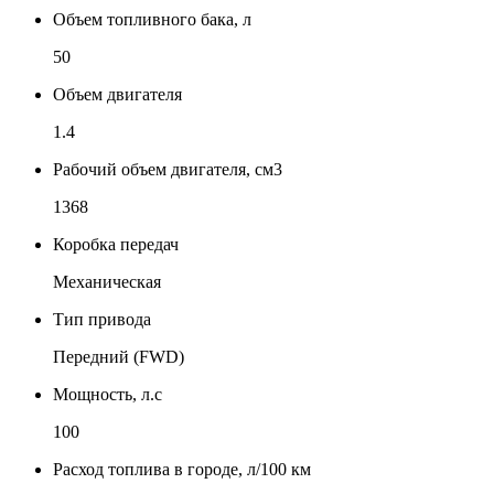
Объем топливного бака, л
50
Объем двигателя
1.4
Рабочий объем двигателя, см3
1368
Коробка передач
Механическая
Тип привода
Передний (FWD)
Мощность, л.с
100
Расход топлива в городе, л/100 км