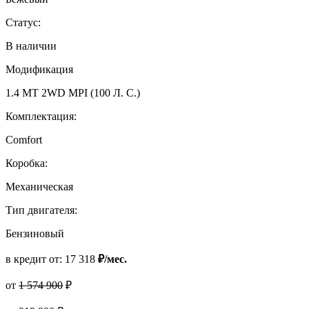
Статус:
В наличии
Модификация
1.4 МТ 2WD MPI (100 Л. C.)
Комплектация:
Comfort
Коробка:
Механическая
Тип двигателя:
Бензиновый
в кредит от:
17 318
₽/мес.
от
1 574 900
₽