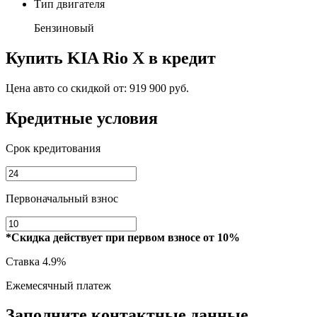
Тип двигателя
Бензиновый
Купить
KIA Rio X
в кредит
Цена авто со скидкой от:
919 900 руб.
Кредитные условия
Срок кредитования
Первоначальный взнос
*Скидка действует при первом взносе от 10%
Ставка
4.9%
Ежемесячный платеж
Заполните контактные данные