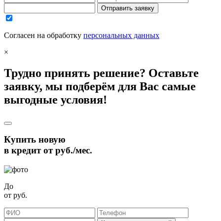
Отправить заявку
Согласен на обработку
персональных данных
×
Трудно принять решение? Оставьте
заявку, мы подберём для Вас самые
выгодные условия!
Купить новую
в кредит от
руб./мес.
До
от
руб.