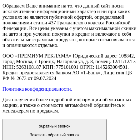
Обращаем Ваше внимание на то, что данный сайт носит
исключительно информационный характер и ни при каких
условиях не является публичной офертой, определяемой
положениями статьи 437 Гражданского кодекса Российской
Федерации. Все цены указаны с учетом максимальной скидки
на авто и при условии покупки в кредит и включают в себя
обязательные страховые продукты, которые согласовываются
и оплачиваются отдельно.
ООО «ПРЕМИУМ РЕКЛАМА» Юридический адрес: 108842,
город Москва, г Троицк, Нагорная ул, д. 8, помещ. 12/11/12/13
ИНН: 5263108187 КПП: 775101001 ОГРН: 1145263004501.
Кредит предоставляется банком АО «Т-Банк», Лицензия ЦБ
РФ № 2673 от 09.07.2024
Политика конфиденциальности.
Для получения более подробной информации об указанных
акциях, а также о стоимости автомобилей обращайтесь к
менеджерам по продажам.
обратный звонок
Заказать обратный звонок