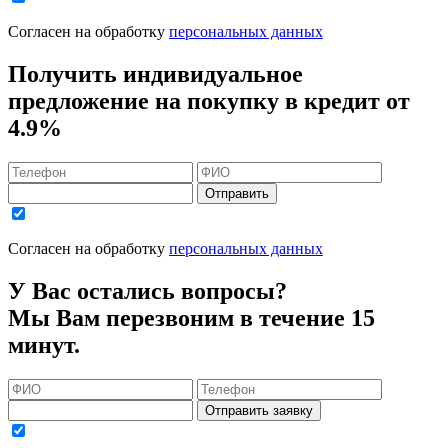
Согласен на обработку
персональных данных
Получить индивидуальное
предложение на покупку в кредит
от
4.9%
Отправить
Согласен на обработку
персональных данных
У Вас остались вопросы?
Мы Вам перезвоним в течение 15
минут.
Отправить заявку