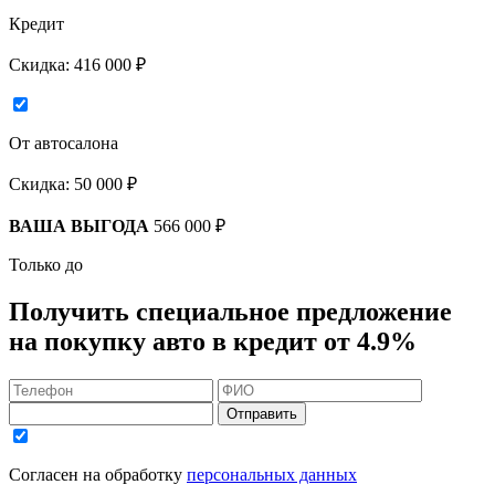
Кредит
Скидка:
416 000 ₽
От автосалона
Скидка:
50 000 ₽
ВАША ВЫГОДА
566 000 ₽
Только до
Получить
специальное предложение
на покупку авто в кредит
от 4.9%
Отправить
Согласен на обработку
персональных данных