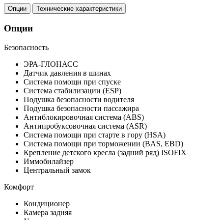
Опции
Технические характеристики
Опции
Безопасность
ЭРА-ГЛОНАСС
Датчик давления в шинах
Система помощи при спуске
Система стабилизации (ESP)
Подушка безопасности водителя
Подушка безопасности пассажира
Антиблокировочная система (ABS)
Антипробуксовочная система (ASR)
Система помощи при старте в гору (HSA)
Система помощи при торможении (BAS, EBD)
Крепление детского кресла (задний ряд) ISOFIX
Иммобилайзер
Центральный замок
Комфорт
Кондиционер
Камера задняя