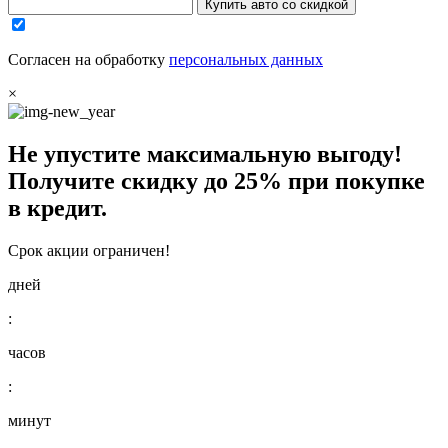
Купить авто со скидкой
Согласен на обработку
персональных данных
×
Не упустите максимальную выгоду!
Получите
скидку до 25%
при покупке
в кредит.
Срок акции ограничен!
дней
:
часов
:
минут