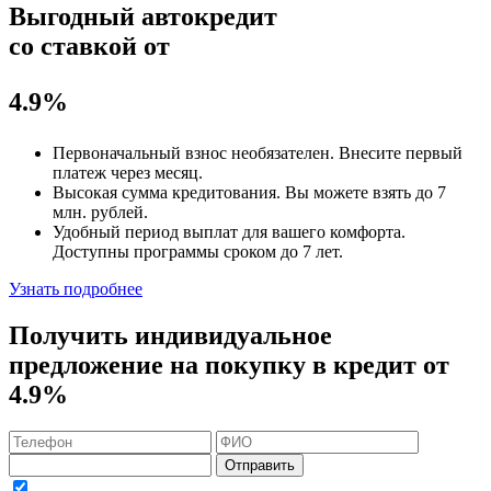
Выгодный автокредит
со ставкой от
4.9%
Первоначальный взнос
необязателен
. Внесите первый
платеж через месяц.
Высокая сумма кредитования. Вы можете взять до
7
млн. рублей
.
Удобный
период выплат для вашего комфорта.
Доступны программы сроком
до 7 лет
.
Узнать подробнее
Получить индивидуальное
предложение на покупку в кредит
от
4.9%
Отправить