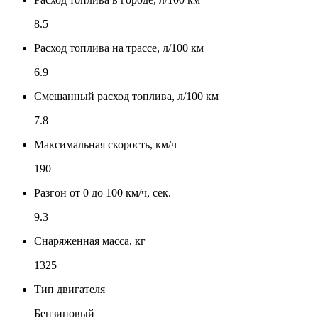
8.5
Расход топлива на трассе, л/100 км
6.9
Смешанный расход топлива, л/100 км
7.8
Максимальная скорость, км/ч
190
Разгон от 0 до 100 км/ч, сек.
9.3
Снаряженная масса, кг
1325
Тип двигателя
Бензиновый