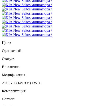
Цвет:
Оранжевый
Статус:
В наличии
Модификация
2.0 CVT (149 л.с.) FWD
Комплектация:
Comfort