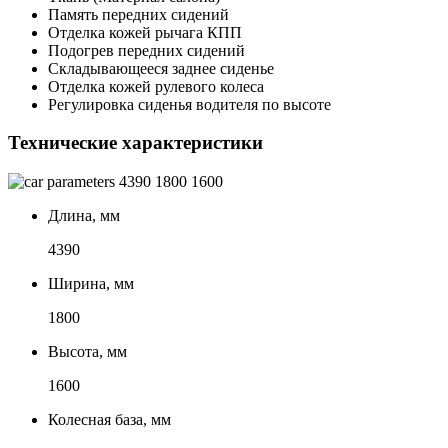
Память передних сидений
Отделка кожей рычага КПП
Подогрев передних сидений
Складывающееся заднее сиденье
Отделка кожей рулевого колеса
Регулировка сиденья водителя по высоте
Технические характеристики
4390
1800
1600
Длина, мм
4390
Ширина, мм
1800
Высота, мм
1600
Колесная база, мм