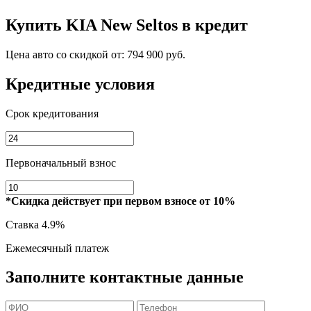
Купить
KIA New Seltos
в кредит
Цена авто со скидкой от:
794 900 руб.
Кредитные условия
Срок кредитования
Первоначальный взнос
*Скидка действует при первом взносе от 10%
Ставка
4.9%
Ежемесячный платеж
Заполните контактные данные