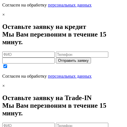
Согласен на обработку
персональных данных
×
Оставьте заявку на кредит
Мы Вам перезвоним в течение 15
минут.
Отправить заявку
Согласен на обработку
персональных данных
×
Оставьте заявку на Trade-IN
Мы Вам перезвоним в течение 15
минут.