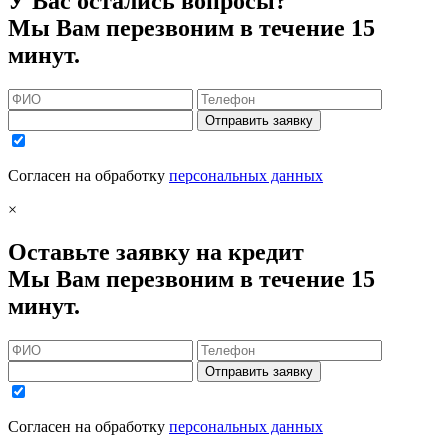
У Вас остались вопросы?
Мы Вам перезвоним в течение 15
минут.
Отправить заявку
Согласен на обработку
персональных данных
×
Оставьте заявку на кредит
Мы Вам перезвоним в течение 15
минут.
Отправить заявку
Согласен на обработку
персональных данных