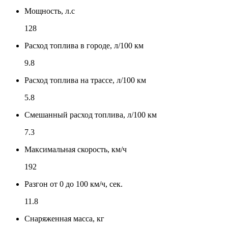
Мощность, л.с
128
Расход топлива в городе, л/100 км
9.8
Расход топлива на трассе, л/100 км
5.8
Смешанный расход топлива, л/100 км
7.3
Максимальная скорость, км/ч
192
Разгон от 0 до 100 км/ч, сек.
11.8
Снаряженная масса, кг