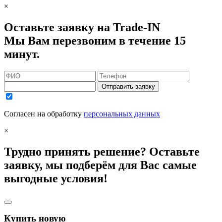
×
Оставьте заявку на Trade-IN
Мы Вам перезвоним в течение 15
минут.
Отправить заявку
Согласен на обработку
персональных данных
×
Трудно принять решение? Оставьте
заявку, мы подберём для Вас самые
выгодные условия!
Купить новую