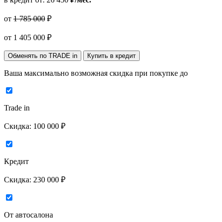
от
1 785 000
₽
от
1 405 000
₽
Обменять по TRADE in
Купить в кредит
Ваша максимально возможная скидка
при покупке до
Trade in
Скидка:
100 000 ₽
Кредит
Скидка:
230 000 ₽
От автосалона