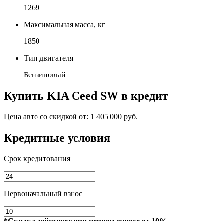
1269
Максимальная масса, кг
1850
Тип двигателя
Бензиновый
Купить
KIA Ceed SW
в кредит
Цена авто со скидкой от:
1 405 000 руб.
Кредитные условия
Срок кредитования
Первоначальный взнос
*Скидка действует при первом взносе от 10%