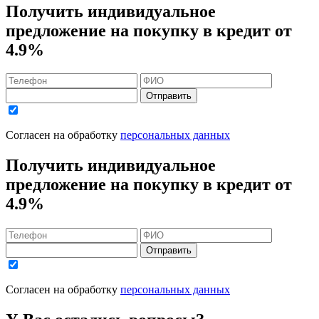
Получить индивидуальное
предложение на покупку в кредит
от
4.9%
Отправить
Согласен на обработку
персональных данных
Получить индивидуальное
предложение на покупку в кредит
от
4.9%
Отправить
Согласен на обработку
персональных данных