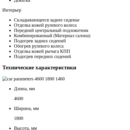
Докатка
Интерьер
Складывающееся заднее сиденье
Отделка кожей рулевого колеса
Передний центральный подлокотник
Комбинированный (Материал салона)
Подогрев задних сидений
Обогрев рулевого колеса
Отделка кожей рычага КПП
Подогрев передних сидений
Технические характеристики
4600
1800
1460
Длина, мм
4600
Ширина, мм
1800
Высота, мм