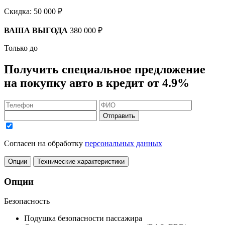
Скидка:
50 000 ₽
ВАША ВЫГОДА
380 000 ₽
Только до
Получить
специальное предложение
на покупку авто в кредит
от 4.9%
Отправить
Согласен на обработку
персональных данных
Опции
Технические характеристики
Опции
Безопасность
Подушка безопасности пассажира