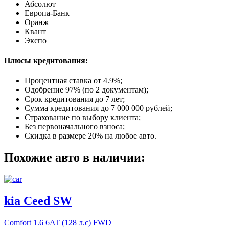
Абсолют
Европа-Банк
Оранж
Квант
Экспо
Плюсы кредитования:
Процентная ставка от
4.9%
;
Одобрение 97% (по 2 документам);
Срок кредитования до 7 лет;
Сумма кредитования до 7 000 000 рублей;
Страхование по выбору клиента;
Без первоначального взноса;
Скидка в размере 20% на любое авто.
Похожие авто в наличии:
kia Ceed SW
Comfort
1.6 6AT (128 л.с) FWD