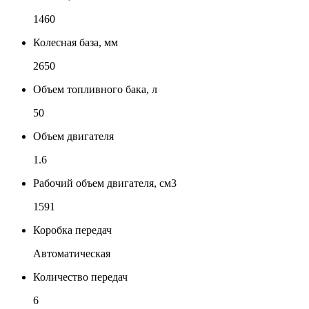
1460
Колесная база, мм
2650
Объем топливного бака, л
50
Объем двигателя
1.6
Рабочий объем двигателя, см3
1591
Коробка передач
Автоматическая
Количество передач
6