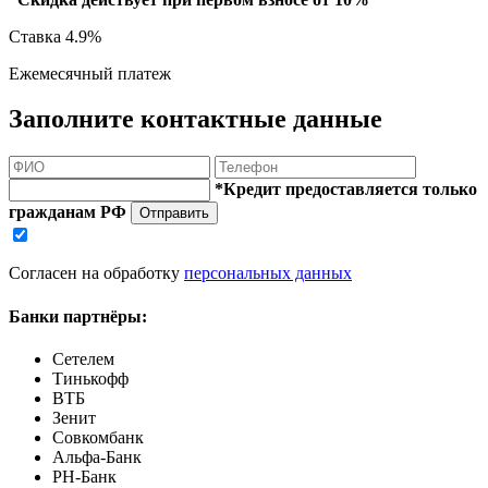
Ставка
4.9%
Ежемесячный платеж
Заполните контактные данные
*Кредит предоставляется только
гражданам РФ
Отправить
Согласен на обработку
персональных данных
Банки партнёры:
Сетелем
Тинькофф
ВТБ
Зенит
Совкомбанк
Альфа-Банк
РН-Банк