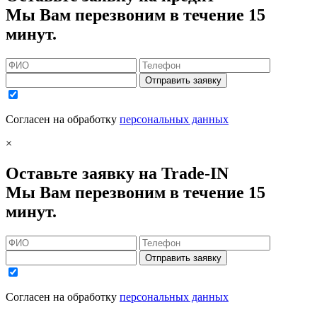
Мы Вам перезвоним в течение 15
минут.
Отправить заявку
Согласен на обработку
персональных данных
×
Оставьте заявку на Trade-IN
Мы Вам перезвоним в течение 15
минут.
Отправить заявку
Согласен на обработку
персональных данных