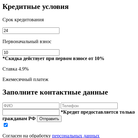
Кредитные условия
Срок кредитования
Первоначальный взнос
*Скидка действует при первом взносе от 10%
Ставка
4.9%
Ежемесячный платеж
Заполните контактные данные
*Кредит предоставляется только
гражданам РФ
Отправить
Согласен на обработку
персональных данных