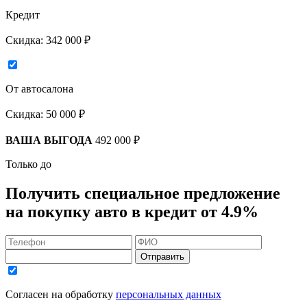
Кредит
Скидка:
342 000 ₽
От автосалона
Скидка:
50 000 ₽
ВАША ВЫГОДА
492 000 ₽
Только до
Получить
специальное предложение
на покупку авто в кредит
от 4.9%
Отправить
Согласен на обработку
персональных данных