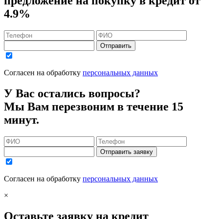
предложение на покупку в кредит
от
4.9%
Отправить
Согласен на обработку
персональных данных
У Вас остались вопросы?
Мы Вам перезвоним в течение 15
минут.
Отправить заявку
Согласен на обработку
персональных данных
×
Оставьте заявку на кредит