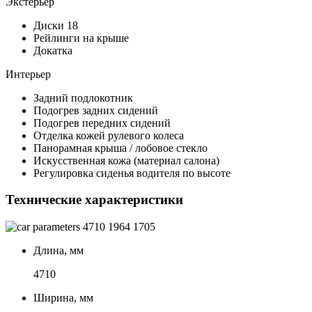
Экстерьер
Диски 18
Рейлинги на крыше
Докатка
Интерьер
Задний подлокотник
Подогрев задних сидений
Подогрев передних сидений
Отделка кожей рулевого колеса
Панорамная крыша / лобовое стекло
Искусственная кожа (материал салона)
Регулировка сиденья водителя по высоте
Технические характеристики
4710
1964
1705
Длина, мм
4710
Ширина, мм