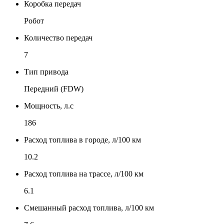
Коробка передач
Робот
Количество передач
7
Тип привода
Передний (FDW)
Мощность, л.с
186
Расход топлива в городе, л/100 км
10.2
Расход топлива на трассе, л/100 км
6.1
Смешанный расход топлива, л/100 км