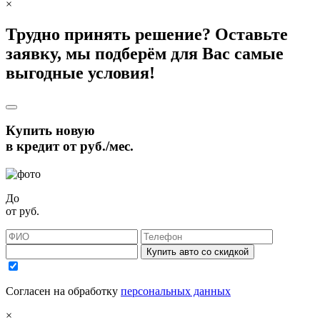
×
Трудно принять решение? Оставьте
заявку, мы подберём для Вас самые
выгодные условия!
Купить новую
в кредит от
руб./мес.
До
от
руб.
Купить авто со скидкой
Согласен на обработку
персональных данных
×