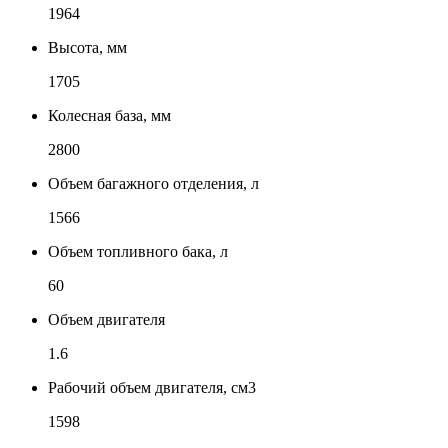
1964
Высота, мм
1705
Колесная база, мм
2800
Объем багажного отделения, л
1566
Объем топливного бака, л
60
Объем двигателя
1.6
Рабочий объем двигателя, см3
1598