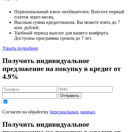
Первоначальный взнос
необязателен
. Внесите первый
платеж через месяц.
Высокая сумма кредитования. Вы можете взять до
7
млн. рублей
.
Удобный
период выплат для вашего комфорта.
Доступны программы сроком
до 7 лет
.
Узнать подробнее
Получить индивидуальное
предложение на покупку в кредит
от
4.9%
Отправить
Согласен на обработку
персональных данных
Получить индивидуальное