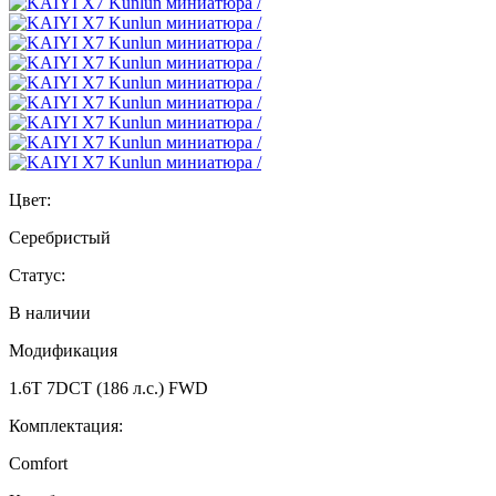
Цвет:
Серебристый
Статус:
В наличии
Модификация
1.6T 7DCT (186 л.с.) FWD
Комплектация:
Comfort