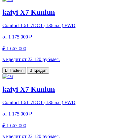
kaiyi X7 Kunlun
Comfort
1.6T 7DCT (186 л.с.) FWD
от
1 175 000 ₽
₽ 1 667 000
в кредит от
22 120
руб/мес.
В Trade-in
В Кредит
kaiyi X7 Kunlun
Comfort
1.6T 7DCT (186 л.с.) FWD
от
1 175 000 ₽
₽ 1 667 000
в кредит от
22 120
руб/мес.