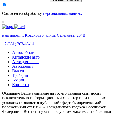
Согласен на обработку
персональных данных
×
наш адрес:
г. Краснодар, улица Селезнёва, 204В
+7 (861) 263-48-14
Автомобили
Китайские авто
Авто для такси
Автокредит
Выкуп
Трейд ин
Акции
Контакты
Обращаем Ваше внимание на то, что данный сайт носит
исключительно информационный характер и ни при каких
условиях не является публичной офертой, определяемой
положениями статьи 437 Гражданского кодекса Российской
Федерации. Все цены указаны с учетом максимальной скидки