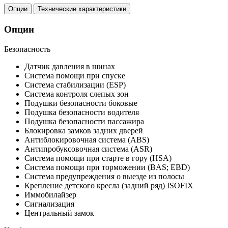
Опции
Технические характеристики
Опции
Безопасность
Датчик давления в шинах
Система помощи при спуске
Система стабилизации (ESP)
Система контроля слепых зон
Подушки безопасности боковые
Подушка безопасности водителя
Подушка безопасности пассажира
Блокировка замков задних дверей
Антиблокировочная система (ABS)
Антипробуксовочная система (ASR)
Система помощи при старте в гору (HSA)
Система помощи при торможении (BAS; EBD)
Система предупреждения о выезде из полосы
Крепление детского кресла (задний ряд) ISOFIX
Иммобилайзер
Сигнализация
Центральный замок