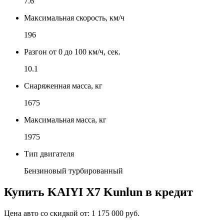
7.6
Максимальная скорость, км/ч
196
Разгон от 0 до 100 км/ч, сек.
10.1
Снаряженная масса, кг
1675
Максимальная масса, кг
1975
Тип двигателя
Бензиновый турбированный
Купить
KAIYI X7 Kunlun
в кредит
Цена авто со скидкой от:
1 175 000 руб.