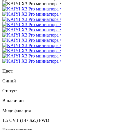
Цвет:
Синий
Статус:
В наличии
Модификация
1.5 CVT (147 л.с.) FWD