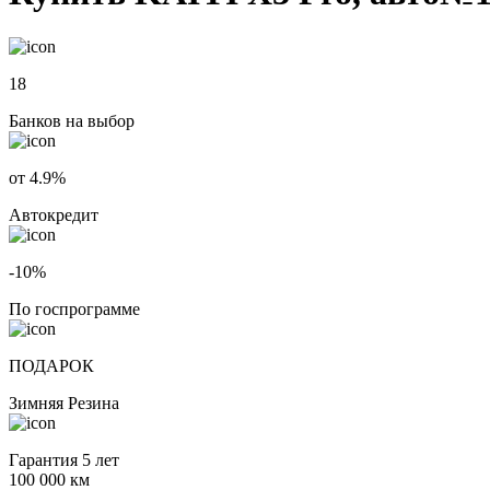
18
Банков на выбор
от 4.9%
Автокредит
-10%
По госпрограмме
ПОДАРОК
Зимняя Резина
Гарантия 5 лет
100 000 км