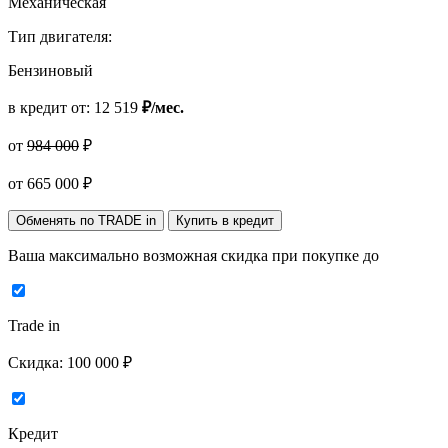
Механическая
Тип двигателя:
Бензиновый
в кредит от:
12 519
₽/мес.
от
984 000
₽
от
665 000
₽
Обменять по TRADE in
Купить в кредит
Ваша максимально возможная скидка
при покупке до
Trade in
Скидка:
100 000 ₽
Кредит