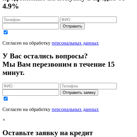
4.9%
Отправить
Согласен на обработку
персональных данных
У Вас остались вопросы?
Мы Вам перезвоним в течение 15
минут.
Отправить заявку
Согласен на обработку
персональных данных
×
Оставьте заявку на кредит