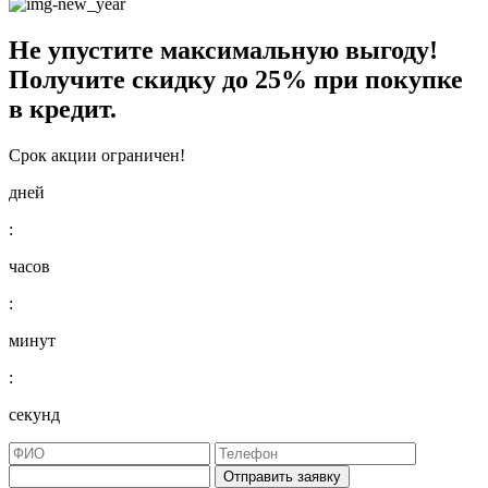
Не упустите максимальную выгоду!
Получите
скидку до 25%
при покупке
в кредит.
Срок акции ограничен!
дней
:
часов
:
минут
:
секунд
Отправить заявку