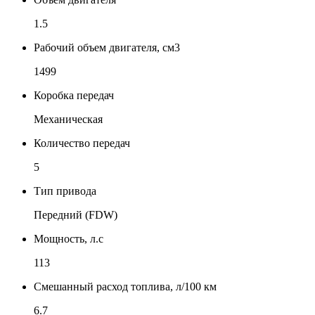
1.5
Рабочий объем двигателя, см3
1499
Коробка передач
Механическая
Количество передач
5
Тип привода
Передний (FDW)
Мощность, л.с
113
Смешанный расход топлива, л/100 км
6.7