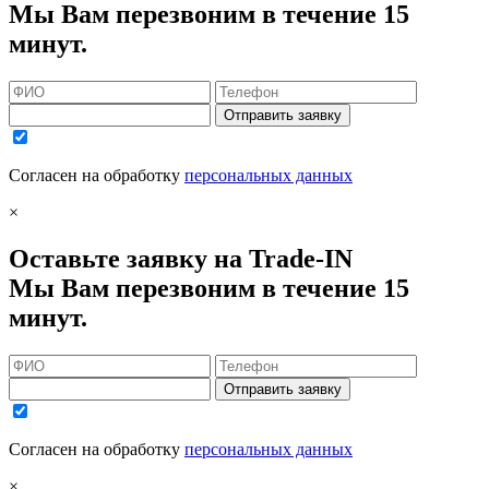
Мы Вам перезвоним в течение 15
минут.
Отправить заявку
Согласен на обработку
персональных данных
×
Оставьте заявку на Trade-IN
Мы Вам перезвоним в течение 15
минут.
Отправить заявку
Согласен на обработку
персональных данных
×