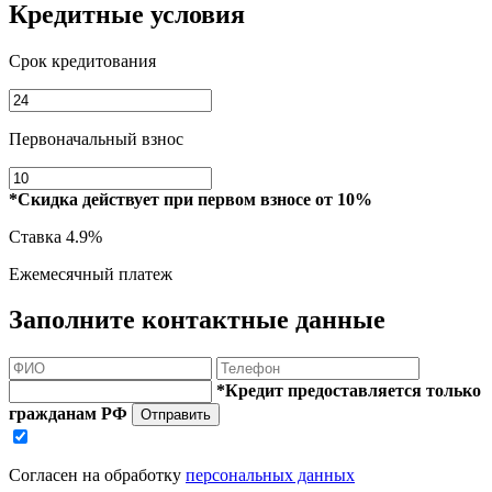
Кредитные условия
Срок кредитования
Первоначальный взнос
*Скидка действует при первом взносе от 10%
Ставка
4.9%
Ежемесячный платеж
Заполните контактные данные
*Кредит предоставляется только
гражданам РФ
Отправить
Согласен на обработку
персональных данных