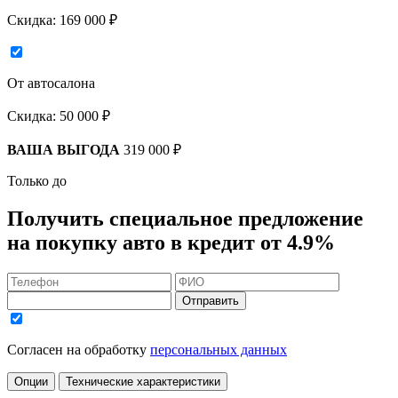
Скидка:
169 000 ₽
От автосалона
Скидка:
50 000 ₽
ВАША ВЫГОДА
319 000 ₽
Только до
Получить
специальное предложение
на покупку авто в кредит
от 4.9%
Отправить
Согласен на обработку
персональных данных
Опции
Технические характеристики