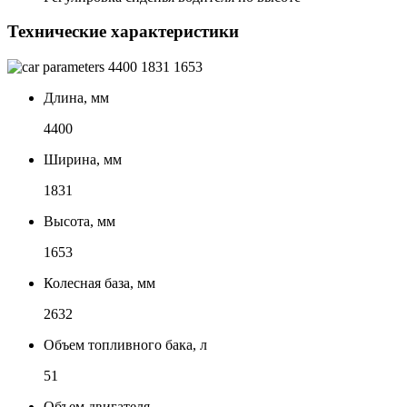
Технические характеристики
4400
1831
1653
Длина, мм
4400
Ширина, мм
1831
Высота, мм
1653
Колесная база, мм
2632
Объем топливного бака, л
51
Объем двигателя