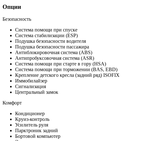
Опции
Безопасность
Система помощи при спуске
Система стабилизации (ESP)
Подушка безопасности водителя
Подушка безопасности пассажира
Антиблокировочная система (ABS)
Антипробуксовочная система (ASR)
Система помощи при старте в гору (HSA)
Система помощи при торможении (BAS, EBD)
Крепление детского кресла (задний ряд) ISOFIX
Иммобилайзер
Сигнализация
Центральный замок
Комфорт
Кондиционер
Круиз-контроль
Усилитель руля
Парктроник задний
Бортовой компьютер