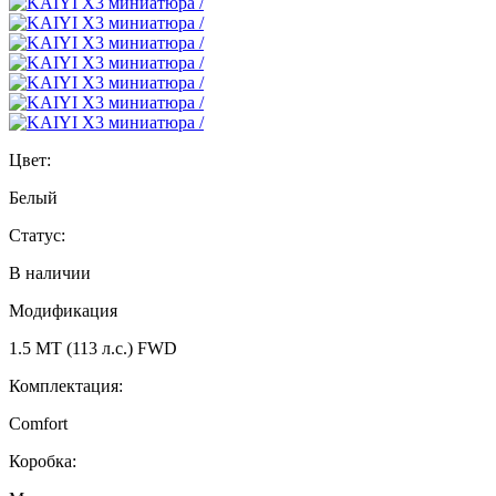
Цвет:
Белый
Статус:
В наличии
Модификация
1.5 MT (113 л.с.) FWD
Комплектация:
Comfort
Коробка: