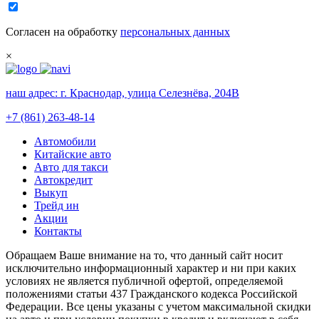
Согласен на обработку
персональных данных
×
наш адрес:
г. Краснодар, улица Селезнёва, 204В
+7 (861) 263-48-14
Автомобили
Китайские авто
Авто для такси
Автокредит
Выкуп
Трейд ин
Акции
Контакты
Обращаем Ваше внимание на то, что данный сайт носит
исключительно информационный характер и ни при каких
условиях не является публичной офертой, определяемой
положениями статьи 437 Гражданского кодекса Российской
Федерации. Все цены указаны с учетом максимальной скидки