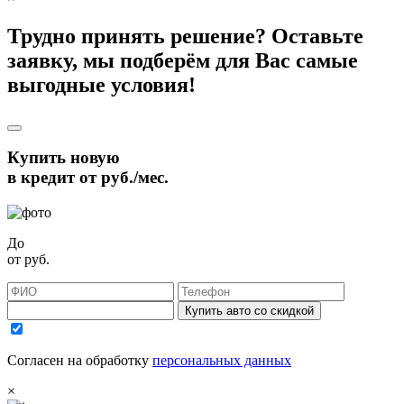
Трудно принять решение? Оставьте
заявку, мы подберём для Вас самые
выгодные условия!
Купить новую
в кредит от
руб./мес.
До
от
руб.
Купить авто со скидкой
Согласен на обработку
персональных данных
×