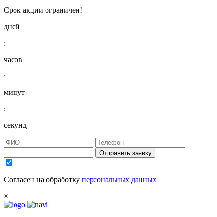
Срок акции ограничен!
дней
:
часов
:
минут
:
секунд
Отправить заявку
Согласен на обработку
персональных данных
×