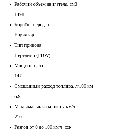
Рабочий объем двигателя, см3
1498
Коробка передач
Вариатор
Тип привода
Передний (FDW)
Мощность, л.с
147
Смешанный расход топлива, л/100 км
6.9
Максимальная скорость, км/ч
210
Разгон от 0 до 100 км/ч, сек.