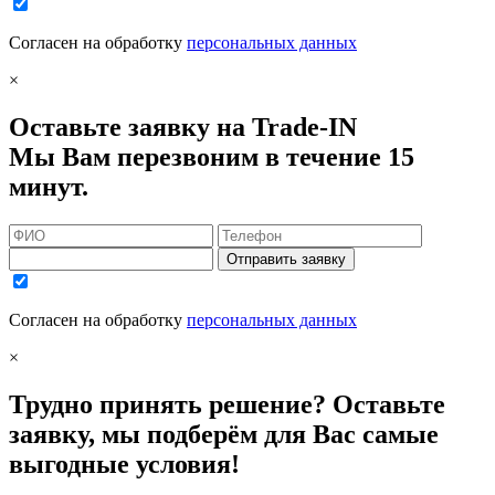
Согласен на обработку
персональных данных
×
Оставьте заявку на Trade-IN
Мы Вам перезвоним в течение 15
минут.
Отправить заявку
Согласен на обработку
персональных данных
×
Трудно принять решение? Оставьте
заявку, мы подберём для Вас самые
выгодные условия!