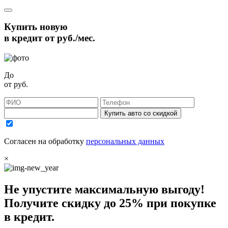
Купить новую
в кредит от
руб./мес.
До
от
руб.
Купить авто со скидкой
Согласен на обработку
персональных данных
×
Не упустите максимальную выгоду!
Получите
скидку до 25%
при покупке
в кредит.