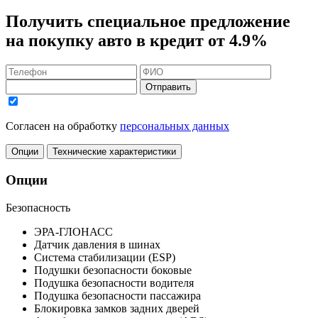
Получить
специальное предложение
на покупку авто в кредит
от 4.9%
Отправить
Согласен на обработку
персональных данных
Опции
Технические характеристики
Опции
Безопасность
ЭРА-ГЛОНАСС
Датчик давления в шинах
Система стабилизации (ESP)
Подушки безопасности боковые
Подушка безопасности водителя
Подушка безопасности пассажира
Блокировка замков задних дверей