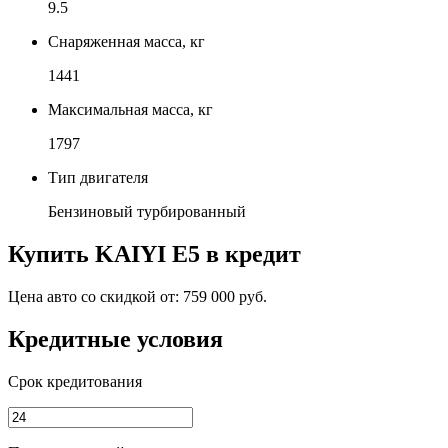
9.5
Снаряженная масса, кг
1441
Максимальная масса, кг
1797
Тип двигателя
Бензиновый турбированный
Купить
KAIYI E5
в кредит
Цена авто со скидкой от:
759 000 руб.
Кредитные условия
Срок кредитования