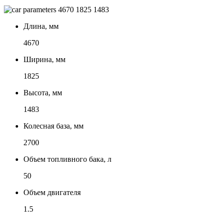
4670
1825
1483
Длина, мм
4670
Ширина, мм
1825
Высота, мм
1483
Колесная база, мм
2700
Объем топливного бака, л
50
Объем двигателя
1.5