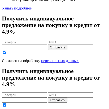
Узнать подробнее
Получить индивидуальное
предложение на покупку в кредит
от
4.9%
Отправить
Согласен на обработку
персональных данных
Получить индивидуальное
предложение на покупку в кредит
от
4.9%
Отправить