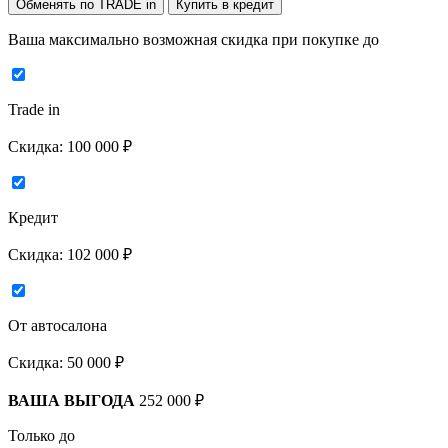
Обменять по TRADE in
Купить в кредит
Ваша максимально возможная скидка
при покупке до
Trade in
Скидка:
100 000 ₽
Кредит
Скидка:
102 000 ₽
От автосалона
Скидка:
50 000 ₽
ВАША ВЫГОДА
252 000 ₽
Только до