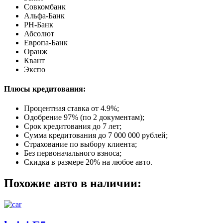
Совкомбанк
Альфа-Банк
РН-Банк
Абсолют
Европа-Банк
Оранж
Квант
Экспо
Плюсы кредитования:
Процентная ставка от
4.9%
;
Одобрение 97% (по 2 документам);
Срок кредитования до 7 лет;
Сумма кредитования до 7 000 000 рублей;
Страхование по выбору клиента;
Без первоначального взноса;
Скидка в размере 20% на любое авто.
Похожие авто в наличии: