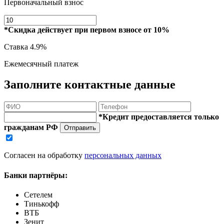
Первоначальный взнос
*Скидка действует при первом взносе от 10%
Ставка
4.9%
Ежемесячный платеж
Заполните контактные данные
*Кредит предоставляется только
гражданам РФ
Отправить
Согласен на обработку
персональных данных
Банки партнёры:
Сетелем
Тинькофф
ВТБ
Зенит