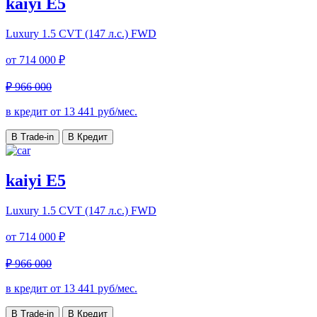
kaiyi E5
Luxury
1.5 CVT (147 л.с.) FWD
от
714 000 ₽
₽ 966 000
в кредит от
13 441
руб/мес.
В Trade-in
В Кредит
kaiyi E5
Luxury
1.5 CVT (147 л.с.) FWD
от
714 000 ₽
₽ 966 000
в кредит от
13 441
руб/мес.
В Trade-in
В Кредит