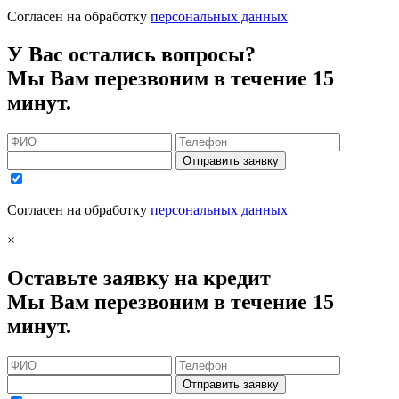
Согласен на обработку
персональных данных
У Вас остались вопросы?
Мы Вам перезвоним в течение 15
минут.
Отправить заявку
Согласен на обработку
персональных данных
×
Оставьте заявку на кредит
Мы Вам перезвоним в течение 15
минут.
Отправить заявку