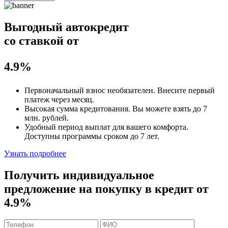
Выгодный автокредит
со ставкой от
4.9%
Первоначальный взнос
необязателен
. Внесите первый
платеж через месяц.
Высокая сумма кредитования. Вы можете взять до
7
млн. рублей
.
Удобный
период выплат для вашего комфорта.
Доступны программы сроком
до 7 лет
.
Узнать подробнее
Получить индивидуальное
предложение на покупку в кредит
от
4.9%