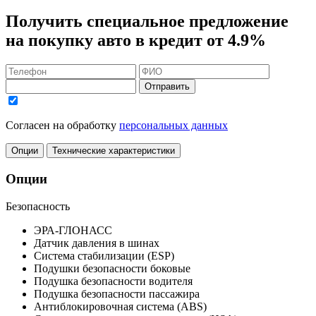
Получить
специальное предложение
на покупку авто в кредит
от 4.9%
Отправить
Согласен на обработку
персональных данных
Опции
Технические характеристики
Опции
Безопасность
ЭРА-ГЛОНАСС
Датчик давления в шинах
Система стабилизации (ESP)
Подушки безопасности боковые
Подушка безопасности водителя
Подушка безопасности пассажира
Антиблокировочная система (ABS)