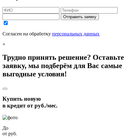
Отправить заявку
Согласен на обработку
персональных данных
×
Трудно принять решение? Оставьте
заявку, мы подберём для Вас самые
выгодные условия!
Купить новую
в кредит от
руб./мес.
До
от
руб.