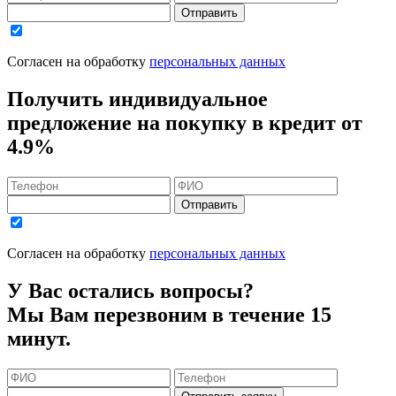
Отправить
Согласен на обработку
персональных данных
Получить индивидуальное
предложение на покупку в кредит
от
4.9%
Отправить
Согласен на обработку
персональных данных
У Вас остались вопросы?
Мы Вам перезвоним в течение 15
минут.