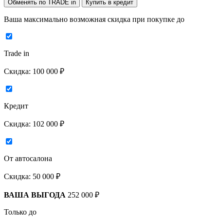
Обменять по TRADE in
Купить в кредит
Ваша максимально возможная скидка
при покупке до
Trade in
Скидка:
100 000 ₽
Кредит
Скидка:
102 000 ₽
От автосалона
Скидка:
50 000 ₽
ВАША ВЫГОДА
252 000 ₽
Только до