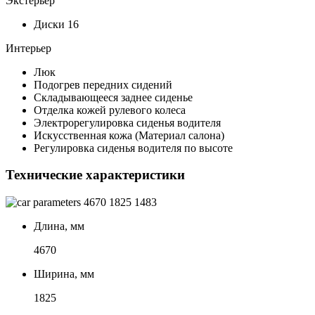
Экстерьер
Диски 16
Интерьер
Люк
Подогрев передних сидений
Складывающееся заднее сиденье
Отделка кожей рулевого колеса
Электрорегулировка сиденья водителя
Искусственная кожа (Материал салона)
Регулировка сиденья водителя по высоте
Технические характеристики
4670
1825
1483
Длина, мм
4670
Ширина, мм
1825