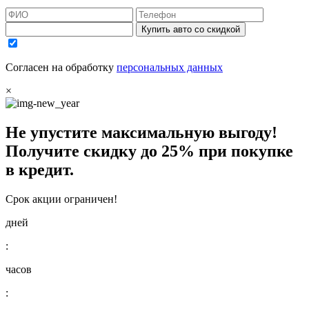
Купить авто со скидкой
Согласен на обработку
персональных данных
×
Не упустите максимальную выгоду!
Получите
скидку до 25%
при покупке
в кредит.
Срок акции ограничен!
дней
:
часов
: