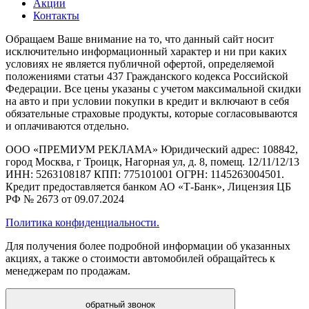
Акции
Контакты
Обращаем Ваше внимание на то, что данный сайт носит
исключительно информационный характер и ни при каких
условиях не является публичной офертой, определяемой
положениями статьи 437 Гражданского кодекса Российской
Федерации. Все цены указаны с учетом максимальной скидки
на авто и при условии покупки в кредит и включают в себя
обязательные страховые продукты, которые согласовываются
и оплачиваются отдельно.
ООО «ПРЕМИУМ РЕКЛАМА» Юридический адрес: 108842,
город Москва, г Троицк, Нагорная ул, д. 8, помещ. 12/11/12/13
ИНН: 5263108187 КПП: 775101001 ОГРН: 1145263004501.
Кредит предоставляется банком АО «Т-Банк», Лицензия ЦБ
РФ № 2673 от 09.07.2024
Политика конфиденциальности.
Для получения более подробной информации об указанных
акциях, а также о стоимости автомобилей обращайтесь к
менеджерам по продажам.
обратный звонок