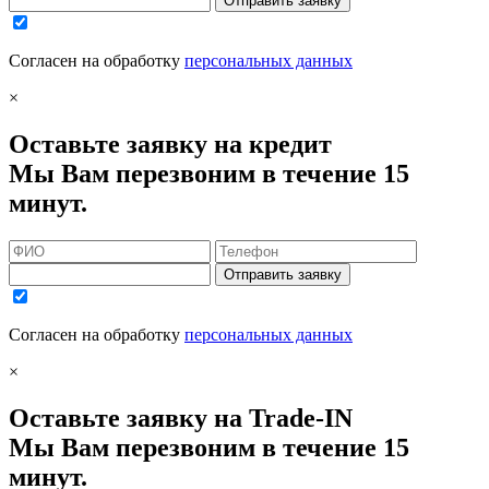
Отправить заявку
Согласен на обработку
персональных данных
×
Оставьте заявку на кредит
Мы Вам перезвоним в течение 15
минут.
Отправить заявку
Согласен на обработку
персональных данных
×
Оставьте заявку на Trade-IN
Мы Вам перезвоним в течение 15
минут.