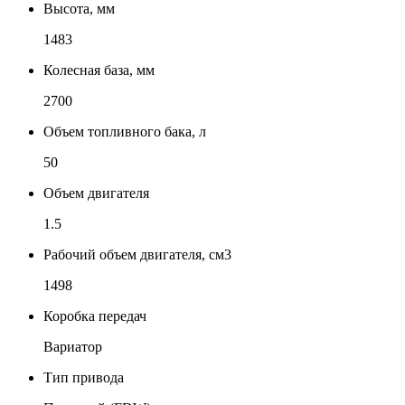
Высота, мм
1483
Колесная база, мм
2700
Объем топливного бака, л
50
Объем двигателя
1.5
Рабочий объем двигателя, см3
1498
Коробка передач
Вариатор
Тип привода