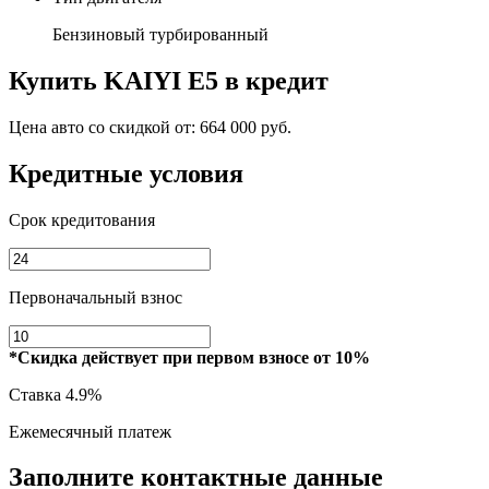
Бензиновый турбированный
Купить
KAIYI E5
в кредит
Цена авто со скидкой от:
664 000 руб.
Кредитные условия
Срок кредитования
Первоначальный взнос
*Скидка действует при первом взносе от 10%
Ставка
4.9%
Ежемесячный платеж
Заполните контактные данные