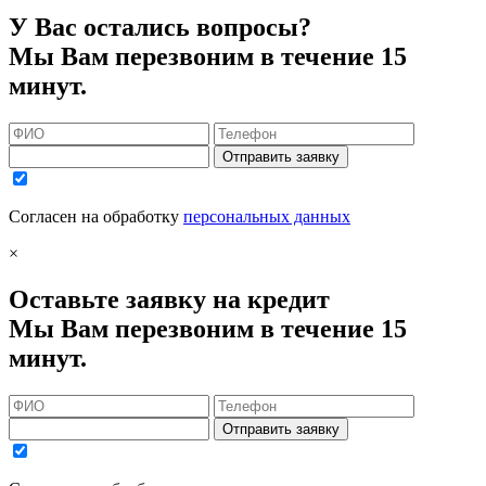
У Вас остались вопросы?
Мы Вам перезвоним в течение 15
минут.
Отправить заявку
Согласен на обработку
персональных данных
×
Оставьте заявку на кредит
Мы Вам перезвоним в течение 15
минут.
Отправить заявку