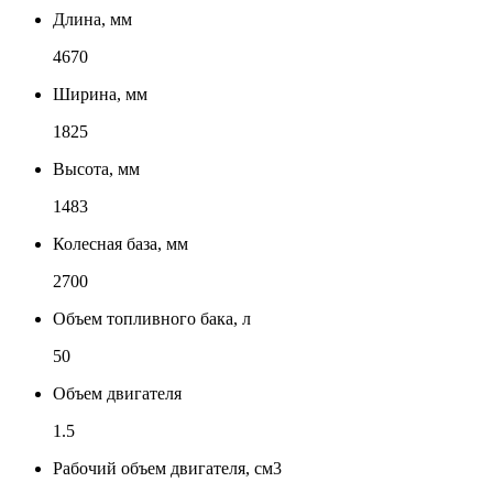
Длина, мм
4670
Ширина, мм
1825
Высота, мм
1483
Колесная база, мм
2700
Объем топливного бака, л
50
Объем двигателя
1.5
Рабочий объем двигателя, см3