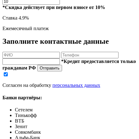
*Скидка действует при первом взносе от 10%
Ставка
4.9%
Ежемесячный платеж
Заполните контактные данные
*Кредит предоставляется только
гражданам РФ
Отправить
Согласен на обработку
персональных данных
Банки партнёры:
Сетелем
Тинькофф
ВТБ
Зенит
Совкомбанк
Альфа-Банк