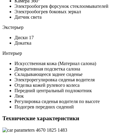
Камера 360°
Электрообогрев форсунок стеклоомывателей
Электрообогрев боковых зеркал
Датчик света
Экстерьер
Диски 17
Докатка
Интерьер
Искусственная кожа (Материал салона)
Декоративная подсветка салона
Складывающееся заднее сиденье
Электрорегулировка сиденья водителя
Отделка кожей рулевого колеса
Передний центральный подлокотник
Люк
Регулировка сиденья водителя по высоте
Подогрев передних сидений
Технические характеристики
4670
1825
1483