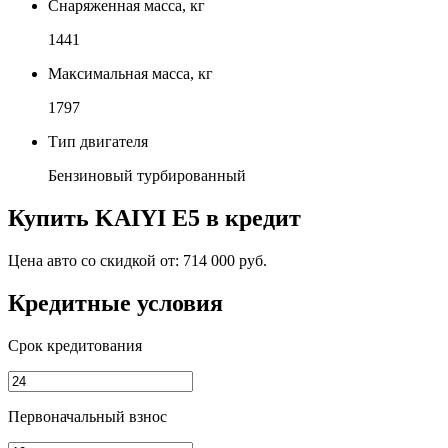
Снаряженная масса, кг
1441
Максимальная масса, кг
1797
Тип двигателя
Бензиновый турбированный
Купить
KAIYI E5
в кредит
Цена авто со скидкой от:
714 000 руб.
Кредитные условия
Срок кредитования
Первоначальный взнос