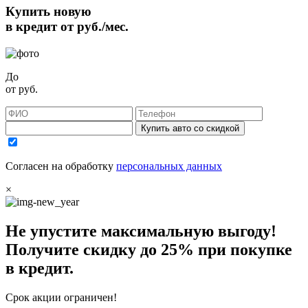
Купить новую
в кредит от
руб./мес.
До
от
руб.
Купить авто со скидкой
Согласен на обработку
персональных данных
×
Не упустите максимальную выгоду!
Получите
скидку до 25%
при покупке
в кредит.
Срок акции ограничен!