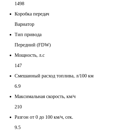
1498
Коробка передач
Вариатор
Тип привода
Передний (FDW)
Мощность, л.с
147
Смешанный расход топлива, л/100 км
6.9
Максимальная скорость, км/ч
210
Разгон от 0 до 100 км/ч, сек.
9.5