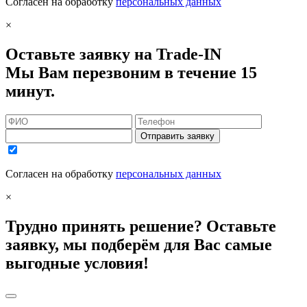
Согласен на обработку
персональных данных
×
Оставьте заявку на Trade-IN
Мы Вам перезвоним в течение 15
минут.
Отправить заявку
Согласен на обработку
персональных данных
×
Трудно принять решение? Оставьте
заявку, мы подберём для Вас самые
выгодные условия!