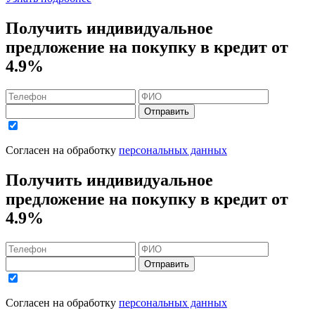
Получить индивидуальное
предложение на покупку в кредит
от
4.9%
Отправить
Согласен на обработку
персональных данных
Получить индивидуальное
предложение на покупку в кредит
от
4.9%
Отправить
Согласен на обработку
персональных данных