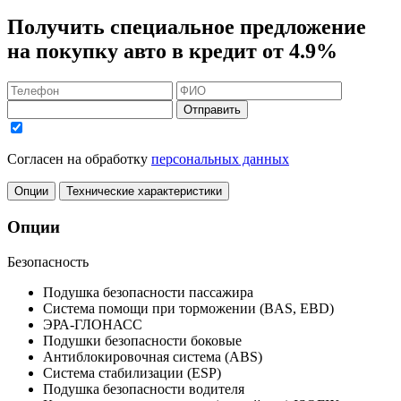
Получить
специальное предложение
на покупку авто в кредит
от 4.9%
Отправить
Согласен на обработку
персональных данных
Опции
Технические характеристики
Опции
Безопасность
Подушка безопасности пассажира
Система помощи при торможении (BAS, EBD)
ЭРА-ГЛОНАСС
Подушки безопасности боковые
Антиблокировочная система (ABS)
Система стабилизации (ESP)
Подушка безопасности водителя