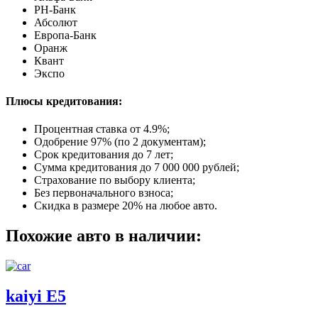
РН-Банк
Абсолют
Европа-Банк
Оранж
Квант
Экспо
Плюсы кредитования:
Процентная ставка от
4.9%
;
Одобрение 97% (по 2 документам);
Срок кредитования до 7 лет;
Сумма кредитования до 7 000 000 рублей;
Страхование по выбору клиента;
Без первоначального взноса;
Скидка в размере 20% на любое авто.
Похожие авто в наличии:
kaiyi E5