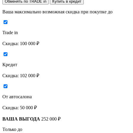
Обменять по TRADE in
Купить в кредит
Ваша максимально возможная скидка
при покупке до
Trade in
Скидка:
100 000 ₽
Кредит
Скидка:
102 000 ₽
От автосалона
Скидка:
50 000 ₽
ВАША ВЫГОДА
252 000 ₽
Только до