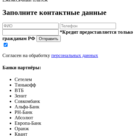
Заполните контактные данные
*Кредит предоставляется только
гражданам РФ
Отправить
Согласен на обработку
персональных данных
Банки партнёры:
Сетелем
Тинькофф
ВТБ
Зенит
Совкомбанк
Альфа-Банк
РН-Банк
Абсолют
Европа-Банк
Оранж
Квант