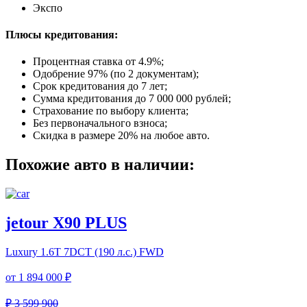
Экспо
Плюсы кредитования:
Процентная ставка от
4.9%
;
Одобрение 97% (по 2 документам);
Срок кредитования до 7 лет;
Сумма кредитования до 7 000 000 рублей;
Страхование по выбору клиента;
Без первоначального взноса;
Скидка в размере 20% на любое авто.
Похожие авто в наличии:
jetour X90 PLUS
Luxury
1.6T 7DCT (190 л.с.) FWD
от
1 894 000 ₽
₽ 3 599 900