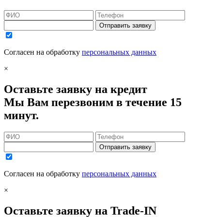
Отправить заявку
Согласен на обработку
персональных данных
×
Оставьте заявку на кредит
Мы Вам перезвоним в течение 15
минут.
Отправить заявку
Согласен на обработку
персональных данных
×
Оставьте заявку на Trade-IN