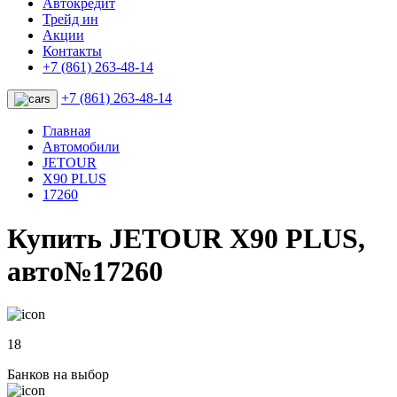
Автокредит
Трейд ин
Акции
Контакты
+7 (861) 263-48-14
+7 (861) 263-48-14
Главная
Автомобили
JETOUR
X90 PLUS
17260
Купить JETOUR X90 PLUS,
авто№17260
18
Банков на выбор