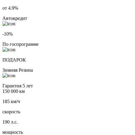
от 4.9%
Автокредит
-10%
По госпрограмме
ПОДАРОК
Зимняя Резина
Гарантия 5 лет
150 000 км
185 км/ч
скорость
190 л.с.
мощность