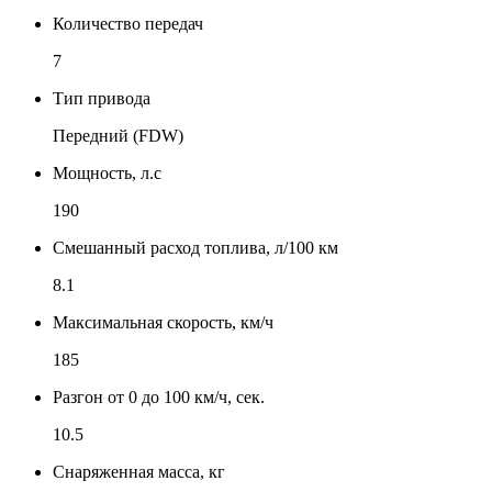
Количество передач
7
Тип привода
Передний (FDW)
Мощность, л.с
190
Смешанный расход топлива, л/100 км
8.1
Максимальная скорость, км/ч
185
Разгон от 0 до 100 км/ч, сек.
10.5
Снаряженная масса, кг