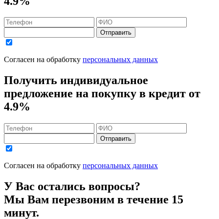
4.9%
Отправить
Согласен на обработку
персональных данных
Получить индивидуальное
предложение на покупку в кредит
от
4.9%
Отправить
Согласен на обработку
персональных данных
У Вас остались вопросы?
Мы Вам перезвоним в течение 15
минут.