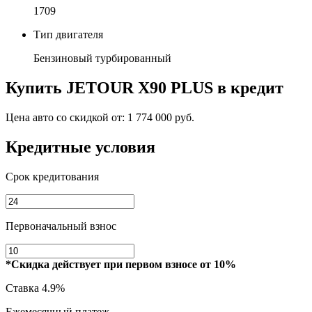
1709
Тип двигателя
Бензиновый турбированный
Купить
JETOUR X90 PLUS
в кредит
Цена авто со скидкой от:
1 774 000 руб.
Кредитные условия
Срок кредитования
Первоначальный взнос
*Скидка действует при первом взносе от 10%
Ставка
4.9%
Ежемесячный платеж