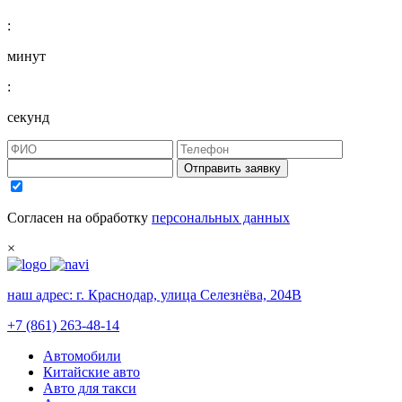
:
минут
:
секунд
Отправить заявку
Согласен на обработку
персональных данных
×
наш адрес:
г. Краснодар, улица Селезнёва, 204В
+7 (861) 263-48-14
Автомобили
Китайские авто
Авто для такси