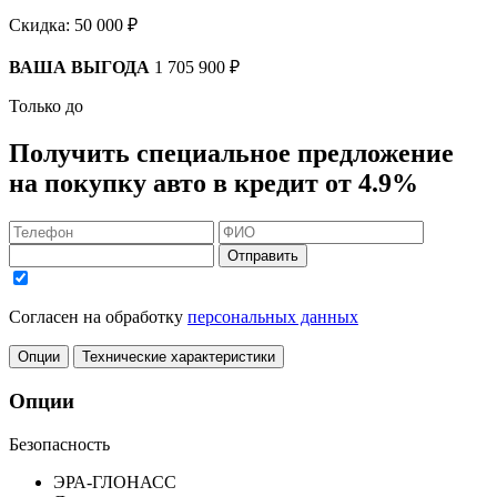
Скидка:
50 000 ₽
ВАША ВЫГОДА
1 705 900 ₽
Только до
Получить
специальное предложение
на покупку авто в кредит
от 4.9%
Отправить
Согласен на обработку
персональных данных
Опции
Технические характеристики
Опции
Безопасность
ЭРА-ГЛОНАСС