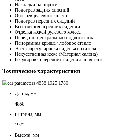
Накладки на пороги
Подогрев задних сидений
Обогрев рулевого колеса
Подогрев передних сидений
Вентиляция передних сидений
Отделка кожей рулевого колеса
Передний центральный подлокотник
Панорамная крыша / лобовое стекло
Электрорегулировка сиденья водителя
Искусственная кожа (Материал салона)
Регулировка передних сидений по высоте
Технические характеристики
4858
1925
1780
Длина, мм
4858
Ширина, мм
1925
Высота, мм