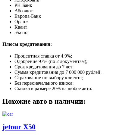
РН-Банк
Абсолют
Европа-Банк
Оранж
Квант
Экспо
Плюсы кредитования:
Процентная ставка от
4.9%
;
Одобрение 97% (по 2 документам);
Срок кредитования до 7 лет;
Сумма кредитования до 7 000 000 рублей;
Страхование по выбору клиента;
Без первоначального взноса;
Скидка в размере 20% на любое авто.
Похожие авто в наличии:
jetour X50