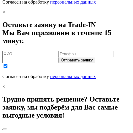
Согласен на обработку
персональных данных
×
Оставьте заявку на Trade-IN
Мы Вам перезвоним в течение 15
минут.
Отправить заявку
Согласен на обработку
персональных данных
×
Трудно принять решение? Оставьте
заявку, мы подберём для Вас самые
выгодные условия!