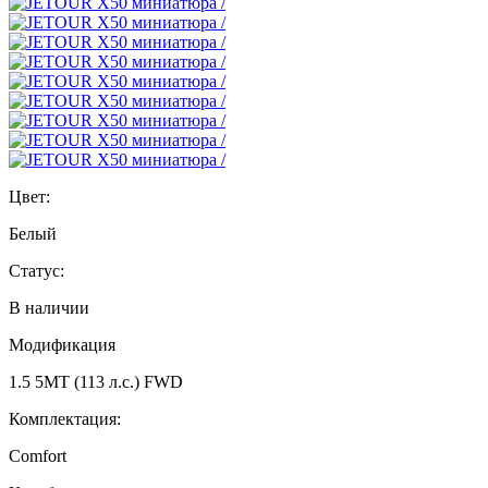
Цвет:
Белый
Статус:
В наличии
Модификация
1.5 5MT (113 л.с.) FWD
Комплектация:
Comfort