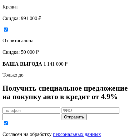
Кредит
Скидка:
991 000 ₽
От автосалона
Скидка:
50 000 ₽
ВАША ВЫГОДА
1 141 000 ₽
Только до
Получить
специальное предложение
на покупку авто в кредит
от 4.9%
Отправить
Согласен на обработку
персональных данных