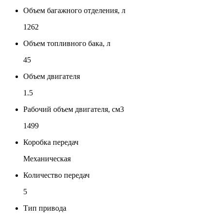
Объем багажного отделения, л
1262
Объем топливного бака, л
45
Объем двигателя
1.5
Рабочий объем двигателя, см3
1499
Коробка передач
Механическая
Количество передач
5
Тип привода