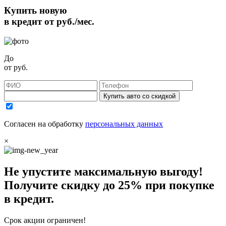
Купить новую
в кредит от
руб./мес.
До
от
руб.
Купить авто со скидкой
Согласен на обработку
персональных данных
×
Не упустите максимальную выгоду!
Получите
скидку до 25%
при покупке
в кредит.
Срок акции ограничен!