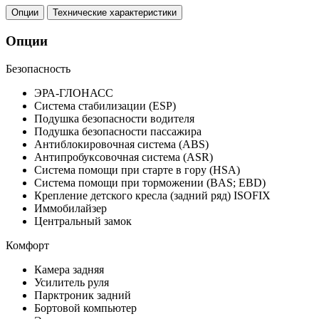
Опции
Технические характеристики
Опции
Безопасность
ЭРА-ГЛОНАСС
Система стабилизации (ESP)
Подушка безопасности водителя
Подушка безопасности пассажира
Антиблокировочная система (ABS)
Антипробуксовочная система (ASR)
Система помощи при старте в гору (HSA)
Система помощи при торможении (BAS; EBD)
Крепление детского кресла (задний ряд) ISOFIX
Иммобилайзер
Центральный замок
Комфорт
Камера задняя
Усилитель руля
Парктроник задний
Бортовой компьютер