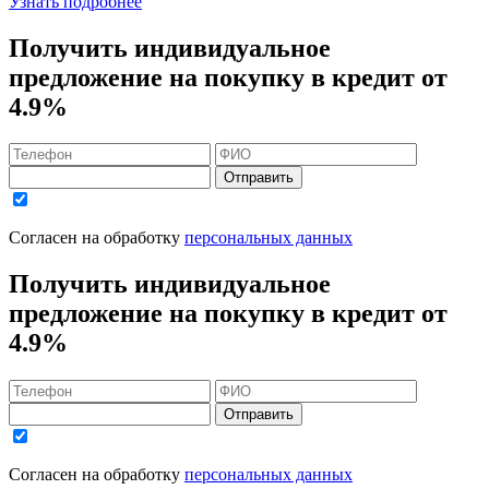
Узнать подробнее
Получить индивидуальное
предложение на покупку в кредит
от
4.9%
Отправить
Согласен на обработку
персональных данных
Получить индивидуальное
предложение на покупку в кредит
от
4.9%
Отправить
Согласен на обработку
персональных данных