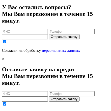
У Вас остались вопросы?
Мы Вам перезвоним в течение 15
минут.
Отправить заявку
Согласен на обработку
персональных данных
×
Оставьте заявку на кредит
Мы Вам перезвоним в течение 15
минут.
Отправить заявку