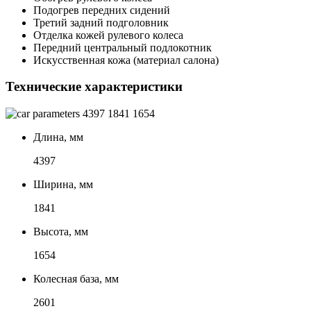
Подогрев передних сидений
Третий задний подголовник
Отделка кожей рулевого колеса
Передний центральный подлокотник
Искусственная кожа (материал салона)
Технические характеристики
4397
1841
1654
Длина, мм
4397
Ширина, мм
1841
Высота, мм
1654
Колесная база, мм
2601