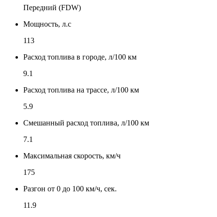
Передний (FDW)
Мощность, л.с
113
Расход топлива в городе, л/100 км
9.1
Расход топлива на трассе, л/100 км
5.9
Смешанный расход топлива, л/100 км
7.1
Максимальная скорость, км/ч
175
Разгон от 0 до 100 км/ч, сек.
11.9