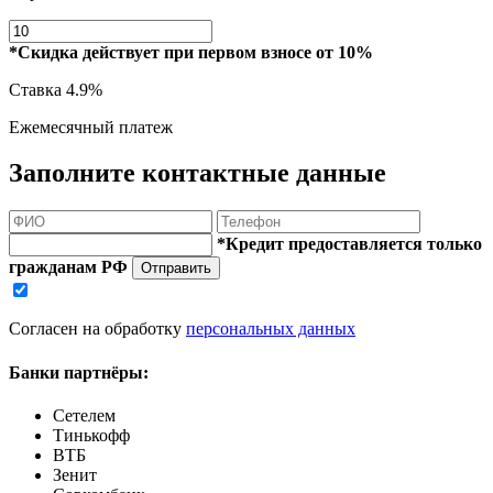
*Скидка действует при первом взносе от 10%
Ставка
4.9%
Ежемесячный платеж
Заполните контактные данные
*Кредит предоставляется только
гражданам РФ
Отправить
Согласен на обработку
персональных данных
Банки партнёры:
Сетелем
Тинькофф
ВТБ
Зенит