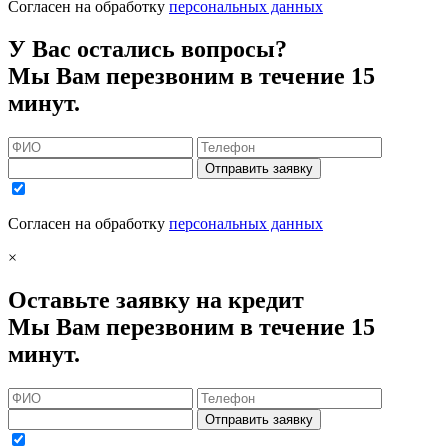
Согласен на обработку
персональных данных
У Вас остались вопросы?
Мы Вам перезвоним в течение 15
минут.
Отправить заявку
Согласен на обработку
персональных данных
×
Оставьте заявку на кредит
Мы Вам перезвоним в течение 15
минут.
Отправить заявку