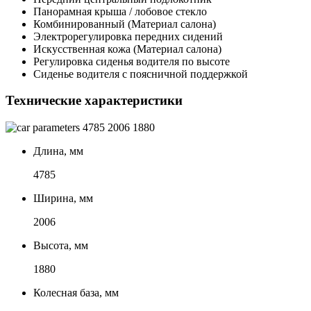
Панорамная крыша / лобовое стекло
Комбинированный (Материал салона)
Электрорегулировка передних сидений
Искусственная кожа (Материал салона)
Регулировка сиденья водителя по высоте
Сиденье водителя с поясничной поддержкой
Технические характеристики
4785
2006
1880
Длина, мм
4785
Ширина, мм
2006
Высота, мм
1880
Колесная база, мм