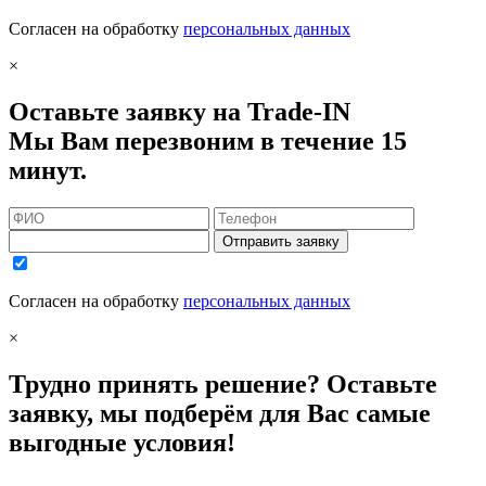
Согласен на обработку
персональных данных
×
Оставьте заявку на Trade-IN
Мы Вам перезвоним в течение 15
минут.
Отправить заявку
Согласен на обработку
персональных данных
×
Трудно принять решение? Оставьте
заявку, мы подберём для Вас самые
выгодные условия!