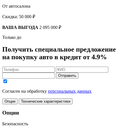
От автосалона
Скидка:
50 000 ₽
ВАША ВЫГОДА
2 095 000 ₽
Только до
Получить
специальное предложение
на покупку авто в кредит
от 4.9%
Отправить
Согласен на обработку
персональных данных
Опции
Технические характеристики
Опции
Безопасность