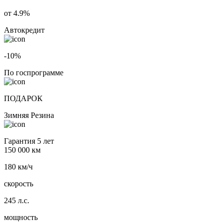
от 4.9%
Автокредит
-10%
По госпрограмме
ПОДАРОК
Зимняя Резина
Гарантия 5 лет
150 000 км
180 км/ч
скорость
245 л.с.
мощность