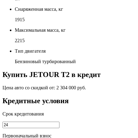
Снаряженная масса, кг
1915
Максимальная масса, кг
2215
Тип двигателя
Бензиновый турбированный
Купить
JETOUR T2
в кредит
Цена авто со скидкой от:
2 304 000 руб.
Кредитные условия
Срок кредитования
Первоначальный взнос