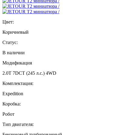
Цвет:
Коричневый
Статус:
В наличии
Модификация
2.0T 7DCT (245 л.с.) 4WD
Комплектация:
Expedition
Коробка:
Робот
Тип двигателя:
Бензиновый турбированный