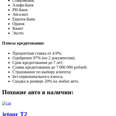
Совкомбанк
Альфа-Банк
РН-Банк
Абсолют
Европа-Банк
Оранж
Квант
Экспо
Плюсы кредитования:
Процентная ставка от
4.9%
;
Одобрение 97% (по 2 документам);
Срок кредитования до 7 лет;
Сумма кредитования до 7 000 000 рублей;
Страхование по выбору клиента;
Без первоначального взноса;
Скидка в размере 20% на любое авто.
Похожие авто в наличии:
jetour T2