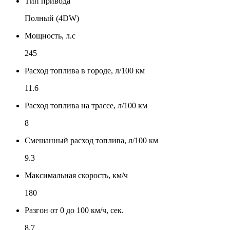
Тип привода
Полный (4DW)
Мощность, л.с
245
Расход топлива в городе, л/100 км
11.6
Расход топлива на трассе, л/100 км
8
Смешанный расход топлива, л/100 км
9.3
Максимальная скорость, км/ч
180
Разгон от 0 до 100 км/ч, сек.
8.7