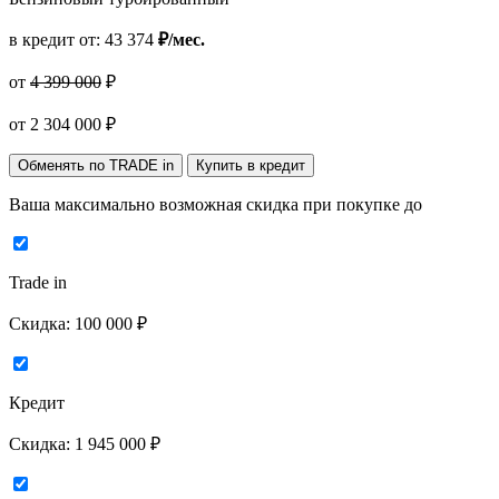
в кредит от:
43 374
₽/мес.
от
4 399 000
₽
от
2 304 000
₽
Обменять по TRADE in
Купить в кредит
Ваша максимально возможная скидка
при покупке до
Trade in
Скидка:
100 000 ₽
Кредит
Скидка:
1 945 000 ₽