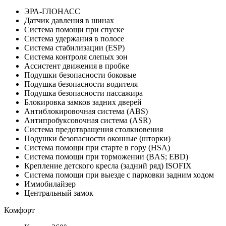
ЭРА-ГЛОНАСС
Датчик давления в шинах
Система помощи при спуске
Система удержания в полосе
Система стабилизации (ESP)
Система контроля слепых зон
Ассистент движения в пробке
Подушки безопасности боковые
Подушка безопасности водителя
Подушка безопасности пассажира
Блокировка замков задних дверей
Антиблокировочная система (ABS)
Антипробуксовочная система (ASR)
Система предотвращения столкновения
Подушки безопасности оконные (шторки)
Система помощи при старте в гору (HSA)
Система помощи при торможении (BAS; EBD)
Крепление детского кресла (задний ряд) ISOFIX
Система помощи при выезде с парковки задним ходом
Иммобилайзер
Центральный замок
Комфорт