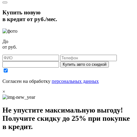
Купить новую
в кредит от
руб./мес.
До
от
руб.
Купить авто со скидкой
Согласен на обработку
персональных данных
×
Не упустите максимальную выгоду!
Получите
скидку до 25%
при покупке
в кредит.