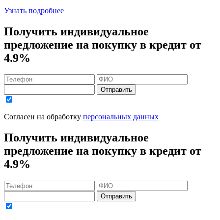
Узнать подробнее
Получить индивидуальное
предложение на покупку в кредит
от
4.9%
Отправить
Согласен на обработку
персональных данных
Получить индивидуальное
предложение на покупку в кредит
от
4.9%
Отправить