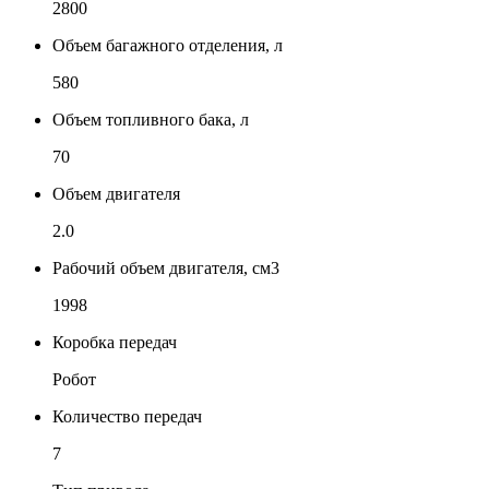
2800
Объем багажного отделения, л
580
Объем топливного бака, л
70
Объем двигателя
2.0
Рабочий объем двигателя, см3
1998
Коробка передач
Робот
Количество передач
7