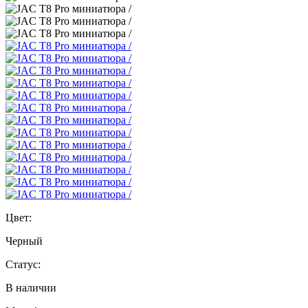
Цвет:
Черный
Статус:
В наличии