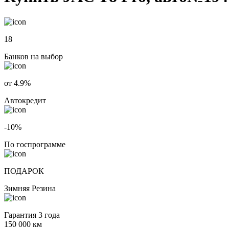
18
Банков на выбор
от 4.9%
Автокредит
-10%
По госпрограмме
ПОДАРОК
Зимняя Резина
Гарантия 3 года
150 000 км