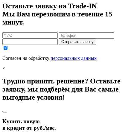
Оставьте заявку на Trade-IN
Мы Вам перезвоним в течение 15
минут.
Отправить заявку
Согласен на обработку
персональных данных
×
Трудно принять решение? Оставьте
заявку, мы подберём для Вас самые
выгодные условия!
Купить новую
в кредит от
руб./мес.