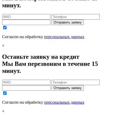
минут.
Отправить заявку
Согласен на обработку
персональных данных
×
Оставьте заявку на кредит
Мы Вам перезвоним в течение 15
минут.
Отправить заявку
Согласен на обработку
персональных данных
×