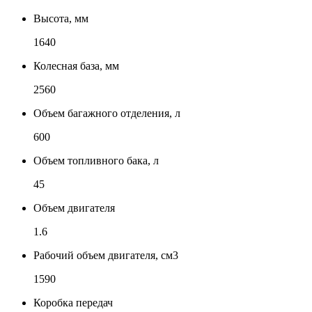
Высота, мм
1640
Колесная база, мм
2560
Объем багажного отделения, л
600
Объем топливного бака, л
45
Объем двигателя
1.6
Рабочий объем двигателя, см3
1590
Коробка передач