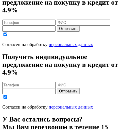
предложение на покупку в кредит
от
4.9%
Отправить
Согласен на обработку
персональных данных
Получить индивидуальное
предложение на покупку в кредит
от
4.9%
Отправить
Согласен на обработку
персональных данных
У Вас остались вопросы?
Мы Вам перезвоним в течение 15