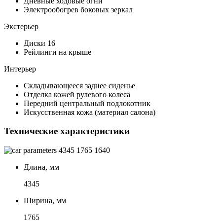
Дневные ходовые огни
Электрообогрев боковых зеркал
Экстерьер
Диски 16
Рейлинги на крыше
Интерьер
Складывающееся заднее сиденье
Отделка кожей рулевого колеса
Передний центральный подлокотник
Искусственная кожа (материал салона)
Технические характеристики
4345
1765
1640
Длина, мм
4345
Ширина, мм
1765