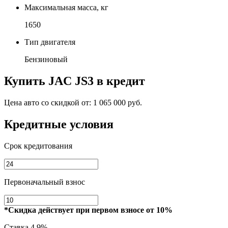
Максимальная масса, кг
1650
Тип двигателя
Бензиновый
Купить
JAC JS3
в кредит
Цена авто со скидкой от:
1 065 000 руб.
Кредитные условия
Срок кредитования
Первоначальный взнос
*Скидка действует при первом взносе от 10%
Ставка
4.9%