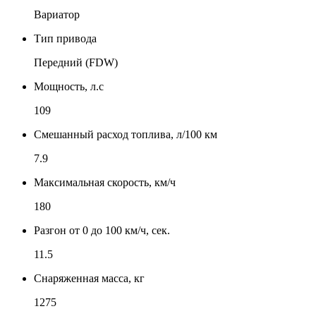
Вариатор
Тип привода
Передний (FDW)
Мощность, л.с
109
Смешанный расход топлива, л/100 км
7.9
Максимальная скорость, км/ч
180
Разгон от 0 до 100 км/ч, сек.
11.5
Снаряженная масса, кг
1275