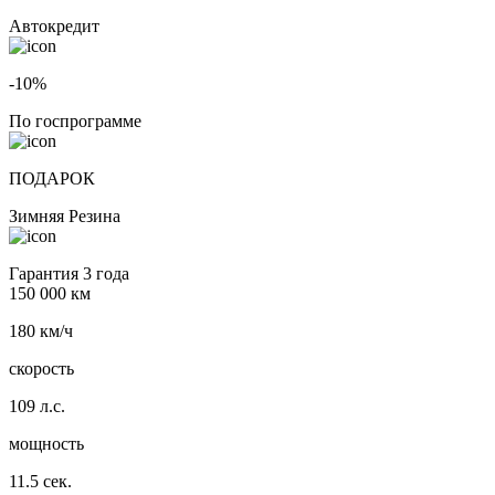
Автокредит
-10%
По госпрограмме
ПОДАРОК
Зимняя Резина
Гарантия 3 года
150 000 км
180 км/ч
скорость
109 л.с.
мощность
11.5 сек.