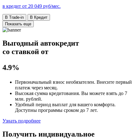
в кредит от
20 049
руб/мес.
В Trade-in
В Кредит
Показать еще
Выгодный автокредит
со ставкой от
4.9%
Первоначальный взнос
необязателен
. Внесите первый
платеж через месяц.
Высокая сумма кредитования. Вы можете взять до
7
млн. рублей
.
Удобный
период выплат для вашего комфорта.
Доступны программы сроком
до 7 лет
.
Узнать подробнее
Получить индивидуальное