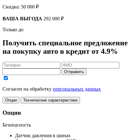
Скидка:
50 000 ₽
ВАША ВЫГОДА
292 000 ₽
Только до
Получить
специальное предложение
на покупку авто в кредит
от 4.9%
Отправить
Согласен на обработку
персональных данных
Опции
Технические характеристики
Опции
Безопасность
Датчик давления в шинах