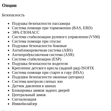
Опции
Безопасность
Подушка безопасности пассажира
Система помощи при торможении (BAS, EBD)
ЭРА-ГЛОНАСС
Система стабилизации рулевого управления (VSM)
Система помощи при спуске
Подушки безопасности боковые
Антиблокировочная система (ABS)
Антипробуксовочная система (ASR)
Система стабилизации (ESP)
Подушка безопасности водителя
Крепление детского кресла (задний ряд) ISOFIX
Система помощи при старте в гору (HSA)
Подушки безопасности оконные (шторки)
Система контроля слепых зон
Датчик давления в шинах
Блокировка замков задних дверей
Центральный замок
Сигнализация
Иммобилайзер