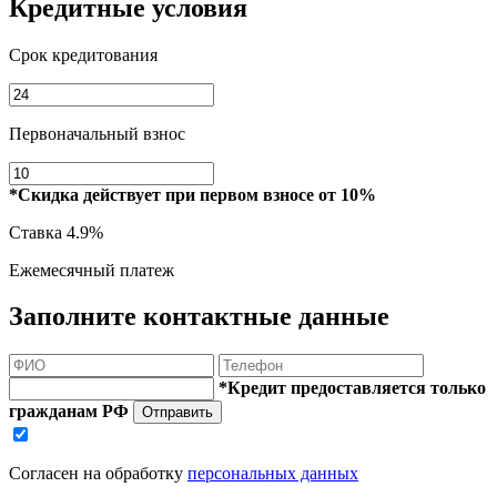
Кредитные условия
Срок кредитования
Первоначальный взнос
*Скидка действует при первом взносе от 10%
Ставка
4.9%
Ежемесячный платеж
Заполните контактные данные
*Кредит предоставляется только
гражданам РФ
Отправить
Согласен на обработку
персональных данных