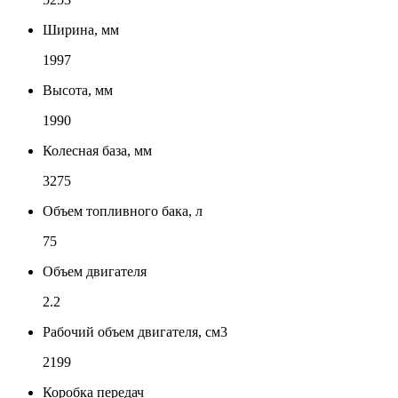
Ширина, мм
1997
Высота, мм
1990
Колесная база, мм
3275
Объем топливного бака, л
75
Объем двигателя
2.2
Рабочий объем двигателя, см3
2199
Коробка передач