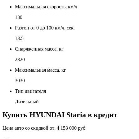
Максимальная скорость, км/ч
180
Разгон от 0 до 100 км/ч, сек.
13.5
Снаряженная масса, кг
2320
Максимальная масса, кг
3030
Тип двигателя
Дизельный
Купить
HYUNDAI Staria
в кредит
Цена авто со скидкой от:
4 153 000 руб.