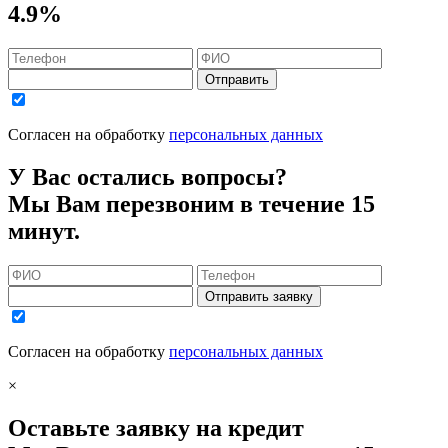
4.9%
Отправить
Согласен на обработку
персональных данных
У Вас остались вопросы?
Мы Вам перезвоним в течение 15
минут.
Отправить заявку
Согласен на обработку
персональных данных
×
Оставьте заявку на кредит