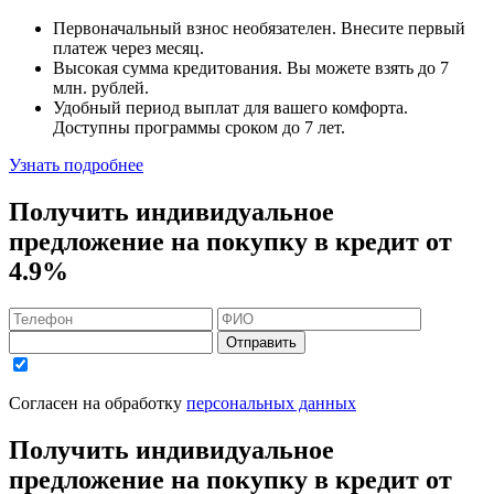
Первоначальный взнос
необязателен
. Внесите первый
платеж через месяц.
Высокая сумма кредитования. Вы можете взять до
7
млн. рублей
.
Удобный
период выплат для вашего комфорта.
Доступны программы сроком
до 7 лет
.
Узнать подробнее
Получить индивидуальное
предложение на покупку в кредит
от
4.9%
Отправить
Согласен на обработку
персональных данных
Получить индивидуальное
предложение на покупку в кредит
от