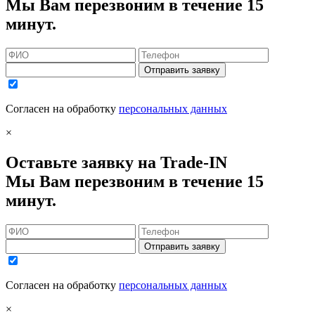
Мы Вам перезвоним в течение 15
минут.
Отправить заявку
Согласен на обработку
персональных данных
×
Оставьте заявку на Trade-IN
Мы Вам перезвоним в течение 15
минут.
Отправить заявку
Согласен на обработку
персональных данных
×