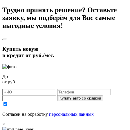
Трудно принять решение? Оставьте
заявку, мы подберём для Вас самые
выгодные условия!
Купить новую
в кредит от
руб./мес.
До
от
руб.
Купить авто со скидкой
Согласен на обработку
персональных данных
×