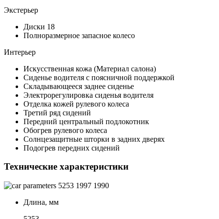
Экстерьер
Диски 18
Полноразмерное запасное колесо
Интерьер
Искусственная кожа (Материал салона)
Сиденье водителя с поясничной поддержкой
Складывающееся заднее сиденье
Электрорегулировка сиденья водителя
Отделка кожей рулевого колеса
Третий ряд сидений
Передний центральный подлокотник
Обогрев рулевого колеса
Солнцезащитные шторки в задних дверях
Подогрев передних сидений
Технические характеристики
5253
1997
1990
Длина, мм
5253