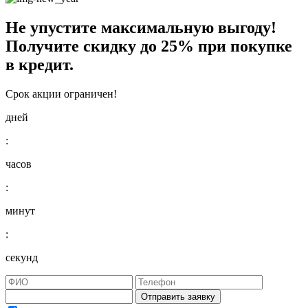
Не упустите максимальную выгоду!
Получите
скидку до 25%
при покупке
в кредит.
Срок акции ограничен!
дней
:
часов
:
минут
:
секунд
Отправить заявку