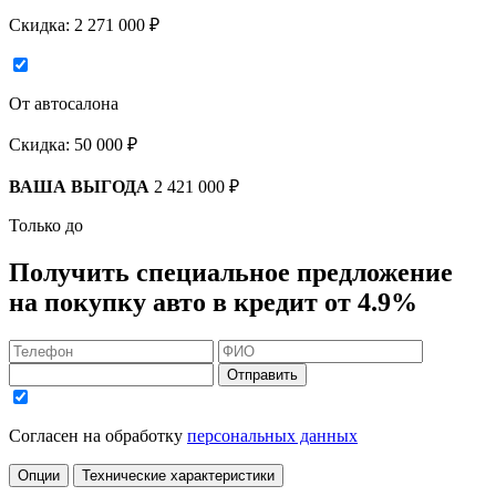
Скидка:
2 271 000 ₽
От автосалона
Скидка:
50 000 ₽
ВАША ВЫГОДА
2 421 000 ₽
Только до
Получить
специальное предложение
на покупку авто в кредит
от 4.9%
Отправить
Согласен на обработку
персональных данных
Опции
Технические характеристики