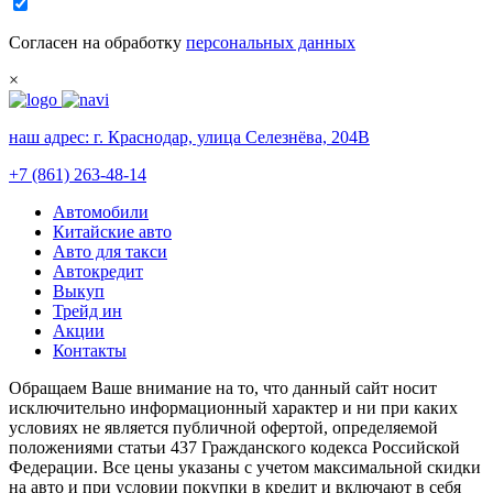
Согласен на обработку
персональных данных
×
наш адрес:
г. Краснодар, улица Селезнёва, 204В
+7 (861) 263-48-14
Автомобили
Китайские авто
Авто для такси
Автокредит
Выкуп
Трейд ин
Акции
Контакты
Обращаем Ваше внимание на то, что данный сайт носит
исключительно информационный характер и ни при каких
условиях не является публичной офертой, определяемой
положениями статьи 437 Гражданского кодекса Российской
Федерации. Все цены указаны с учетом максимальной скидки
на авто и при условии покупки в кредит и включают в себя