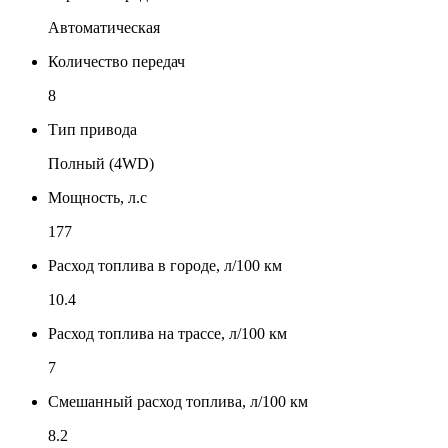
Автоматическая
Количество передач
8
Тип привода
Полный (4WD)
Мощность, л.с
177
Расход топлива в городе, л/100 км
10.4
Расход топлива на трассе, л/100 км
7
Смешанный расход топлива, л/100 км
8.2