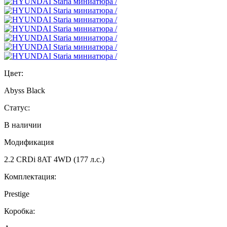
Цвет:
Abyss Black
Статус:
В наличии
Модификация
2.2 CRDi 8AT 4WD (177 л.с.)
Комплектация:
Prestige
Коробка: