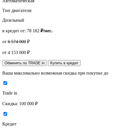
Автоматическая
Тип двигателя:
Дизельный
в кредит от:
78 182
₽/мес.
от
6 574 000
₽
от
4 153 000
₽
Обменять по TRADE in
Купить в кредит
Ваша максимально возможная скидка
при покупке до
Trade in
Скидка:
100 000 ₽
Кредит