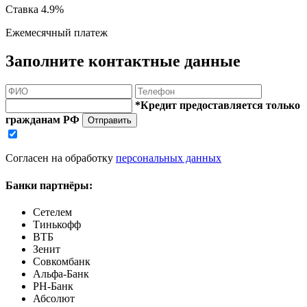
Ставка
4.9%
Ежемесячный платеж
Заполните контактные данные
*Кредит предоставляется только
гражданам РФ
Отправить
Согласен на обработку
персональных данных
Банки партнёры:
Сетелем
Тинькофф
ВТБ
Зенит
Совкомбанк
Альфа-Банк
РН-Банк
Абсолют