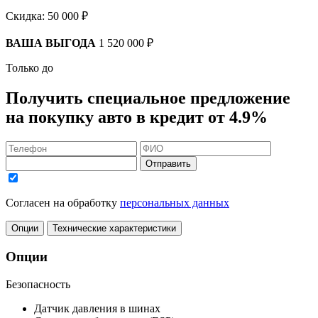
Скидка:
50 000 ₽
ВАША ВЫГОДА
1 520 000 ₽
Только до
Получить
специальное предложение
на покупку авто в кредит
от 4.9%
Отправить
Согласен на обработку
персональных данных
Опции
Технические характеристики
Опции
Безопасность
Датчик давления в шинах