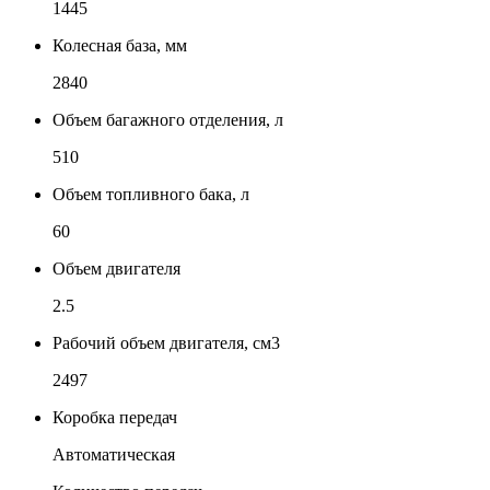
1445
Колесная база, мм
2840
Объем багажного отделения, л
510
Объем топливного бака, л
60
Объем двигателя
2.5
Рабочий объем двигателя, см3
2497
Коробка передач
Автоматическая