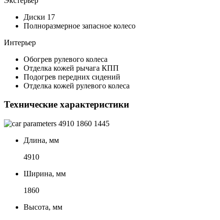
Экстерьер
Диски 17
Полноразмерное запасное колесо
Интерьер
Обогрев рулевого колеса
Отделка кожей рычага КПП
Подогрев передних сидений
Отделка кожей рулевого колеса
Технические характеристики
4910
1860
1445
Длина, мм
4910
Ширина, мм
1860
Высота, мм