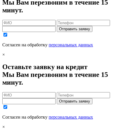
Мы Вам перезвоним в течение 15
минут.
Отправить заявку
Согласен на обработку
персональных данных
×
Оставьте заявку на кредит
Мы Вам перезвоним в течение 15
минут.
Отправить заявку
Согласен на обработку
персональных данных
×