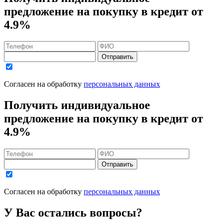
предложение на покупку в кредит
от
4.9%
Отправить
Согласен на обработку
персональных данных
Получить индивидуальное
предложение на покупку в кредит
от
4.9%
Отправить
Согласен на обработку
персональных данных
У Вас остались вопросы?