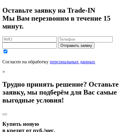
Оставьте заявку на Trade-IN
Мы Вам перезвоним в течение 15
минут.
Отправить заявку
Согласен на обработку
персональных данных
×
Трудно принять решение? Оставьте
заявку, мы подберём для Вас самые
выгодные условия!
Купить новую
в кредит от
руб./мес.