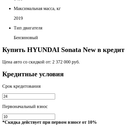
Максимальная масса, кг
2019
Тип двигателя
Бензиновый
Купить
HYUNDAI Sonata New
в кредит
Цена авто со скидкой от:
2 372 000 руб.
Кредитные условия
Срок кредитования
Первоначальный взнос
*Скидка действует при первом взносе от 10%