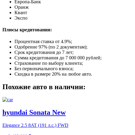
Европа-Банк
Оранж
Квант
Экспо
Плюсы кредитования:
Процентная ставка от
4.9%
;
Одобрение 97% (по 2 документам);
Срок кредитования до 7 лет;
Сумма кредитования до 7 000 000 рублей;
Страхование по выбору клиента;
Без первоначального взноса;
Скидка в размере 20% на любое авто.
Похожие авто в наличии:
hyundai Sonata New
Elegance
2.5 8AT (191 л.с.) FWD