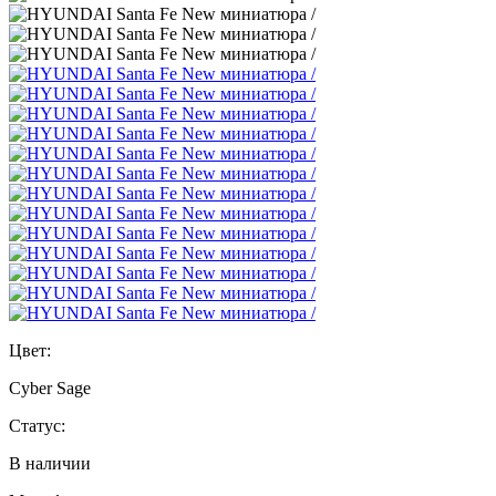
Цвет:
Cyber Sage
Статус:
В наличии