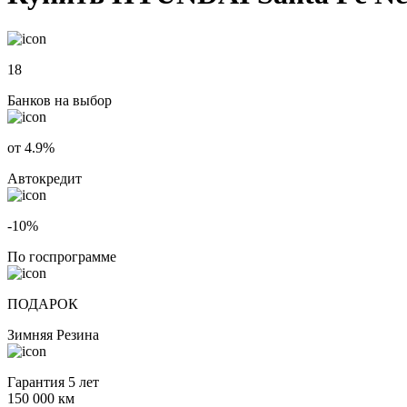
18
Банков на выбор
от 4.9%
Автокредит
-10%
По госпрограмме
ПОДАРОК
Зимняя Резина
Гарантия 5 лет
150 000 км