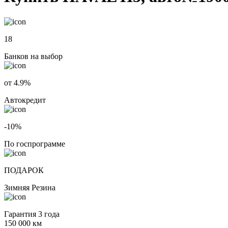
18
Банков на выбор
от 4.9%
Автокредит
-10%
По госпрограмме
ПОДАРОК
Зимняя Резина
Гарантия 3 года
150 000 км