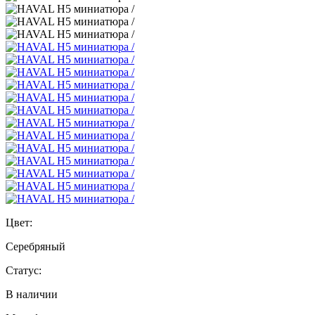
Цвет:
Серебряный
Статус:
В наличии