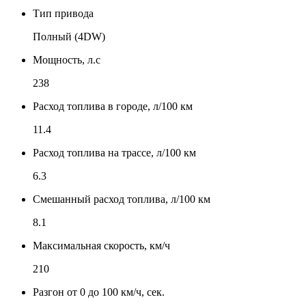
Тип привода
Полный (4DW)
Мощность, л.с
238
Расход топлива в городе, л/100 км
11.4
Расход топлива на трассе, л/100 км
6.3
Смешанный расход топлива, л/100 км
8.1
Максимальная скорость, км/ч
210
Разгон от 0 до 100 км/ч, сек.