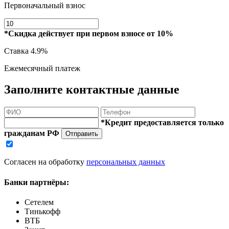
Первоначальный взнос
*Скидка действует при первом взносе от 10%
Ставка
4.9%
Ежемесячный платеж
Заполните контактные данные
*Кредит предоставляется только
гражданам РФ
Отправить
Согласен на обработку
персональных данных
Банки партнёры:
Сетелем
Тинькофф
ВТБ