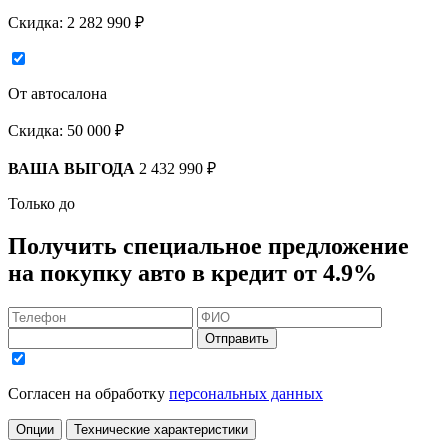
Скидка:
2 282 990 ₽
От автосалона
Скидка:
50 000 ₽
ВАША ВЫГОДА
2 432 990 ₽
Только до
Получить
специальное предложение
на покупку авто в кредит
от 4.9%
Отправить
Согласен на обработку
персональных данных
Опции
Технические характеристики