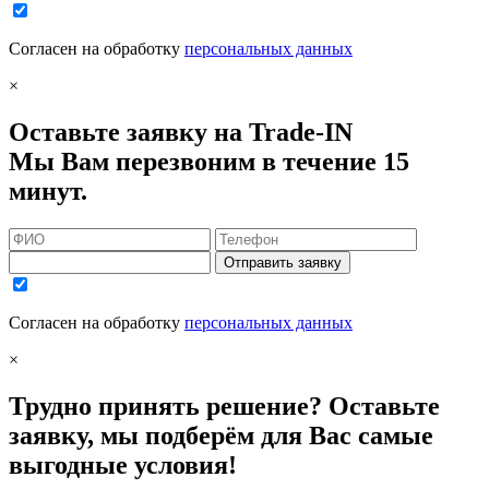
Согласен на обработку
персональных данных
×
Оставьте заявку на Trade-IN
Мы Вам перезвоним в течение 15
минут.
Отправить заявку
Согласен на обработку
персональных данных
×
Трудно принять решение? Оставьте
заявку, мы подберём для Вас самые
выгодные условия!