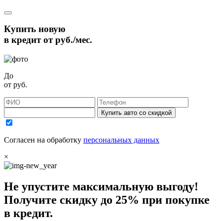
Купить новую
в кредит от
руб./мес.
До
от
руб.
Купить авто со скидкой
Согласен на обработку
персональных данных
×
Не упустите максимальную выгоду!
Получите
скидку до 25%
при покупке
в кредит.