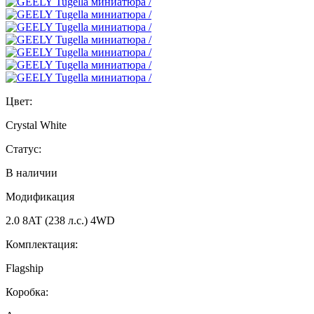
Цвет:
Crystal White
Статус:
В наличии
Модификация
2.0 8AT (238 л.с.) 4WD
Комплектация:
Flagship
Коробка: