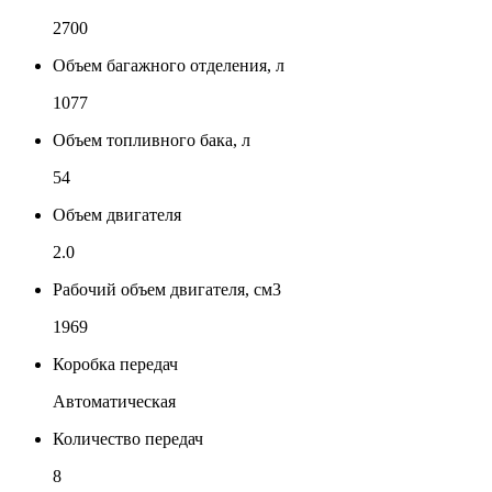
2700
Объем багажного отделения, л
1077
Объем топливного бака, л
54
Объем двигателя
2.0
Рабочий объем двигателя, см3
1969
Коробка передач
Автоматическая
Количество передач
8