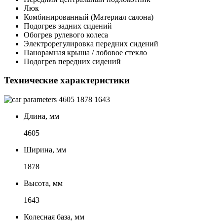
Люк
Комбинированный (Материал салона)
Подогрев задних сидений
Обогрев рулевого колеса
Электрорегулировка передних сидений
Панорамная крыша / лобовое стекло
Подогрев передних сидений
Технические характеристики
4605
1878
1643
Длина, мм
4605
Ширина, мм
1878
Высота, мм
1643
Колесная база, мм