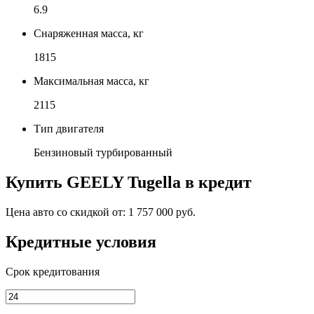
6.9
Снаряженная масса, кг
1815
Максимальная масса, кг
2115
Тип двигателя
Бензиновый турбированный
Купить
GEELY Tugella
в кредит
Цена авто со скидкой от:
1 757 000 руб.
Кредитные условия
Срок кредитования