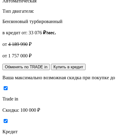
Автоматическая
Тип двигателя:
Бензиновый турбированный
в кредит от:
33 076
₽/мес.
от
4 189 990
₽
от
1 757 000
₽
Обменять по TRADE in
Купить в кредит
Ваша максимально возможная скидка
при покупке до
Trade in
Скидка:
100 000 ₽
Кредит