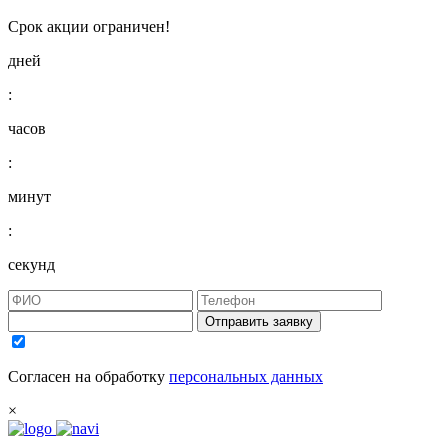
Срок акции ограничен!
дней
:
часов
:
минут
:
секунд
Отправить заявку
Согласен на обработку
персональных данных
×