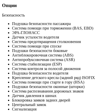
Опции
Безопасность
Подушка безопасности пассажира
Система помощи при торможении (BAS, EBD)
ЭРА-ГЛОНАСС
Датчик усталости водителя
Система предотвращения столкновения
Система помощи при спуске
Подушки безопасности боковые
Антиблокировочная система (ABS)
Антипробуксовочная система (ASR)
Система стабилизации (ESP)
Система контроля за полосой движения
Подушка безопасности водителя
Крепление детского кресла (задний ряд) ISOFIX
Система помощи при старте в гору (HSA)
Подушки безопасности оконные (шторки)
Система распознавания дорожных знаков
Датчик давления в шинах
Блокировка замков задних дверей
Центральный замок
Сигнализация