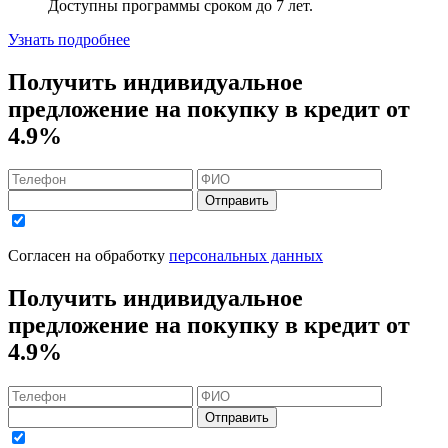
Доступны программы сроком
до 7 лет
.
Узнать подробнее
Получить индивидуальное
предложение на покупку в кредит
от
4.9%
Отправить
Согласен на обработку
персональных данных
Получить индивидуальное
предложение на покупку в кредит
от
4.9%
Отправить