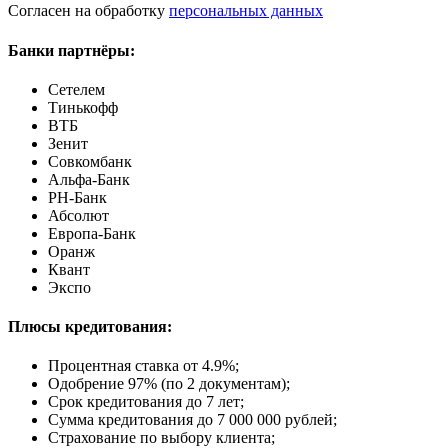
Согласен на обработку
персональных данных
Банки партнёры:
Сетелем
Тинькофф
ВТБ
Зенит
Совкомбанк
Альфа-Банк
РН-Банк
Абсолют
Европа-Банк
Оранж
Квант
Экспо
Плюсы кредитования:
Процентная ставка от
4.9%
;
Одобрение 97% (по 2 документам);
Срок кредитования до 7 лет;
Сумма кредитования до 7 000 000 рублей;
Страхование по выбору клиента;