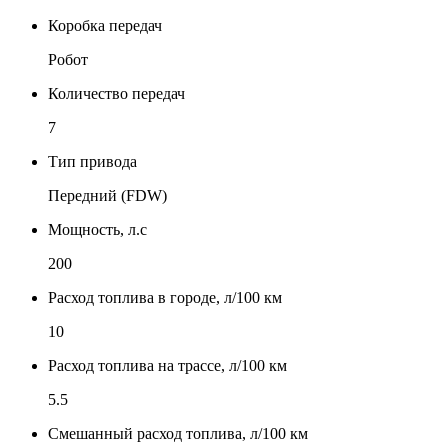
Коробка передач
Робот
Количество передач
7
Тип привода
Передний (FDW)
Мощность, л.с
200
Расход топлива в городе, л/100 км
10
Расход топлива на трассе, л/100 км
5.5
Смешанный расход топлива, л/100 км