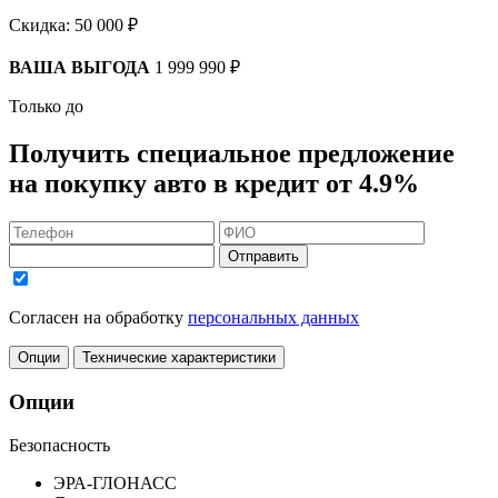
Скидка:
50 000 ₽
ВАША ВЫГОДА
1 999 990 ₽
Только до
Получить
специальное предложение
на покупку авто в кредит
от 4.9%
Отправить
Согласен на обработку
персональных данных
Опции
Технические характеристики
Опции
Безопасность
ЭРА-ГЛОНАСС