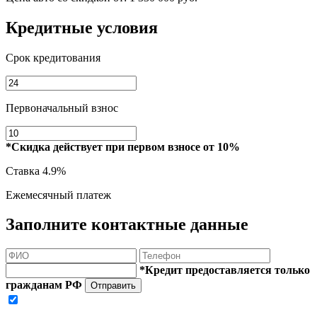
Кредитные условия
Срок кредитования
Первоначальный взнос
*Скидка действует при первом взносе от 10%
Ставка
4.9%
Ежемесячный платеж
Заполните контактные данные
*Кредит предоставляется только
гражданам РФ
Отправить