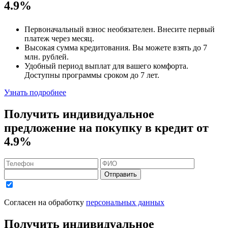
4.9%
Первоначальный взнос
необязателен
. Внесите первый
платеж через месяц.
Высокая сумма кредитования. Вы можете взять до
7
млн. рублей
.
Удобный
период выплат для вашего комфорта.
Доступны программы сроком
до 7 лет
.
Узнать подробнее
Получить индивидуальное
предложение на покупку в кредит
от
4.9%
Отправить
Согласен на обработку
персональных данных
Получить индивидуальное