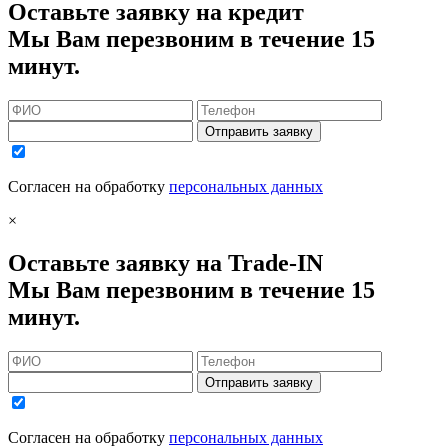
Оставьте заявку на кредит
Мы Вам перезвоним в течение 15
минут.
Отправить заявку
Согласен на обработку
персональных данных
×
Оставьте заявку на Trade-IN
Мы Вам перезвоним в течение 15
минут.
Отправить заявку
Согласен на обработку
персональных данных