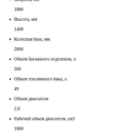
1880
Высота, мм
1469
Колесная база, мм
2800
Объем багажного отделения, л
500
Объем топливного бака, л
49
Объем двигателя
2.0
Рабочий объем двигателя, см3
1969