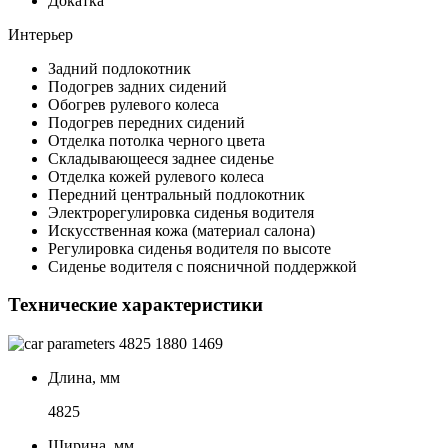
Докатка
Интерьер
Задний подлокотник
Подогрев задних сидений
Обогрев рулевого колеса
Подогрев передних сидений
Отделка потолка черного цвета
Складывающееся заднее сиденье
Отделка кожей рулевого колеса
Передний центральный подлокотник
Электрорегулировка сиденья водителя
Искусственная кожа (материал салона)
Регулировка сиденья водителя по высоте
Сиденье водителя с поясничной поддержкой
Технические характеристики
4825
1880
1469
Длина, мм
4825
Ширина, мм