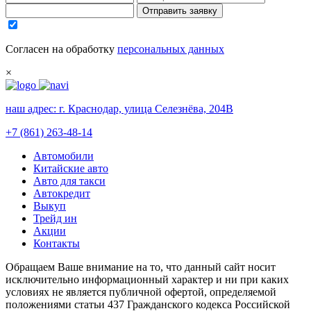
Отправить заявку
Согласен на обработку
персональных данных
×
наш адрес:
г. Краснодар, улица Селезнёва, 204В
+7 (861) 263-48-14
Автомобили
Китайские авто
Авто для такси
Автокредит
Выкуп
Трейд ин
Акции
Контакты
Обращаем Ваше внимание на то, что данный сайт носит
исключительно информационный характер и ни при каких
условиях не является публичной офертой, определяемой
положениями статьи 437 Гражданского кодекса Российской