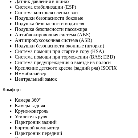
Датчик давления в шинах
Система стабилизации (ESP)
Система контроля слепых зон
Подушки безопасности боковые
Подушка безопасности водителя
Подушка безопасности пассажира
Антиблокировочная система (ABS)
Антипробуксовочная система (ASR)
Подушки безопасности оконные (шторки)
Система помощи при старте в гору (HSA)
Система помощи при торможении (BAS; EBD)
Система предупреждения о выезде из полосы
Крепление детского кресла (задний ряд) ISOFIX
Иммобилайзер
Центральный замок
Комфорт
Камера 360°
Камера задняя
Круиз-контроль
Усилитель руля
Парктроник задний
Бортовой компьютер
Парктроник передний