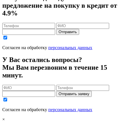
предложение на покупку в кредит
от
4.9%
Отправить
Согласен на обработку
персональных данных
У Вас остались вопросы?
Мы Вам перезвоним в течение 15
минут.
Отправить заявку
Согласен на обработку
персональных данных
×