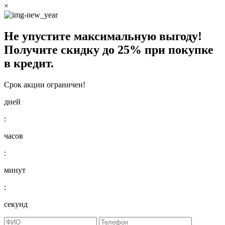
×
Не упустите максимальную выгоду!
Получите
скидку до 25%
при покупке
в кредит.
Срок акции ограничен!
дней
:
часов
:
минут
:
секунд