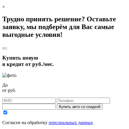
×
Трудно принять решение? Оставьте
заявку, мы подберём для Вас самые
выгодные условия!
Купить новую
в кредит от
руб./мес.
До
от
руб.
Купить авто со скидкой
Согласен на обработку
персональных данных