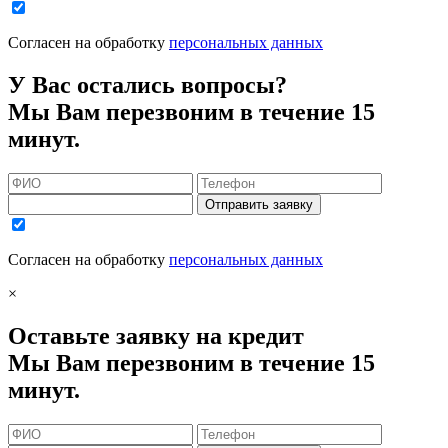
Согласен на обработку
персональных данных
У Вас остались вопросы?
Мы Вам перезвоним в течение 15
минут.
Отправить заявку
Согласен на обработку
персональных данных
×
Оставьте заявку на кредит
Мы Вам перезвоним в течение 15
минут.