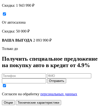
Скидка:
1 943 990 ₽
От автосалона
Скидка:
50 000 ₽
ВАША ВЫГОДА
2 093 990 ₽
Только до
Получить
специальное предложение
на покупку авто в кредит
от 4.9%
Отправить
Согласен на обработку
персональных данных
Опции
Технические характеристики