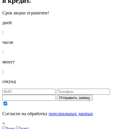
в кредит.
Срок акции ограничен!
дней
:
часов
:
минут
:
секунд
Отправить заявку
Согласен на обработку
персональных данных
×