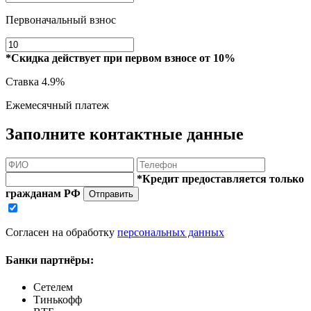
Первоначальный взнос
*Скидка действует при первом взносе от 10%
Ставка
4.9%
Ежемесячный платеж
Заполните контактные данные
*Кредит предоставляется только
гражданам РФ
Отправить
Согласен на обработку
персональных данных
Банки партнёры:
Сетелем
Тинькофф