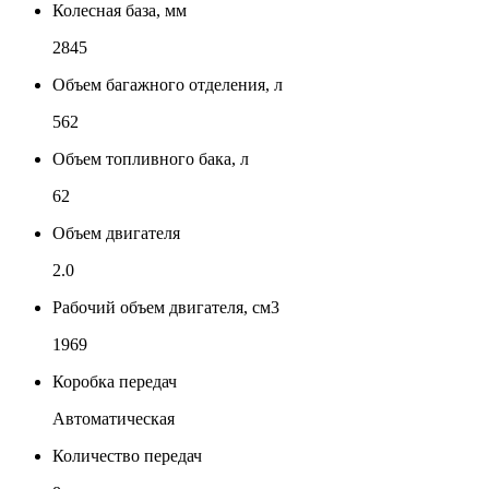
Колесная база, мм
2845
Объем багажного отделения, л
562
Объем топливного бака, л
62
Объем двигателя
2.0
Рабочий объем двигателя, см3
1969
Коробка передач
Автоматическая
Количество передач