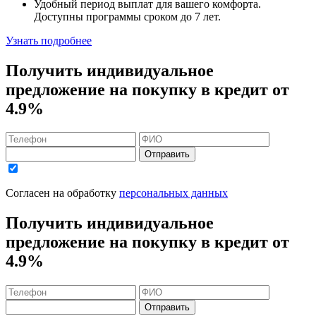
Удобный
период выплат для вашего комфорта.
Доступны программы сроком
до 7 лет
.
Узнать подробнее
Получить индивидуальное
предложение на покупку в кредит
от
4.9%
Отправить
Согласен на обработку
персональных данных
Получить индивидуальное
предложение на покупку в кредит
от
4.9%
Отправить