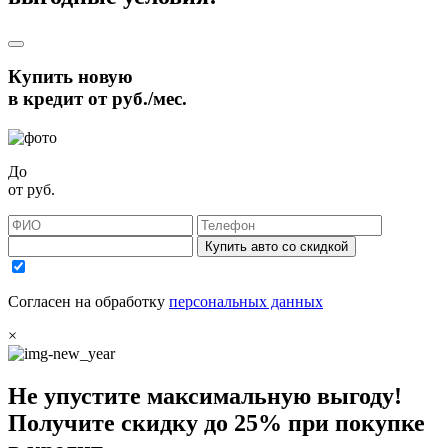
Купить новую
в кредит от
руб./мес.
До
от
руб.
Купить авто со скидкой
Согласен на обработку
персональных данных
×
Не упустите максимальную выгоду!
Получите
скидку до 25%
при покупке