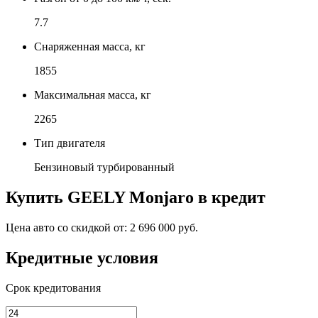
7.7
Снаряженная масса, кг
1855
Максимальная масса, кг
2265
Тип двигателя
Бензиновый турбированный
Купить
GEELY Monjaro
в кредит
Цена авто со скидкой от:
2 696 000 руб.
Кредитные условия
Срок кредитования