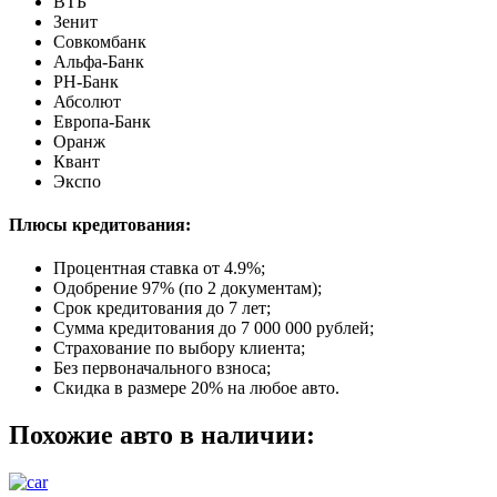
ВТБ
Зенит
Совкомбанк
Альфа-Банк
РН-Банк
Абсолют
Европа-Банк
Оранж
Квант
Экспо
Плюсы кредитования:
Процентная ставка от
4.9%
;
Одобрение 97% (по 2 документам);
Срок кредитования до 7 лет;
Сумма кредитования до 7 000 000 рублей;
Страхование по выбору клиента;
Без первоначального взноса;
Скидка в размере 20% на любое авто.
Похожие авто в наличии: