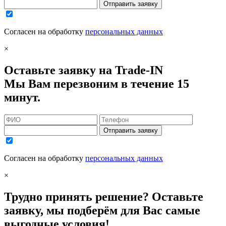
Отправить заявку
Согласен на обработку
персональных данных
×
Оставьте заявку на Trade-IN
Мы Вам перезвоним в течение 15
минут.
Отправить заявку
Согласен на обработку
персональных данных
×
Трудно принять решение? Оставьте
заявку, мы подберём для Вас самые
выгодные условия!