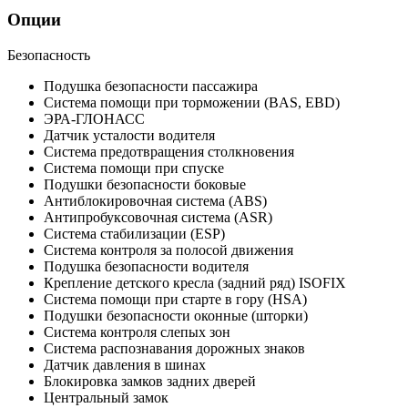
Опции
Безопасность
Подушка безопасности пассажира
Система помощи при торможении (BAS, EBD)
ЭРА-ГЛОНАСС
Датчик усталости водителя
Система предотвращения столкновения
Система помощи при спуске
Подушки безопасности боковые
Антиблокировочная система (ABS)
Антипробуксовочная система (ASR)
Система стабилизации (ESP)
Система контроля за полосой движения
Подушка безопасности водителя
Крепление детского кресла (задний ряд) ISOFIX
Система помощи при старте в гору (HSA)
Подушки безопасности оконные (шторки)
Система контроля слепых зон
Система распознавания дорожных знаков
Датчик давления в шинах
Блокировка замков задних дверей
Центральный замок