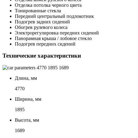
Отделка потолка черного цвета
Тонированные стекла
Передний центральный подлокотник
Подогрев задних сидений
Обогрев рулевого колеса
Электрорегулировка передних сидений
Панорамная крыша / лобовое стекло
Подогрев передних сидений
Технические характеристики
4770
1895
1689
Длина, мм
4770
Ширина, мм
1895
Высота, мм
1689