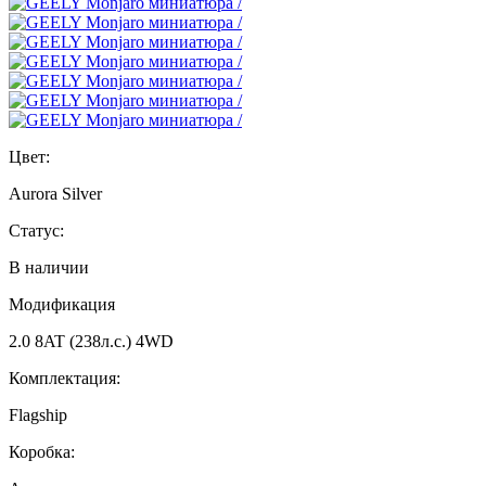
Цвет:
Aurora Silver
Статус:
В наличии
Модификация
2.0 8AT (238л.с.) 4WD
Комплектация:
Flagship
Коробка: