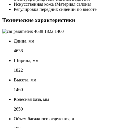
Искусственная кожа (Материал салона)
Регулировка передних сидений по высоте
Технические характеристики
4638
1822
1460
Длина, мм
4638
Ширина, мм
1822
Высота, мм
1460
Колесная база, мм
2650
Объем багажного отделения, л