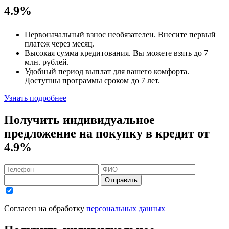
4.9%
Первоначальный взнос
необязателен
. Внесите первый
платеж через месяц.
Высокая сумма кредитования. Вы можете взять до
7
млн. рублей
.
Удобный
период выплат для вашего комфорта.
Доступны программы сроком
до 7 лет
.
Узнать подробнее
Получить индивидуальное
предложение на покупку в кредит
от
4.9%
Отправить
Согласен на обработку
персональных данных