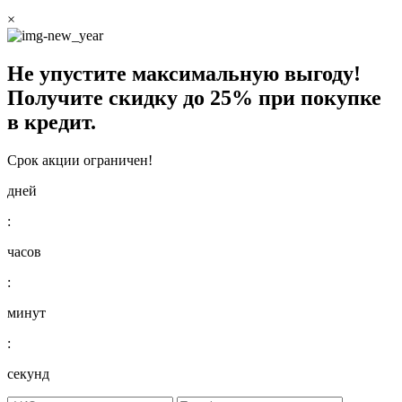
×
Не упустите максимальную выгоду!
Получите
скидку до 25%
при покупке
в кредит.
Срок акции ограничен!
дней
:
часов
:
минут
:
секунд