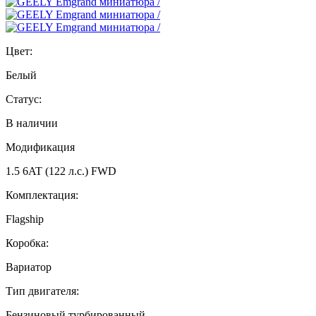
Цвет:
Белый
Статус:
В наличии
Модификация
1.5 6AT (122 л.с.) FWD
Комплектация:
Flagship
Коробка:
Вариатор
Тип двигателя:
Бензиновый турбированный