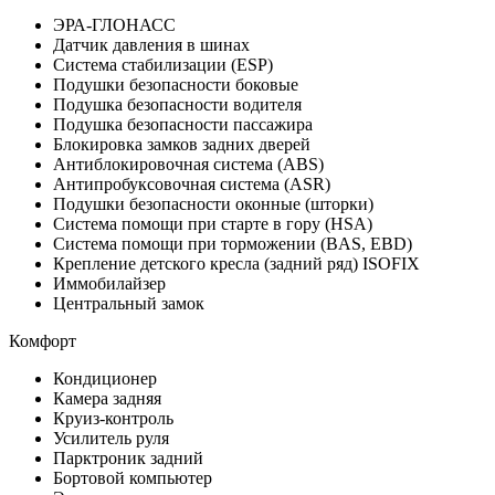
ЭРА-ГЛОНАСС
Датчик давления в шинах
Система стабилизации (ESP)
Подушки безопасности боковые
Подушка безопасности водителя
Подушка безопасности пассажира
Блокировка замков задних дверей
Антиблокировочная система (ABS)
Антипробуксовочная система (ASR)
Подушки безопасности оконные (шторки)
Система помощи при старте в гору (HSA)
Система помощи при торможении (BAS, EBD)
Крепление детского кресла (задний ряд) ISOFIX
Иммобилайзер
Центральный замок
Комфорт
Кондиционер
Камера задняя
Круиз-контроль
Усилитель руля
Парктроник задний
Бортовой компьютер