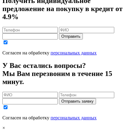
Получить индивидуальное
предложение на покупку в кредит
от
4.9%
Отправить
Согласен на обработку
персональных данных
У Вас остались вопросы?
Мы Вам перезвоним в течение 15
минут.
Отправить заявку
Согласен на обработку
персональных данных
×