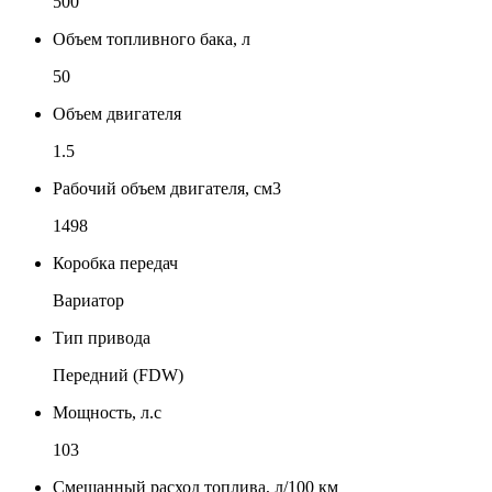
500
Объем топливного бака, л
50
Объем двигателя
1.5
Рабочий объем двигателя, см3
1498
Коробка передач
Вариатор
Тип привода
Передний (FDW)
Мощность, л.с
103
Смешанный расход топлива, л/100 км