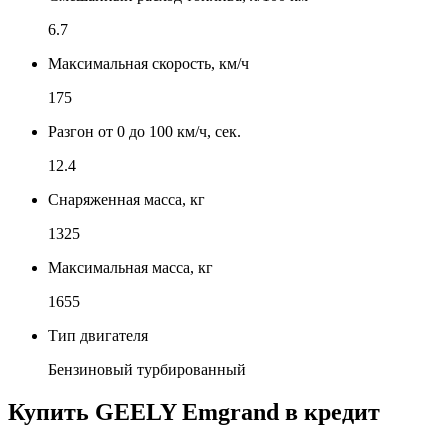
6.7
Максимальная скорость, км/ч
175
Разгон от 0 до 100 км/ч, сек.
12.4
Снаряженная масса, кг
1325
Максимальная масса, кг
1655
Тип двигателя
Бензиновый турбированный
Купить
GEELY Emgrand
в кредит