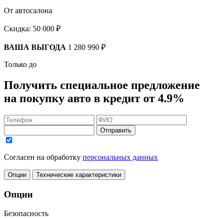
От автосалона
Скидка:
50 000 ₽
ВАША ВЫГОДА
1 280 990 ₽
Только до
Получить
специальное предложение
на покупку авто в кредит
от 4.9%
Отправить
Согласен на обработку
персональных данных
Опции
Технические характеристики
Опции
Безопасность