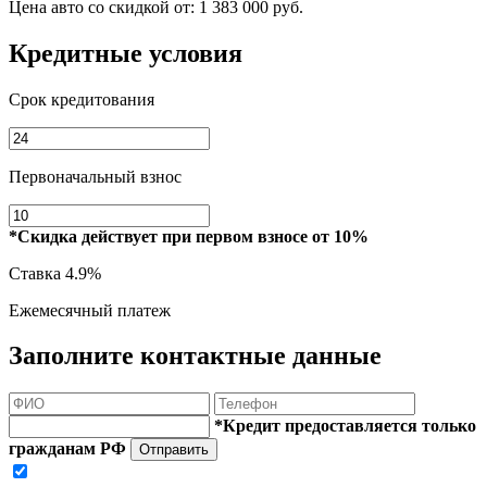
Цена авто со скидкой от:
1 383 000 руб.
Кредитные условия
Срок кредитования
Первоначальный взнос
*Скидка действует при первом взносе от 10%
Ставка
4.9%
Ежемесячный платеж
Заполните контактные данные
*Кредит предоставляется только
гражданам РФ
Отправить