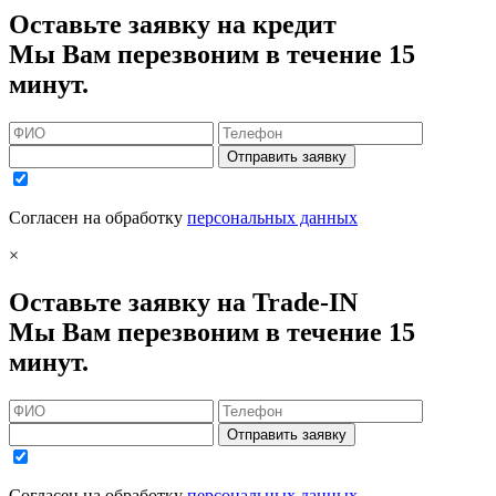
Оставьте заявку на кредит
Мы Вам перезвоним в течение 15
минут.
Отправить заявку
Согласен на обработку
персональных данных
×
Оставьте заявку на Trade-IN
Мы Вам перезвоним в течение 15
минут.
Отправить заявку
Согласен на обработку
персональных данных