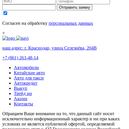
Отправить заявку
Согласен на обработку
персональных данных
×
наш адрес:
г. Краснодар, улица Селезнёва, 204В
+7 (861) 263-48-14
Автомобили
Китайские авто
Авто для такси
Автокредит
Выкуп
Трейд ин
Акции
Контакты
Обращаем Ваше внимание на то, что данный сайт носит
исключительно информационный характер и ни при каких
условиях не является публичной офертой, определяемой