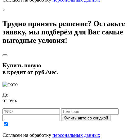
×
Трудно принять решение? Оставьте
заявку, мы подберём для Вас самые
выгодные условия!
Купить новую
в кредит от
руб./мес.
До
от
руб.
Купить авто со скидкой
Согласен на обработку
персональных данных