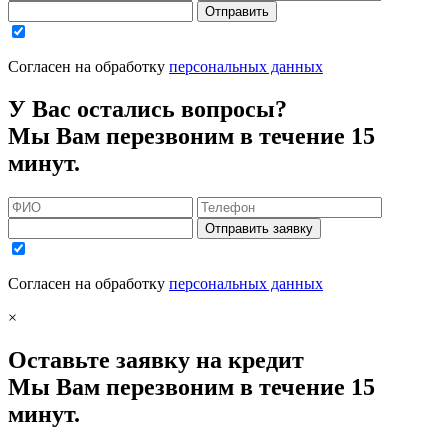
Отправить
Согласен на обработку
персональных данных
У Вас остались вопросы?
Мы Вам перезвоним в течение 15
минут.
Отправить заявку
Согласен на обработку
персональных данных
×
Оставьте заявку на кредит
Мы Вам перезвоним в течение 15
минут.