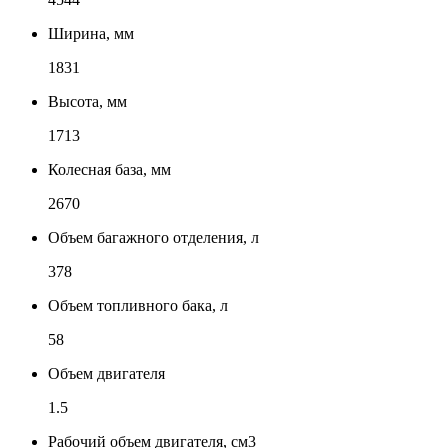
Ширина, мм
1831
Высота, мм
1713
Колесная база, мм
2670
Объем багажного отделения, л
378
Объем топливного бака, л
58
Объем двигателя
1.5
Рабочий объем двигателя, см3