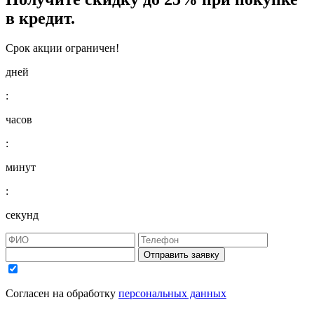
в кредит.
Срок акции ограничен!
дней
:
часов
:
минут
:
секунд
Отправить заявку
Согласен на обработку
персональных данных