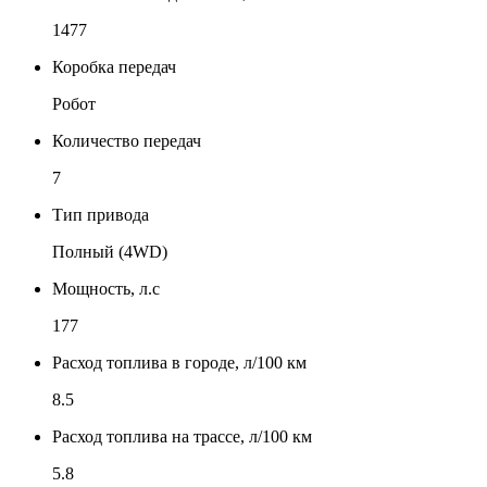
1477
Коробка передач
Робот
Количество передач
7
Тип привода
Полный (4WD)
Мощность, л.с
177
Расход топлива в городе, л/100 км
8.5
Расход топлива на трассе, л/100 км
5.8