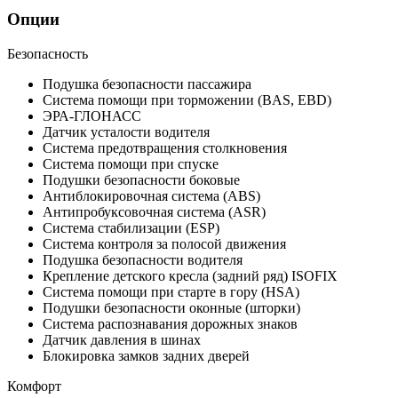
Опции
Безопасность
Подушка безопасности пассажира
Система помощи при торможении (BAS, EBD)
ЭРА-ГЛОНАСС
Датчик усталости водителя
Система предотвращения столкновения
Система помощи при спуске
Подушки безопасности боковые
Антиблокировочная система (ABS)
Антипробуксовочная система (ASR)
Система стабилизации (ESP)
Система контроля за полосой движения
Подушка безопасности водителя
Крепление детского кресла (задний ряд) ISOFIX
Система помощи при старте в гору (HSA)
Подушки безопасности оконные (шторки)
Система распознавания дорожных знаков
Датчик давления в шинах
Блокировка замков задних дверей
Комфорт