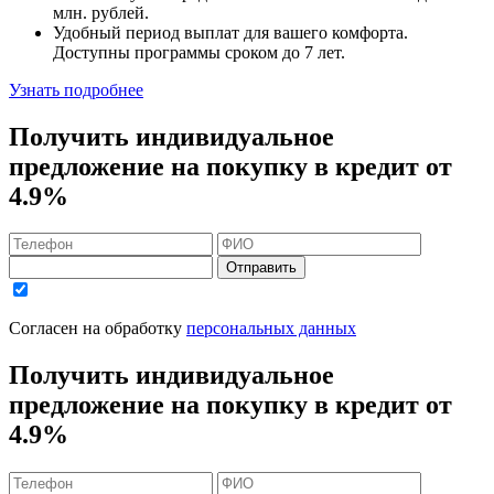
млн. рублей
.
Удобный
период выплат для вашего комфорта.
Доступны программы сроком
до 7 лет
.
Узнать подробнее
Получить индивидуальное
предложение на покупку в кредит
от
4.9%
Отправить
Согласен на обработку
персональных данных
Получить индивидуальное
предложение на покупку в кредит
от
4.9%