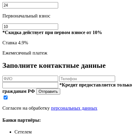
Первоначальный взнос
*Скидка действует при первом взносе от 10%
Ставка
4.9%
Ежемесячный платеж
Заполните контактные данные
*Кредит предоставляется только
гражданам РФ
Отправить
Согласен на обработку
персональных данных
Банки партнёры:
Сетелем