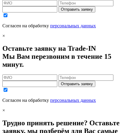
Отправить заявку
Согласен на обработку
персональных данных
×
Оставьте заявку на Trade-IN
Мы Вам перезвоним в течение 15
минут.
Отправить заявку
Согласен на обработку
персональных данных
×
Трудно принять решение? Оставьте
заявку, мы подберём для Вас самые