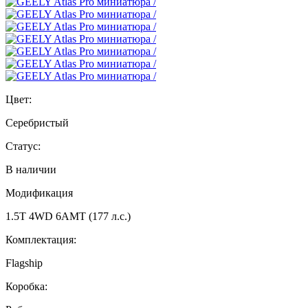
Цвет:
Серебристый
Статус:
В наличии
Модификация
1.5T 4WD 6AMT (177 л.с.)
Комплектация:
Flagship
Коробка: