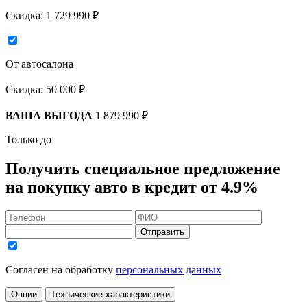
Скидка:
1 729 990 ₽
От автосалона
Скидка:
50 000 ₽
ВАША ВЫГОДА
1 879 990 ₽
Только до
Получить
специальное предложение
на покупку авто в кредит
от 4.9%
Отправить
Согласен на обработку
персональных данных
Опции
Технические характеристики